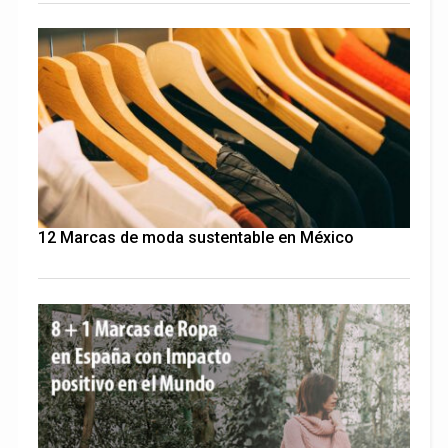
12 Marcas de moda sustentable en México