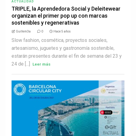
ACTUALIDAD
TRIPLE, la Aprendedora Social y Deleitewear
organizan el primer pop up con marcas
sostenibles y regenerativas
Guillem3a
0
Hace 5 años
Slow fashion, cosmética, proyectos sociales,
artesanismo, juguetes y gastronomía sostenible,
estarán presentes durante el fin de semana del 23 y
24 de [...]
Leer más