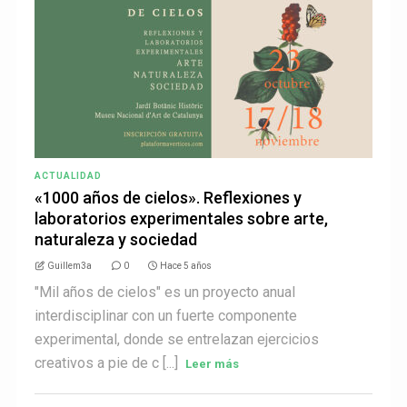
ACTUALIDAD
«1000 años de cielos». Reflexiones y
laboratorios experimentales sobre arte,
naturaleza y sociedad
Guillem3a
0
Hace 5 años
"Mil años de cielos" es un proyecto anual
interdisciplinar con un fuerte componente
experimental, donde se entrelazan ejercicios
creativos a pie de c [...]
Leer más