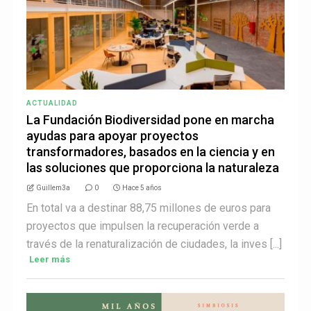
ACTUALIDAD
La Fundación Biodiversidad pone en marcha
ayudas para apoyar proyectos
transformadores, basados en la ciencia y en
las soluciones que proporciona la naturaleza
Guillem3a
0
Hace 5 años
En total va a destinar 88,75 millones de euros para
proyectos que impulsen la recuperación verde a
través de la renaturalización de ciudades, la inves [...]
Leer más