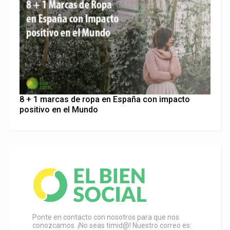
8 + 1 marcas de ropa en España con impacto
positivo en el Mundo
Ponte en contacto con nosotros para que nos
conozcamos. ¡No seas timid@! Nuestro correo es: