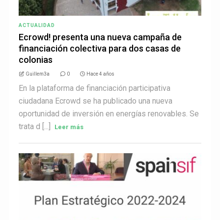
ACTUALIDAD
Ecrowd! presenta una nueva campaña de
financiación colectiva para dos casas de
colonias
Guillem3a
0
Hace 4 años
En la plataforma de financiación participativa
ciudadana Ecrowd se ha publicado una nueva
oportunidad de inversión en energías renovables. Se
trata d [...]
Leer más