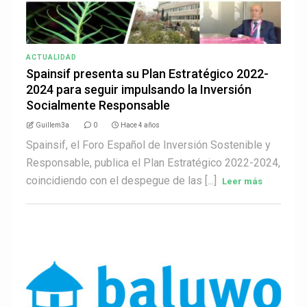
ACTUALIDAD
Spainsif presenta su Plan Estratégico 2022-
2024 para seguir impulsando la Inversión
Socialmente Responsable
Guillem3a
0
Hace 4 años
Spainsif, el Foro Español de Inversión Sostenible y
Responsable, publica el Plan Estratégico 2022-2024,
coincidiendo con el despegue de las [...]
Leer más