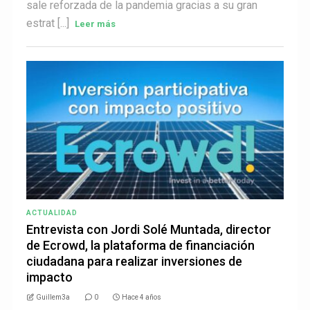
sale reforzada de la pandemia gracias a su gran
estrat [...]
Leer más
ACTUALIDAD
Entrevista con Jordi Solé Muntada, director
de Ecrowd, la plataforma de financiación
ciudadana para realizar inversiones de
impacto
Guillem3a
0
Hace 4 años