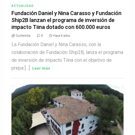
ACTUALIDAD
Fundación Daniel y Nina Carasso y Fundación
Ship2B lanzan el programa de inversión de
impacto Tiina dotado con 600.000 euros
Guillem3a
0
Hace 4 años
La Fundación Daniel y Nina Carasso, con la
colaboración de Fundación Ship2B, lanza el programa
de inversión de impacto Tiina con el objetivo de
prepa [...]
Leer más