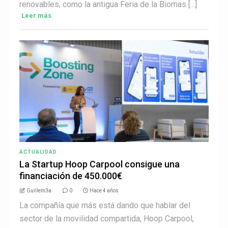
renovables, como la antigua Feria de la Biomas [...]
Leer más
ACTUALIDAD
La Startup Hoop Carpool consigue una
financiación de 450.000€
Guillem3a
0
Hace 4 años
La compañía que más está dando que hablar del
sector de la movilidad compartida, Hoop Carpool,