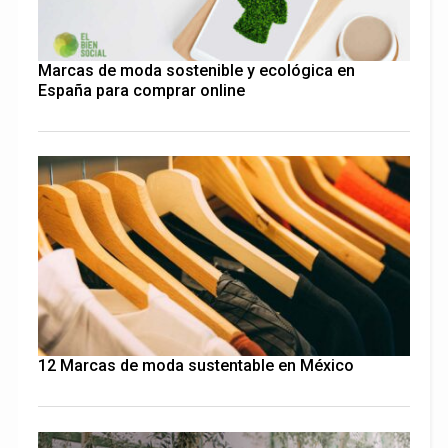
Marcas de moda sostenible y ecológica en
España para comprar online
12 Marcas de moda sustentable en México