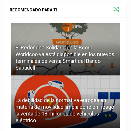
RECOMENDADO PARA TÍ
El Redondeo Solidario de la Bcorp
Worldcoo ya está disponible en los nuevos
terminales de venta Smart del Banco
Sabadell
La debilidad de la normativa europea en
materia de movilidad limpia pone en riesgo
la venta de 18 millones de vehículos
eléctrico