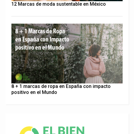
12 Marcas de moda sustentable en México
8 + 1 marcas de ropa en España con impacto
positivo en el Mundo