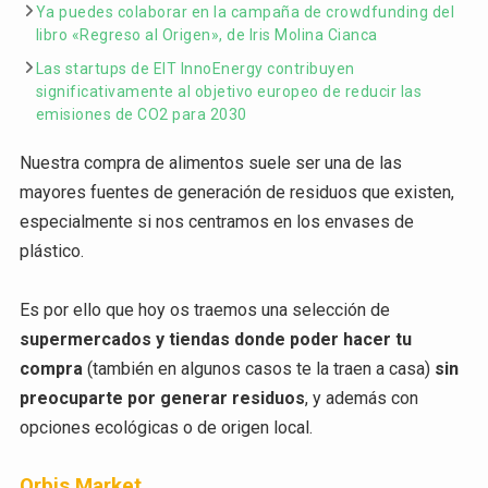
Ya puedes colaborar en la campaña de crowdfunding del
libro «Regreso al Origen», de Iris Molina Cianca
Las startups de EIT InnoEnergy contribuyen
significativamente al objetivo europeo de reducir las
emisiones de CO2 para 2030
Nuestra compra de alimentos suele ser una de las
mayores fuentes de generación de residuos que existen,
especialmente si nos centramos en los envases de
plástico.
Es por ello que hoy os traemos una selección de
supermercados y tiendas donde poder hacer tu
compra
(también en algunos casos te la traen a casa)
sin
preocuparte por generar residuos
, y además con
opciones ecológicas o de origen local.
Orbis Market