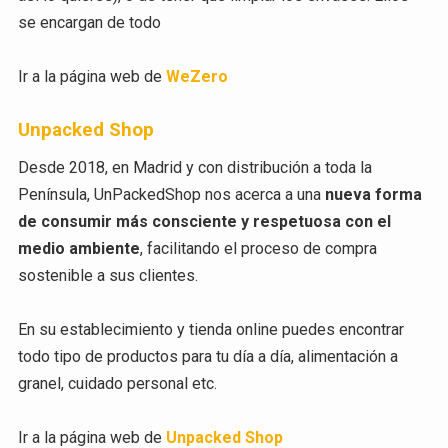
se encargan de todo
Ir a la página web de
WeZero
Unpacked Shop
Desde 2018, en Madrid y con distribución a toda la
Península, UnPackedShop nos acerca a una
nueva forma
de consumir más consciente y respetuosa con el
medio ambiente
, facilitando el proceso de compra
sostenible a sus clientes.
En su establecimiento y tienda online puedes encontrar
todo tipo de productos para tu día a día, alimentación a
granel, cuidado personal etc.
Ir a la página web de
Unpacked Shop