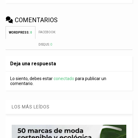
COMENTARIOS
FACEBOOK:
WORDPRESS:
0
DISQUS:
0
Deja una respuesta
Lo siento, debes estar
conectado
para publicar un
comentario.
LOS MÁS LEÍDOS