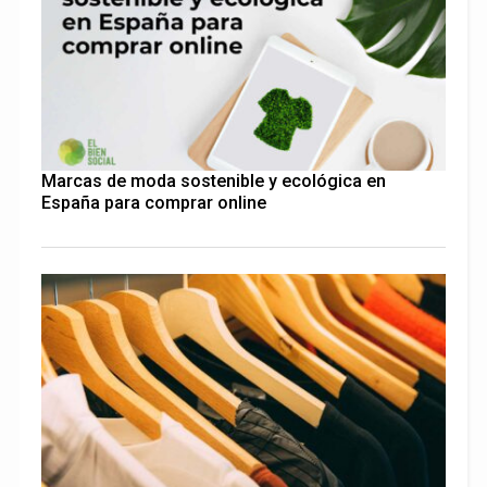
Marcas de moda sostenible y ecológica en
España para comprar online