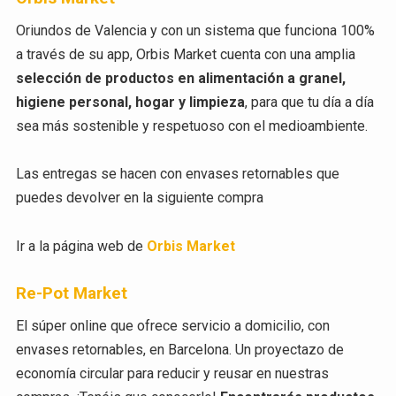
Oriundos de Valencia y con un sistema que funciona 100%
a través de su app, Orbis Market cuenta con una amplia
selección de productos en alimentación a granel,
higiene personal, hogar y limpieza
, para que tu día a día
sea más sostenible y respetuoso con el medioambiente.
Las entregas se hacen con envases retornables que
puedes devolver en la siguiente compra
Ir a la página web de
Orbis Market
Re-Pot Market
El súper online que ofrece servicio a domicilio, con
envases retornables, en Barcelona. Un proyectazo de
economía circular para reducir y reusar en nuestras