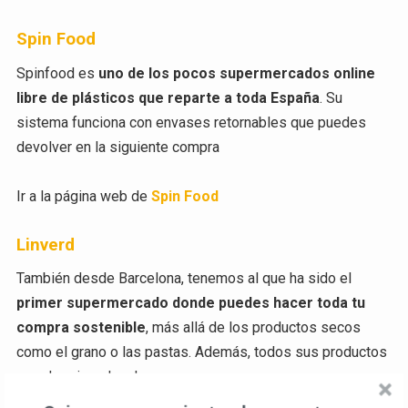
Spin Food
Spinfood es
uno de los pocos supermercados online
libre de plásticos que reparte a toda España
. Su
sistema funciona con envases retornables que puedes
devolver en la siguiente compra
Ir a la página web de
Spin Food
Linverd
También desde Barcelona, tenemos al que ha sido el
primer supermercado donde puedes hacer toda tu
compra sostenible
, más allá de los productos secos
como el grano o las pastas. Además, todos sus productos
son de origen local.