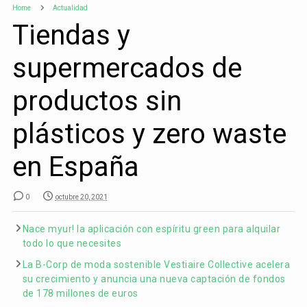
Home
Actualidad
Tiendas y
supermercados de
productos sin
plásticos y zero waste
en España
0
octubre 20, 2021
Nace myur! la aplicación con espíritu green para alquilar
todo lo que necesites
La B-Corp de moda sostenible Vestiaire Collective acelera
su crecimiento y anuncia una nueva captación de fondos
de 178 millones de euros