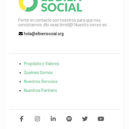
Ponte en contacto con nosotros para que nos
conozcamos. ¡No seas timid@! Nuestro correo es:
hola@elbiensocial.org
Propósito y Valores
Quiénes Somos
Nuestros Servicios
Nuestros Partners