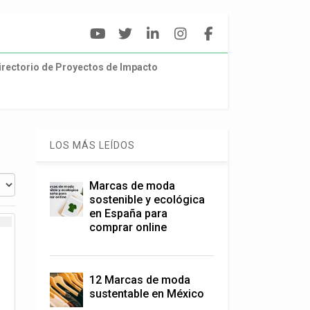
irectorio de Proyectos de Impacto
LOS MÁS LEÍDOS
Marcas de moda
sostenible y ecológica
en España para
comprar online
12 Marcas de moda
sustentable en México