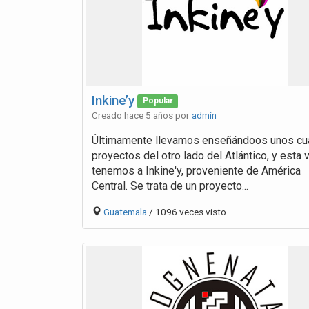
Inkine’y
Popular
Creado hace 5 años por
admin
Últimamente llevamos enseñándoos unos cu
proyectos del otro lado del Atlántico, y esta 
tenemos a Inkine'y, proveniente de América
Central. Se trata de un proyecto...
Guatemala
/ 1096 veces visto.