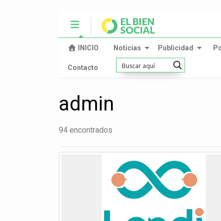
INICIO
Noticias
Publicidad
P
Contacto
admin
94 encontrados