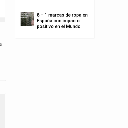
8 + 1 marcas de ropa en
España con impacto
positivo en el Mundo
a