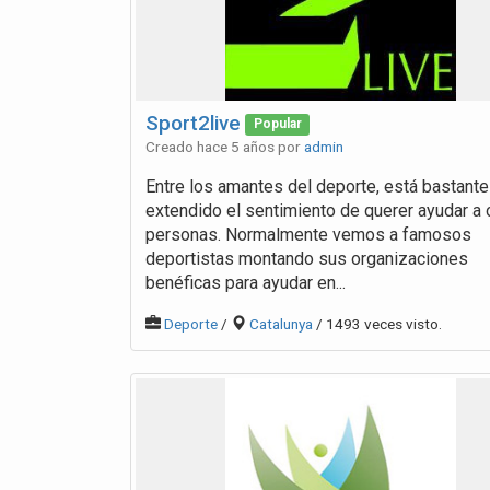
Sport2live
Popular
Creado hace 5 años por
admin
Entre los amantes del deporte, está bastante
extendido el sentimiento de querer ayudar a 
personas. Normalmente vemos a famosos
deportistas montando sus organizaciones
benéficas para ayudar en...
Deporte
/
Catalunya
/ 1493 veces visto.