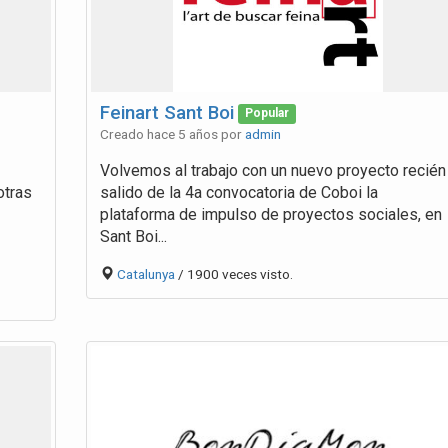
Feinart Sant Boi
Popular
Creado hace 5 años por
admin
Volvemos al trabajo con un nuevo proyecto recién
otras
salido de la 4a convocatoria de Coboi la
plataforma de impulso de proyectos sociales, en
Sant Boi...
Catalunya
/ 1900 veces visto.