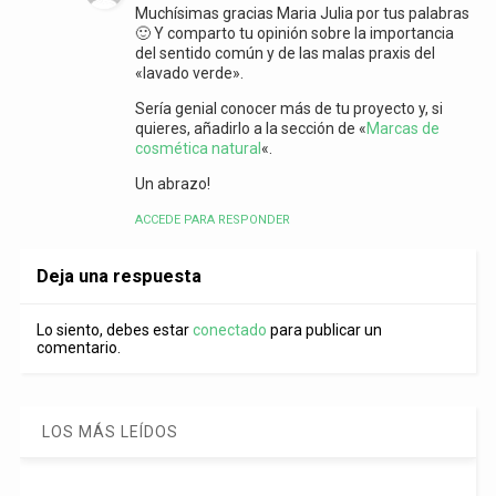
Muchísimas gracias Maria Julia por tus palabras
🙂 Y comparto tu opinión sobre la importancia
del sentido común y de las malas praxis del
«lavado verde».
Sería genial conocer más de tu proyecto y, si
quieres, añadirlo a la sección de «
Marcas de
cosmética natural
«.
Un abrazo!
ACCEDE PARA RESPONDER
Deja una respuesta
Lo siento, debes estar
conectado
para publicar un
comentario.
LOS MÁS LEÍDOS