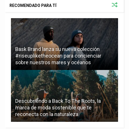
RECOMENDADO PARA TÍ
Bask Brand lanza su nueva colección
#riseupliketheocean para concienciar
sobre nuestros mares y océanos
Descubriendo a Back To The Roots, la
marca de moda sostenible que te
reconecta con la naturaleza