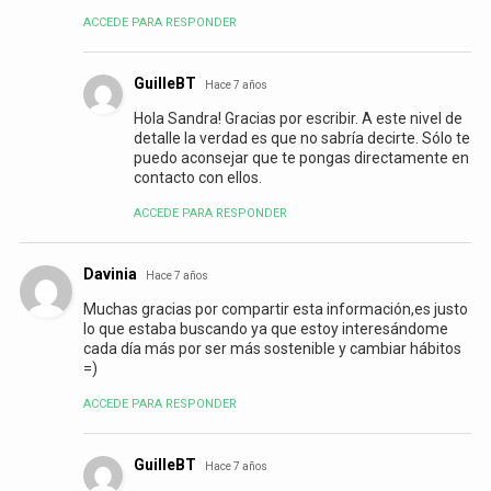
ACCEDE PARA RESPONDER
GuilleBT
Hace 7 años
Hola Sandra! Gracias por escribir. A este nivel de
detalle la verdad es que no sabría decirte. Sólo te
puedo aconsejar que te pongas directamente en
contacto con ellos.
ACCEDE PARA RESPONDER
Davinia
Hace 7 años
Muchas gracias por compartir esta información,es justo
lo que estaba buscando ya que estoy interesándome
cada día más por ser más sostenible y cambiar hábitos
=)
ACCEDE PARA RESPONDER
GuilleBT
Hace 7 años