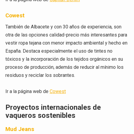
Cowest
También de Albacete y con 30 años de experiencia, son
otra de las opciones calidad-precio más interesantes para
vestir ropa tejana con menor impacto ambiental y hecho en
España. Destaca especialmente el uso de tintes no
tóxicos y la incorporación de los tejidos orgánicos en su
proceso de producción, además de reducir al mínimo los
residuos y reciclar los sobrantes.
Ir a la página web de
Cowest
Proyectos internacionales de
vaqueros sostenibles
Mud Jeans