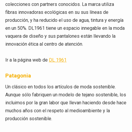
colecciones con partners conocidos. La marca utiliza
fibras innovadoras ecológicas en su sus líneas de
producción, y ha reducido el uso de agua, tintura y energía
en un 50%. DL1961 tiene un espacio innegable en la moda
vaquera de diseño y sus pantalones están llevando la
innovación ética al centro de atención.
Ir a la página web de
DL 1961
Patagonia
Un clásico en todos los artículos de moda sostenible.
Aunque sólo fabriquen un modelo de tejano sostenible, los
incluimos por la gran labor que llevan haciendo desde hace
muchos años con el respeto al medioambiente y la
producción sostenible.