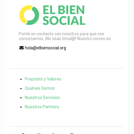
Ponte en contacto con nosotros para que nos
conozcamos. ¡No seas timid@! Nuestro correo es:
hola@elbiensocial.org
Propósito y Valores
Quiénes Somos
Nuestros Servicios
Nuestros Partners