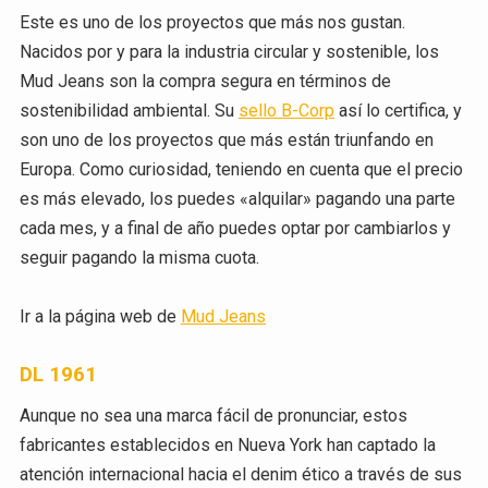
Este es uno de los proyectos que más nos gustan.
Nacidos por y para la industria circular y sostenible, los
Mud Jeans son la compra segura en términos de
sostenibilidad ambiental. Su
sello B-Corp
así lo certifica, y
son uno de los proyectos que más están triunfando en
Europa. Como curiosidad, teniendo en cuenta que el precio
es más elevado, los puedes «alquilar» pagando una parte
cada mes, y a final de año puedes optar por cambiarlos y
seguir pagando la misma cuota.
Ir a la página web de
Mud Jeans
DL 1961
Aunque no sea una marca fácil de pronunciar, estos
fabricantes establecidos en Nueva York han captado la
atención internacional hacia el denim ético a través de sus