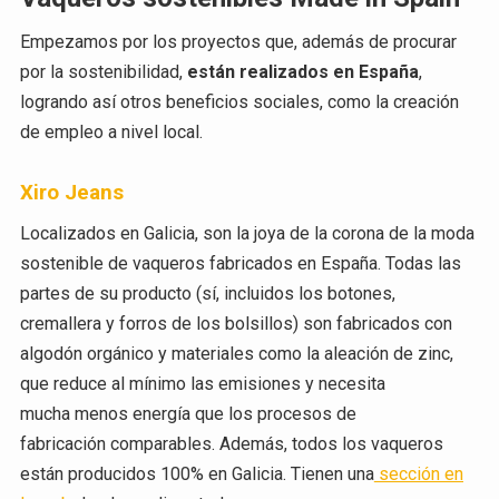
Empezamos por los proyectos que, además de procurar
por la sostenibilidad,
están realizados en España
,
logrando así otros beneficios sociales, como la creación
de empleo a nivel local.
Xiro Jeans
Localizados en Galicia, son la joya de la corona de la moda
sostenible de vaqueros fabricados en España. Todas las
partes de su producto (sí, incluidos los botones,
cremallera y forros de los bolsillos) son fabricados con
algodón orgánico y materiales como la aleación de zinc,
que reduce al mínimo las emisiones y necesita
m
ucha
menos energía que
los
procesos de
fabricación
comparables
. Además, todos los vaqueros
están producidos 100% en Galicia. Tienen una
sección en