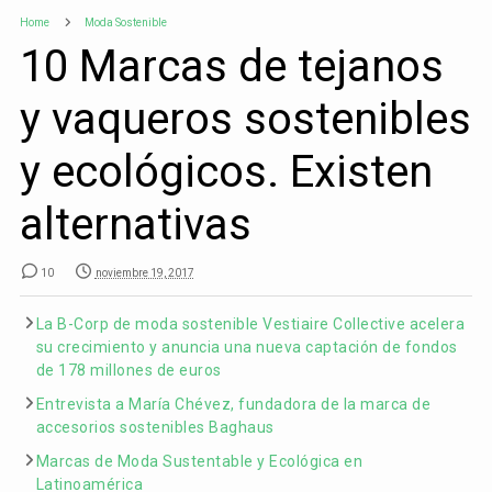
Home
Moda Sostenible
10 Marcas de tejanos
y vaqueros sostenibles
y ecológicos. Existen
alternativas
10
noviembre 19, 2017
La B-Corp de moda sostenible Vestiaire Collective acelera
su crecimiento y anuncia una nueva captación de fondos
de 178 millones de euros
Entrevista a María Chévez, fundadora de la marca de
accesorios sostenibles Baghaus
Marcas de Moda Sustentable y Ecológica en
Latinoamérica