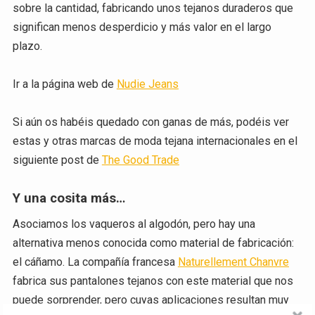
sobre la cantidad, fabricando unos tejanos duraderos que
significan menos desperdicio y más valor en el largo
plazo.
Ir a la página web de
Nudie Jeans
Si aún os habéis quedado con ganas de más, podéis ver
estas y otras marcas de moda tejana internacionales en el
siguiente post de
The Good Trade
Y una cosita más…
Asociamos los vaqueros al algodón, pero hay una
alternativa menos conocida como material de fabricación:
el cáñamo. La compañía francesa
Naturellement Chanvre
fabrica sus pantalones tejanos con este material que nos
puede sorprender, pero cuyas aplicaciones resultan muy