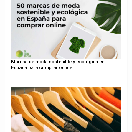
Marcas de moda sostenible y ecológica en
España para comprar online