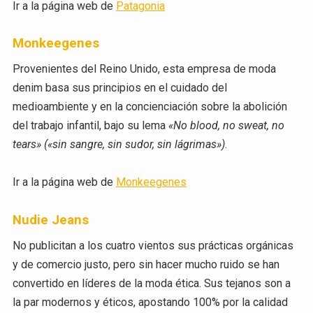
Ir a la página web de
Patagonia
Monkeegenes
Provenientes del Reino Unido, esta empresa de moda
denim basa sus principios en el cuidado del
medioambiente y en la concienciación sobre la abolición
del trabajo infantil, bajo su lema
«No blood, no sweat, no
tears» («sin sangre, sin sudor, sin lágrimas»)
.
Ir a la página web de
Monkeegenes
Nudie Jeans
No publicitan a los cuatro vientos sus prácticas orgánicas
y de comercio justo, pero sin hacer mucho ruido se han
convertido en líderes de la moda ética. Sus tejanos son a
la par modernos y éticos, apostando 100% por la calidad