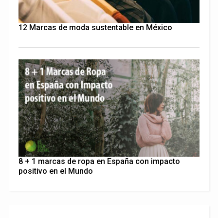
12 Marcas de moda sustentable en México
8 + 1 marcas de ropa en España con impacto
positivo en el Mundo