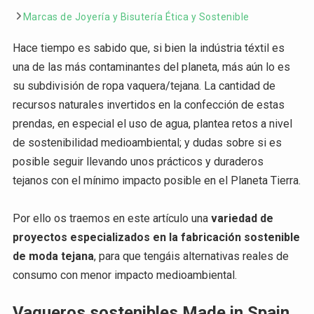
Marcas de Joyería y Bisutería Ética y Sostenible
Hace tiempo es sabido que, si bien la indústria téxtil es
una de las más contaminantes del planeta, más aún lo es
su subdivisión de ropa vaquera/tejana. La cantidad de
recursos naturales invertidos en la confección de estas
prendas, en especial el uso de agua, plantea retos a nivel
de sostenibilidad medioambiental; y dudas sobre si es
posible seguir llevando unos prácticos y duraderos
tejanos con el mínimo impacto posible en el Planeta Tierra.
Por ello os traemos en este artículo una
variedad de
proyectos especializados en la fabricación sostenible
de moda tejana
, para que tengáis alternativas reales de
consumo con menor impacto medioambiental.
Vaqueros sostenibles Made in Spain