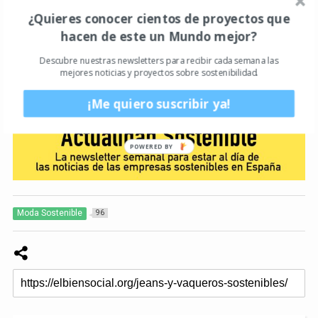
interesantes.
¿Quieres conocer cientos de proyectos que
hacen de este un Mundo mejor?
Descubre nuestras newsletters para recibir cada semana las
mejores noticias y proyectos sobre sostenibilidad.
¡Me quiero suscribir ya!
Moda Sostenible
96