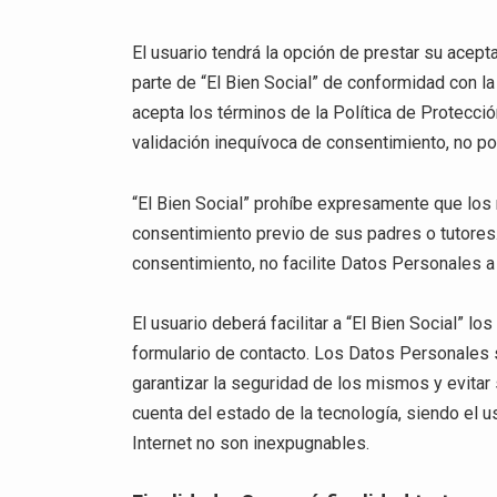
El usuario tendrá la opción de prestar su acep
parte de “El Bien Social” de conformidad con la
acepta los términos de la Política de Protecció
validación inequívoca de consentimiento, no pod
“El Bien Social” prohíbe expresamente que los
consentimiento previo de sus padres o tutores
consentimiento, no facilite Datos Personales a “
El usuario deberá facilitar a “El Bien Social” l
formulario de contacto. Los Datos Personales 
garantizar la seguridad de los mismos y evitar 
cuenta del estado de la tecnología, siendo el
Internet no son inexpugnables.