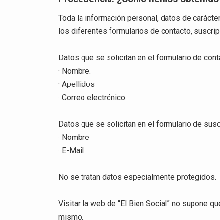
Toda la información personal, datos de carácte
los diferentes formularios de contacto, suscrip
Datos que se solicitan en el formulario de cont
· Nombre.
· Apellidos
· Correo electrónico.
Datos que se solicitan en el formulario de suscr
· Nombre
· E-Mail
No se tratan datos especialmente protegidos.
Visitar la web de “El Bien Social” no supone que
mismo.