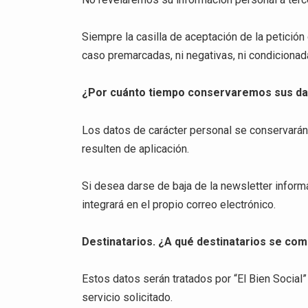
Siempre la casilla de aceptación de la petició
caso premarcadas, ni negativas, ni condicionad
¿Por cuánto tiempo conservaremos sus d
Los datos de carácter personal se conservarán
resulten de aplicación.
Si desea darse de baja de la newsletter infor
integrará en el propio correo electrónico.
Destinatarios. ¿A qué destinatarios se co
Estos datos serán tratados por “El Bien Social
servicio solicitado.