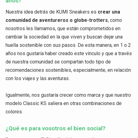
años?
Nuestra idea detrás de KUMI Sneakers es
crear una
comunidad de aventureros o globe-trotters
, como
nosotros les llamamos, que están comprometidos en
cambiar la sociedad en la que viven y buscan dejar una
huella sostenible con sus pasos. De esta manera, en 1 o 2
años nos gustaría haber creado este vínculo y que a través
de nuestra comunidad se compartan todo tipo de
recomendaciones sostenibles, especialmente, en relación
con los viajes y las aventuras.
Igualmente, nos gustaría crecer como marca y que nuestro
modelo Classic KS saliera en otras combinaciones de
colores.
¿Qué es para vosotros el bien social?