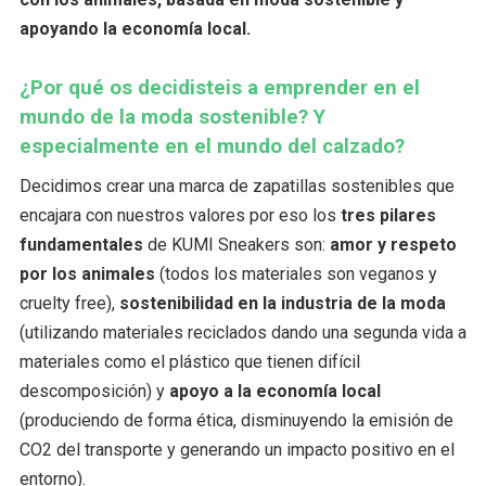
apoyando la economía local.
¿Por qué os decidisteis a emprender en el
mundo de la moda sostenible? Y
especialmente en el mundo del calzado?
Decidimos crear una marca de zapatillas sostenibles que
encajara con nuestros valores por eso los
tres pilares
fundamentales
de KUMI Sneakers son:
amor y respeto
por los animales
(todos los materiales son veganos y
cruelty free),
sostenibilidad en la industria de la moda
(utilizando materiales reciclados dando una segunda vida a
materiales como el plástico que tienen difícil
descomposición) y
apoyo a la economía local
(produciendo de forma ética, disminuyendo la emisión de
CO2 del transporte y generando un impacto positivo en el
entorno).