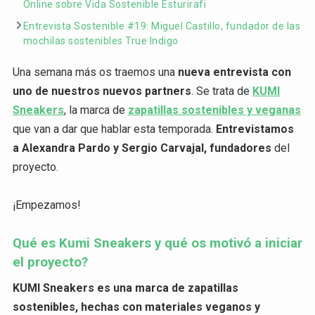
Online sobre Vida Sostenible Esturirafi
Entrevista Sostenible #19: Miguel Castillo, fundador de las
mochilas sostenibles True Indigo
Una semana más os traemos una
nueva entrevista con
uno de nuestros nuevos partners
. Se trata de
KUMI
Sneakers
, la marca de
zapatillas sostenibles y veganas
que van a dar que hablar esta temporada.
Entrevistamos
a Alexandra Pardo y Sergio Carvajal, fundadores
del
proyecto.
¡Empezamos!
Qué es Kumi Sneakers y qué os motivó a iniciar
el proyecto?
KUMI Sneakers es una marca de zapatillas
sostenibles, hechas con materiales veganos y