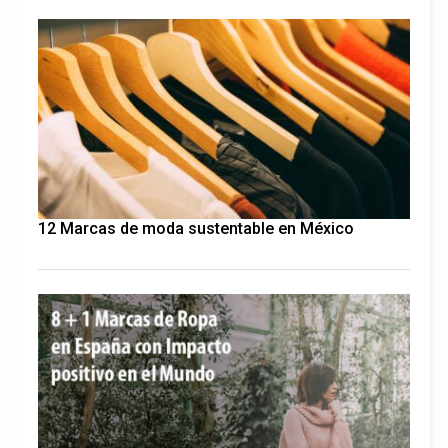
12 Marcas de moda sustentable en México