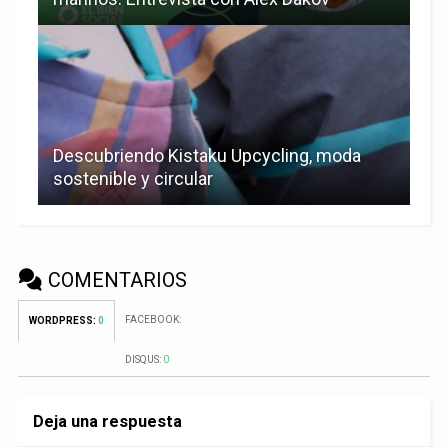
Descubriendo Kistaku Upcycling, moda
sostenible y circular
COMENTARIOS
FACEBOOK:
WORDPRESS:
0
DISQUS:
0
Deja una respuesta