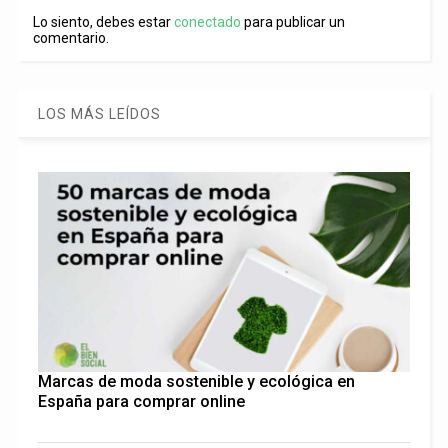
Lo siento, debes estar
conectado
para publicar un
comentario.
LOS MÁS LEÍDOS
Marcas de moda sostenible y ecológica en
España para comprar online