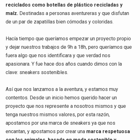
reciclados como botellas de plástico recicladas y
maíz.
Destinadas a personas aventureras y que disfutan
de un par de zapatillas bien cómodas y coloridas.
Hacía tiempo que queríamos empezar un proyecto propio
y dejar nuestros trabajos de 9h a 18h, pero queríamos que
fuera algo que nos identificara y que verdad nos
apasionara. Y fue hace dos años cuando dimos con la
clave: sneakers sostenibles.
Así que nos lanzamos a la aventura, y estamos muy
contentos. Desde un inicio hemos querido hacer un
proyecto que nos represente a nosotros mismos y que
tenga nuestros mismos valores, por esta razón,
apostamos por una marca de sneakers ya que nos
encantan, y apostamos por crear una
marca respetuosa
con los animales, basada en moda sostenible y