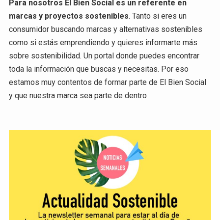
Para nosotros El Bien Social es un referente en
marcas y proyectos sostenibles
. Tanto si eres un
consumidor buscando marcas y alternativas sostenibles
como si estás emprendiendo y quieres informarte más
sobre sostenibilidad. Un portal donde puedes encontrar
toda la información que buscas y necesitas. Por eso
estamos muy contentos de formar parte de El Bien Social
y que nuestra marca sea parte de dentro