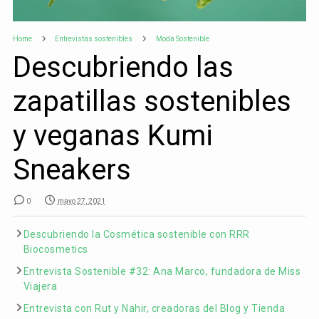
Home
Entrevistas sostenibles
Moda Sostenible
Descubriendo las
zapatillas sostenibles
y veganas Kumi
Sneakers
0
mayo 27, 2021
Descubriendo la Cosmética sostenible con RRR
Biocosmetics
Entrevista Sostenible #32: Ana Marco, fundadora de Miss
Viajera
Entrevista con Rut y Nahir, creadoras del Blog y Tienda