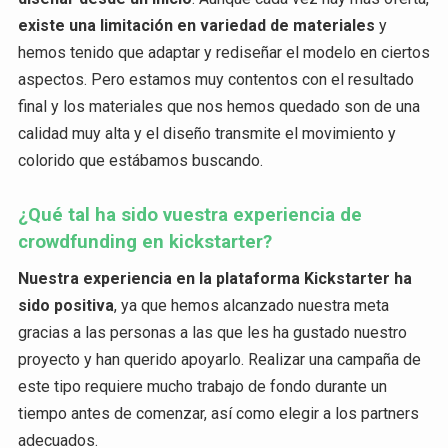
existe una limitación en variedad de materiales
y
hemos tenido que adaptar y rediseñar el modelo en ciertos
aspectos. Pero estamos muy contentos con el resultado
final y los materiales que nos hemos quedado son de una
calidad muy alta y el diseño transmite el movimiento y
colorido que estábamos buscando.
¿Qué tal ha sido vuestra experiencia de
crowdfunding en kickstarter?
Nuestra experiencia en la plataforma Kickstarter ha
sido positiva
, ya que hemos alcanzado nuestra meta
gracias a las personas a las que les ha gustado nuestro
proyecto y han querido apoyarlo. Realizar una campaña de
este tipo requiere mucho trabajo de fondo durante un
tiempo antes de comenzar, así como elegir a los partners
adecuados.