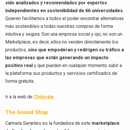
sido analizados y recomendados por expertos
independientes en sostenibilidad de 66 universidades.
Quieren facilitarnos a todos el poder encontrar alternativas
más sostenibles a todas nuestras compras de forma
intuitiva y segura. Son una empresa social y ojo, no son un
Marketplace, es decir, ellos no venden directamente los
productos,
sino que empoderan y redirigen su tráfico a
las empresas que están generando un impacto
positivo real
y que pueden en cualquier momento subir a
la plataforma sus productos y servicios certificados de
forma gratuita.
Ir a la web de
Clickoala
The Goood Shop
Carmela Serantes es la fundadora de este
marketplace