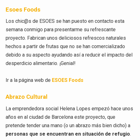
Esoes Foods
Los chic@s de ESOES se han puesto en contacto esta
semana conmigo para presentarme su refrescante
proyecto. Fabrican unos deliciosos refrescos naturales
hechos a partir de frutas que no se han comercializado
debido a su aspecto ayudando así a reducir el impacto del
desperdicio alimentario. ¡Genial!
Ir a la página web de
ESOES Foods
Abrazo Cultural
La emprendedora social Helena Lopes empezó hace unos
años en al ciudad de Barcelona este proyecto, que
pretende tender una mano (o un abrazo más bien dicho) a
personas que se encuentran en situación de refugio
.