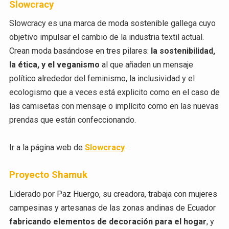
Slowcracy
Slowcracy es una marca de moda sostenible gallega cuyo
objetivo impulsar el cambio de la industria textil actual.
Crean moda basándose en tres pilares:
la sostenibilidad,
la ética, y el veganismo
al que añaden un mensaje
político alrededor del feminismo, la inclusividad y el
ecologismo que a veces está explicito como en el caso de
las camisetas con mensaje o implícito como en las nuevas
prendas que están confeccionando.
Ir a la página web de
Slowcracy
Proyecto Shamuk
Liderado por Paz Huergo, su creadora, trabaja con mujeres
campesinas y artesanas de las zonas andinas de Ecuador
fabricando elementos de decoración para el hogar
, y