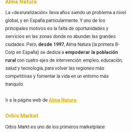
Alma Natura
La «desruralización» lleva años siendo un problema a nivel
global, y en España particularmente. Y uno de los
principales motivos es la falta de oportunidades y
servicios en las zonas donde no abundan las grandes
ciudades. Pero,
desde 1997
, Alma Natura (la primera B-
Corp en España) se dedica a
empoderar la población
rural
con cuatro ejes de intervención: empleo, educación,
salud y tecnología, para volver las regiones más
competitivas y fomentar la vida en un entorno más
tranquilo.
Ir a la página web de
Alma Natura
Orbis Market
Orbis Markt es uno de los primeros marketplace