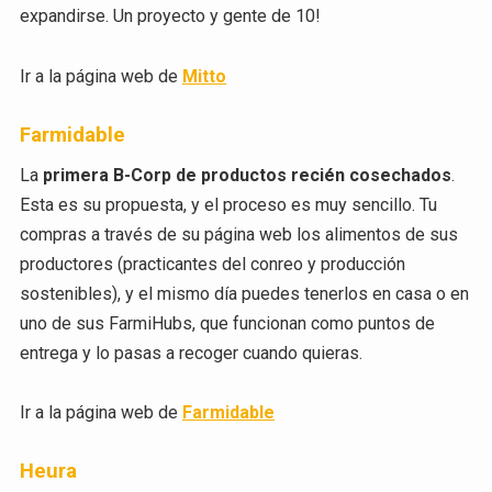
expandirse. Un proyecto y gente de 10!
Ir a la página web de
Mitto
Farmidable
La
primera B-Corp de productos recién cosechados
.
Esta es su propuesta, y el proceso es muy sencillo. Tu
compras a través de su página web los alimentos de sus
productores (practicantes del conreo y producción
sostenibles), y el mismo día puedes tenerlos en casa o en
uno de sus FarmiHubs, que funcionan como puntos de
entrega y lo pasas a recoger cuando quieras.
Ir a la página web de
Farmidable
Heura