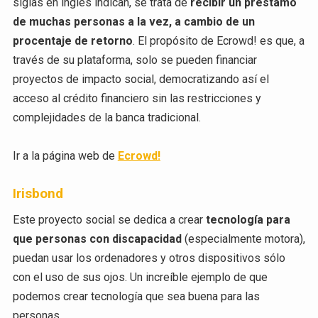
siglas en inglés indican, se trata de
recibir un préstamo
de muchas personas a la vez, a cambio de un
procentaje de retorno
. El propósito de Ecrowd! es que, a
través de su plataforma, solo se pueden financiar
proyectos de impacto social, democratizando así el
acceso al crédito financiero sin las restricciones y
complejidades de la banca tradicional.
Ir a la página web de
Ecrowd!
Irisbond
Este proyecto social se dedica a crear
tecnología para
que personas con discapacidad
(especialmente motora),
puedan usar los ordenadores y otros dispositivos sólo
con el uso de sus ojos. Un increíble ejemplo de que
podemos crear tecnología que sea buena para las
personas.