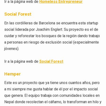
Ir a la página web de
Homeless Entrepreneur
Social Forest
En las cordilleras de Barcelona se encuentra esta startup
social liderada por Joachim Englert. Su proyecto es el de
cuidar y reforestar los bosques de la región dando trabajo
a personas en riesgo de exclusión social (especialmente
jóvenes).
Ir a la página web de
Social Forest
Hemper
Este es un proyecto que ya tiene unos cuantos años, pero
a mi siempre me gusta hablar de él por el impacto social
que genera. El equipo trabaja con comunidades locales en
Nepal donde recolectan el cáñamo, lo transforman en hilo y