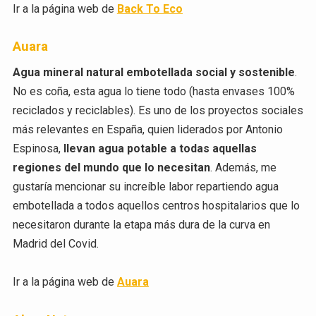
Ir a la página web de
Back To Eco
Auara
Agua mineral natural embotellada social y sostenible
.
No es coña, esta agua lo tiene todo (hasta envases 100%
reciclados y reciclables). Es uno de los proyectos sociales
más relevantes en España, quien liderados por Antonio
Espinosa,
llevan agua potable a todas aquellas
regiones del mundo que lo necesitan
. Además, me
gustaría mencionar su increíble labor repartiendo agua
embotellada a todos aquellos centros hospitalarios que lo
necesitaron durante la etapa más dura de la curva en
Madrid del Covid.
Ir a la página web de
Auara