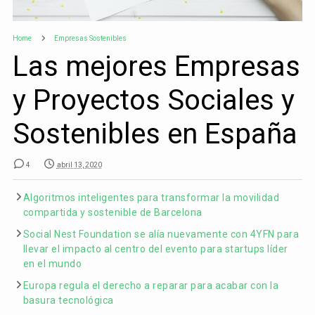
Home
Empresas Sostenibles
Las mejores Empresas
y Proyectos Sociales y
Sostenibles en España
4
abril 13, 2020
Algoritmos inteligentes para transformar la movilidad
compartida y sostenible de Barcelona
Social Nest Foundation se alía nuevamente con 4YFN para
llevar el impacto al centro del evento para startups líder
en el mundo
Europa regula el derecho a reparar para acabar con la
basura tecnológica