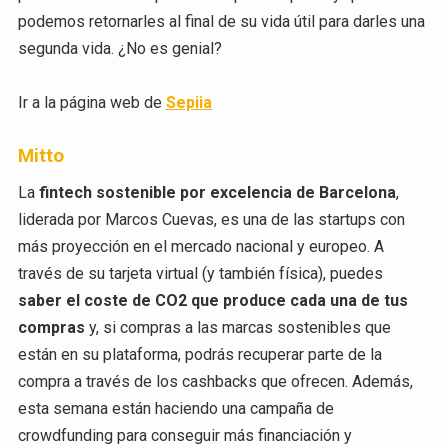
podemos retornarles al final de su vida útil para darles una
segunda vida. ¿No es genial?
Ir a la página web de
Sepiia
Mitto
La
fintech sostenible por excelencia de Barcelona
,
liderada por Marcos Cuevas, es una de las startups con
más proyección en el mercado nacional y europeo. A
través de su tarjeta virtual (y también física), puedes
saber el coste de CO2 que produce cada una de tus
compras
y, si compras a las marcas sostenibles que
están en su plataforma, podrás recuperar parte de la
compra a través de los cashbacks que ofrecen. Además,
esta semana están haciendo una campaña de
crowdfunding para conseguir más financiación y