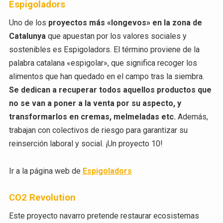
Espigoladors
Uno de los
proyectos más «longevos» en la zona de
Catalunya
que apuestan por los valores sociales y
sostenibles es Espigoladors. El término proviene de la
palabra catalana «espigolar», que significa recoger los
alimentos que han quedado en el campo tras la siembra.
Se dedican a recuperar todos aquellos productos que
no se van a poner a la venta por su aspecto, y
transformarlos en cremas, melmeladas etc.
Además,
trabajan con colectivos de riesgo para garantizar su
reinserción laboral y social. ¡Un proyecto 10!
Ir a la página web de
Espigoladors
CO2 Revolution
Este proyecto navarro pretende restaurar ecosistemas