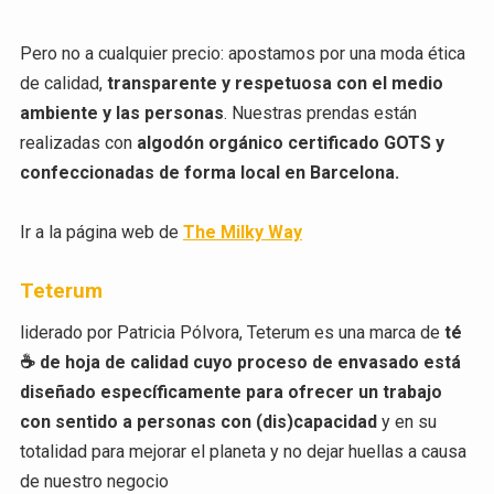
Pero no a cualquier precio: apostamos por una moda ética
de calidad,
transparente y respetuosa con el medio
ambiente y las personas
. Nuestras prendas están
realizadas con
algodón orgánico certificado GOTS y
confeccionadas de forma local en Barcelona.
Ir a la página web de
The Milky Way
Teterum
liderado por Patricia Pólvora, Teterum es una marca de
té
☕ de hoja de calidad cuyo proceso de envasado está
diseñado específicamente para ofrecer un trabajo
con sentido a personas con (dis)capacidad
y en su
totalidad para mejorar el planeta y no dejar huellas a causa
de nuestro negocio