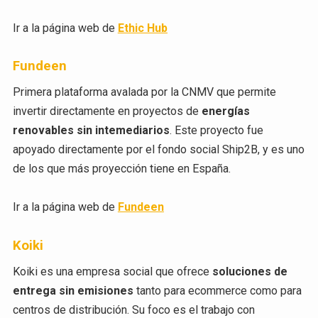
Ir a la página web de
Ethic Hub
Fundeen
Primera plataforma avalada por la CNMV que permite
invertir directamente en proyectos de
energías
renovables sin intemediarios
. Este proyecto fue
apoyado directamente por el fondo social Ship2B, y es uno
de los que más proyección tiene en España.
Ir a la página web de
Fundeen
Koiki
Koiki es una empresa social que ofrece
soluciones de
entrega sin emisiones
tanto para ecommerce como para
centros de distribución. Su foco es el trabajo con