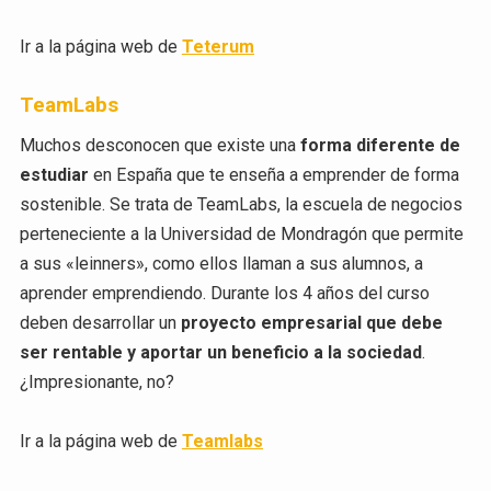
Ir a la página web de
Teterum
TeamLabs
Muchos desconocen que existe una
forma diferente de
estudiar
en España que te enseña a emprender de forma
sostenible. Se trata de TeamLabs, la escuela de negocios
perteneciente a la Universidad de Mondragón que permite
a sus «leinners», como ellos llaman a sus alumnos, a
aprender emprendiendo. Durante los 4 años del curso
deben desarrollar un
proyecto empresarial que debe
ser rentable y aportar un beneficio a la sociedad
.
¿Impresionante, no?
Ir a la página web de
Teamlabs