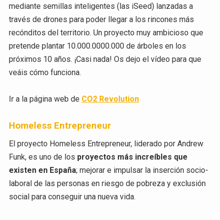
mediante semillas inteligentes (las iSeed) lanzadas a
través de drones para poder llegar a los rincones más
recónditos del territorio. Un proyecto muy ambicioso que
pretende plantar 10.000.0000.000 de árboles en los
próximos 10 años. ¡Casi nada! Os dejo el vídeo para que
veáis cómo funciona.
Ir a la página web de
CO2 Revolution
Homeless Entrepreneur
El proyecto Homeless Entrepreneur, liderado por Andrew
Funk, es uno de los
proyectos más increíbles que
existen en España
; mejorar e impulsar la inserción socio-
laboral de las personas en riesgo de pobreza y exclusión
social para conseguir una nueva vida.