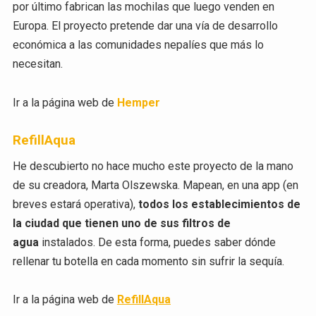
por último fabrican las mochilas que luego venden en
Europa. El proyecto pretende dar una vía de desarrollo
económica a las comunidades nepalíes que más lo
necesitan.
Ir a la página web de
Hemper
RefillAqua
He descubierto no hace mucho este proyecto de la mano
de su creadora, Marta Olszewska. Mapean, en una app (en
breves estará operativa),
todos los establecimientos de
la ciudad que tienen uno de sus filtros de
agua
instalados. De esta forma, puedes saber dónde
rellenar tu botella en cada momento sin sufrir la sequía.
Ir a la página web de
RefillAqua