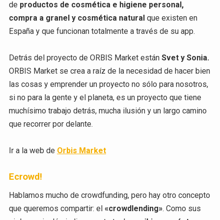
de
productos de cosmética e higiene personal,
compra a granel y cosmética natural
que existen en
España y que funcionan totalmente a través de su app.
Detrás del proyecto de ORBIS Market están
Svet y Sonia.
ORBIS Market se crea a raíz de la necesidad de hacer bien
las cosas y emprender un proyecto no sólo para nosotros,
si no para la gente y el planeta, es un proyecto que tiene
muchísimo trabajo detrás, mucha ilusión y un largo camino
que recorrer por delante.
Ir a la web de
Orbis Market
Ecrowd!
Hablamos mucho de crowdfunding, pero hay otro concepto
que queremos compartir: el
«crowdlending»
. Como sus