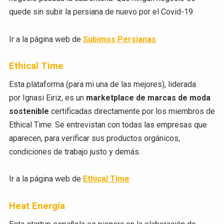
quede sin subir la persiana de nuevo por el Covid-19.
Ir a la página web de
Subimos Persianas
Ethical Time
Esta plataforma (para mi una de las mejores), liderada
por Ignasi Eiriz, es un
marketplace de marcas de moda
sostenible
certificadas directamente por los miembros de
Ethical Time. Se entrevistan con todas las empresas que
aparecen, para verificar sus productos orgánicos,
condiciones de trabajo justo y demás.
Ir a la página web de
Ethical Time
Heat Energía