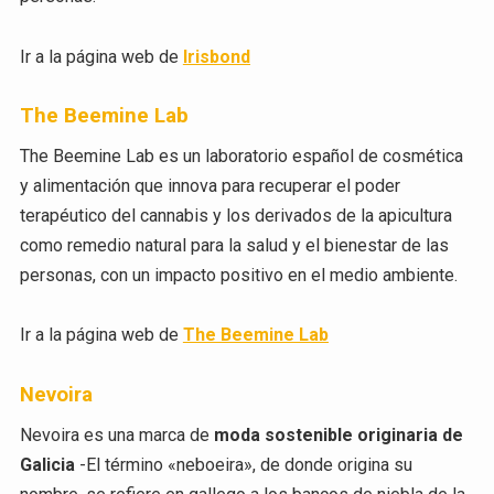
Ir a la página web de
Irisbond
The Beemine Lab
The Beemine Lab es un laboratorio español de cosmética
y alimentación que innova para recuperar el poder
terapéutico del cannabis y los derivados de la apicultura
como remedio natural para la salud y el bienestar de las
personas, con un impacto positivo en el medio ambiente.
Ir a la página web de
The Beemine Lab
Nevoira
Nevoira es una marca de
moda sostenible originaria de
Galicia
-El término «neboeira», de donde origina su