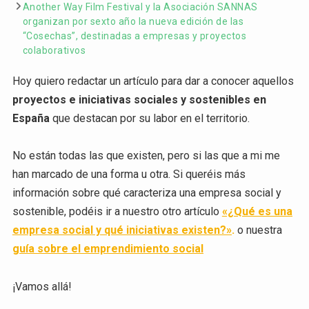
Another Way Film Festival y la Asociación SANNAS
organizan por sexto año la nueva edición de las
“Cosechas”, destinadas a empresas y proyectos
colaborativos
Hoy quiero redactar un artículo para dar a conocer aquellos
proyectos e iniciativas sociales y sostenibles en
España
que destacan por su labor en el territorio.
No están todas las que existen, pero si las que a mi me
han marcado de una forma u otra. Si queréis más
información sobre qué caracteriza una empresa social y
sostenible, podéis ir a nuestro otro artículo
«¿Qué es una
empresa social y qué iniciativas existen?»
.
o nuestra
guía sobre el emprendimiento social
¡Vamos allá!