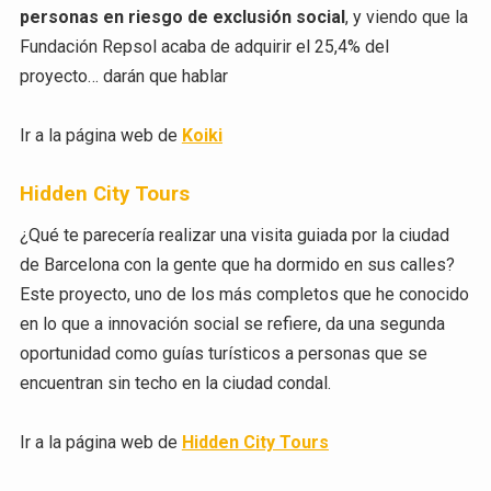
personas en riesgo de exclusión social
, y viendo que la
Fundación Repsol acaba de adquirir el 25,4% del
proyecto… darán que hablar
Ir a la página web de
Koiki
Hidden City Tours
¿Qué te parecería realizar una visita guiada por la ciudad
de Barcelona con la gente que ha dormido en sus calles?
Este proyecto, uno de los más completos que he conocido
en lo que a innovación social se refiere, da una segunda
oportunidad como guías turísticos a personas que se
encuentran sin techo en la ciudad condal.
Ir a la página web de
Hidden City Tours