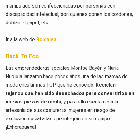
manipulado son confeccionadas por personas con
discapacidad intelectual, son quienes ponen los cordones,
doblan el papel, etc.
Ir a la web de
Bolsalea
Back To Eco
Las emprendedoras sociales Montse Bayén y Núria
Nubiola lanzaron hace pocos años una de las marcas de
moda circular más TOP que he conocido.
Reciclan
tejanos que han sido desechados para convertirlos en
nuevas piezas de moda
, y para ello cuentan con la
artesanía de sus costureras, mujeres en riesgo de
exclusión social a las que integran en su equipo.
¡Enhorabuena!