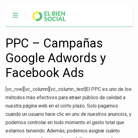
PPC – Campañas
Google Adwords y
Facebook Ads
[vc_row][vc_column][vc_column_text]El PPC es uno de los
métodos más efectivos para atraer público de calidad a
nuestra página web en el corto plazo. Solo pagamos
cuando un usuario hace clic en uno de nuestros anuncios, y
podemos controlar en todo momento el gasto total que
estamos teniendo. Además, podemos asignar cuánto