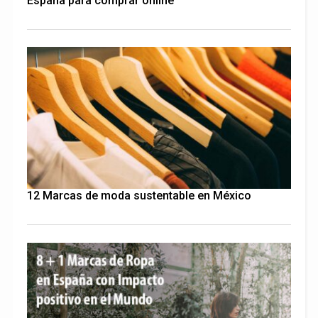
España para comprar online
12 Marcas de moda sustentable en México