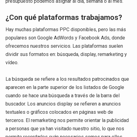
presupuesto podemos asignar al día, semana o al mes.
¿Con qué plataformas trabajamos?
Hay muchas plataformas PPC disponibles, pero las más
populares son Google AdWords y Facebook Ads, donde
ofrecemos nuestros servicios. Las plataformas suelen
dividir sus formatos en: búsqueda, display, remarketing y
vídeo.
La búsqueda se refiere a los resultados patrocinados que
aparecen en la parte superior de los listados de Google
cuando se hace una búsqueda a través de la barra del
buscador. Los anuncios display se refieren a anuncios
textuales o gráficos colocados en páginas web de
terceros. El remarketing nos permite orientar la publicidad
a personas que ya han visitado nuestro sitio, lo que nos
permite recordarles cuán necesarios somos para ellos.