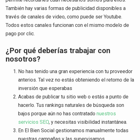
También hay varias formas de publicidad disponibles a
través de canales de video, como puede ser Youtube.
Todos estos canales funcionan con el mismo modelo de
pago por clic.
¿Por qué deberías trabajar con
nosotros?
No has tenido una gran experiencia con tu proveedor
anterios. Tal vez no estás obteniendo el retorno de la
inversión que esperabas
Acabas de publicar tu sitio web o estás a punto de
hacerlo. Tus rankings naturales de búsqueda son
bajos porque aún no has contratado
nuestros
servicios SEO
, y necesitas visibilidad instantánea.
En El Bien Social gestionamos manualmente todas
nuestras campañas y las supervisamos