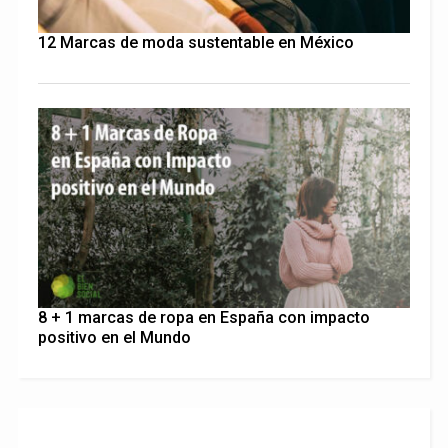
12 Marcas de moda sustentable en México
8 + 1 marcas de ropa en España con impacto
positivo en el Mundo