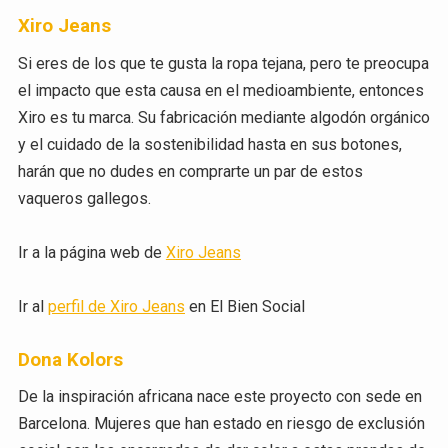
Xiro Jeans
Si eres de los que te gusta la ropa tejana, pero te preocupa
el impacto que esta causa en el medioambiente, entonces
Xiro es tu marca. Su fabricación mediante algodón orgánico
y el cuidado de la sostenibilidad hasta en sus botones,
harán que no dudes en comprarte un par de estos
vaqueros gallegos.
Ir a la página web de
Xiro Jeans
Ir al
perfil de Xiro Jeans
en El Bien Social
Dona Kolors
De la inspiración africana nace este proyecto con sede en
Barcelona. Mujeres que han estado en riesgo de exclusión