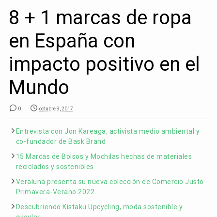
8 + 1 marcas de ropa
en España con
impacto positivo en el
Mundo
0
octubre 9, 2017
Entrevista con Jon Kareaga, activista medio ambiental y
co-fundador de Bask Brand
15 Marcas de Bolsos y Mochilas hechas de materiales
reciclados y sostenibles
Veraluna presenta su nueva colección de Comercio Justo
Primavera-Verano 2022
Descubriendo Kistaku Upcycling, moda sostenible y