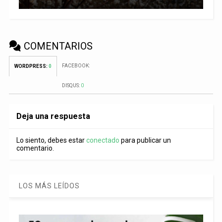
COMENTARIOS
FACEBOOK:
WORDPRESS:
0
DISQUS:
0
Deja una respuesta
Lo siento, debes estar
conectado
para publicar un
comentario.
LOS MÁS LEÍDOS