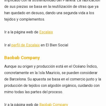
implicado con la sostenibilidad del Planeta. La fabricación
de sus piezas se basa en la reutilización de otras que ya
han quedado en desuso, dando una segunda vida a los
tejidos y complementos.
Ir a la página web de
Escalaix
Ir al
perfil de Escalaix
en El Bien Social
Baobab Company
Aunque su origen y producción está en el Océano Índico,
concretamente en la Isla Mauricio, se pueden considerar
de Barcelona. Su apuesta se basa en el comercio justo y la
producción de tejidos con algodón orgánico, cuidando con
mimo todas las partes del proceso.
Ir a la página web de
Baobab Company