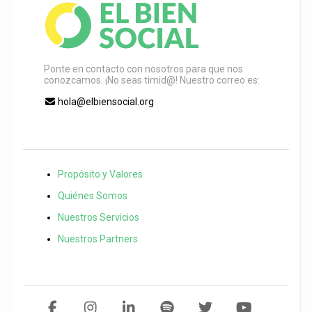
Ponte en contacto con nosotros para que nos
conozcamos. ¡No seas timid@! Nuestro correo es:
hola@elbiensocial.org
Propósito y Valores
Quiénes Somos
Nuestros Servicios
Nuestros Partners