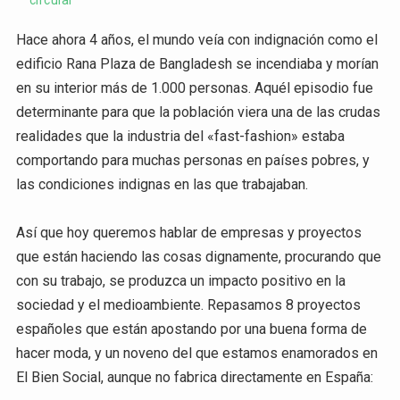
circular
Hace ahora 4 años, el mundo veía con indignación como el
edificio Rana Plaza de Bangladesh se incendiaba y morían
en su interior más de 1.000 personas. Aquél episodio fue
determinante para que la población viera una de las crudas
realidades que la industria del «fast-fashion» estaba
comportando para muchas personas en países pobres, y
las condiciones indignas en las que trabajaban.
Así que hoy queremos hablar de empresas y proyectos
que están haciendo las cosas dignamente, procurando que
con su trabajo, se produzca un impacto positivo en la
sociedad y el medioambiente. Repasamos 8 proyectos
españoles que están apostando por una buena forma de
hacer moda, y un noveno del que estamos enamorados en
El Bien Social, aunque no fabrica directamente en España: