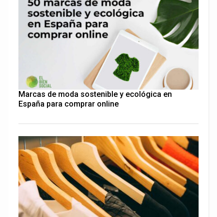
Marcas de moda sostenible y ecológica en
España para comprar online