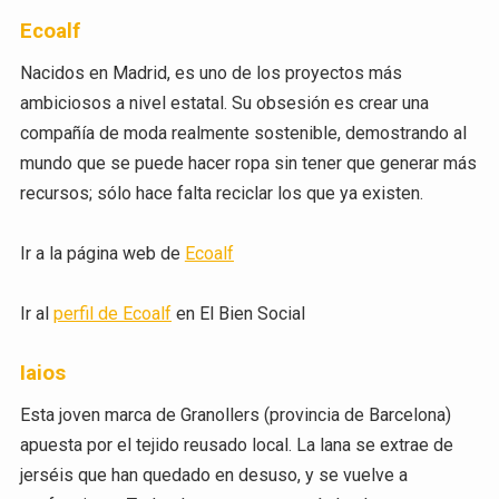
Ecoalf
Nacidos en Madrid, es uno de los proyectos más
ambiciosos a nivel estatal. Su obsesión es crear una
compañía de moda realmente sostenible, demostrando al
mundo que se puede hacer ropa sin tener que generar más
recursos; sólo hace falta reciclar los que ya existen.
Ir a la página web de
Ecoalf
Ir al
perfil de Ecoalf
en El Bien Social
Iaios
Esta joven marca de Granollers (provincia de Barcelona)
apuesta por el tejido reusado local. La lana se extrae de
jerséis que han quedado en desuso, y se vuelve a