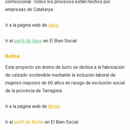
confeccionar. Todos los procesos están hechos por
empresas de Catalunya.
Ir a la página web de
Iaios
Ir al
perfil de Iaios
en El Bien Social
Belne
Este proyecto sin ánimo de lucro se dedica a la fabricación
de calzado sostenible mediante la inclusión laboral de
mujeres mayores de 60 años en riesgo de exclusión social
de la provincia de Tarragona.
Ir a la página web de
Belne
Ir al
perfil de Belne
en El Bien Social