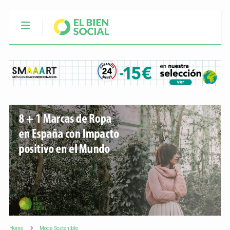
Home
Moda Sostenible