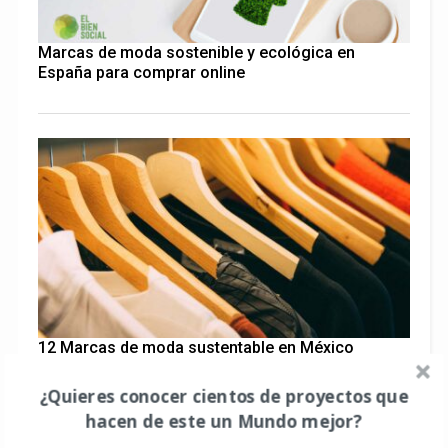
Marcas de moda sostenible y ecológica en
España para comprar online
12 Marcas de moda sustentable en México
¿Quieres conocer cientos de proyectos que
hacen de este un Mundo mejor?