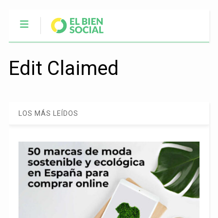
Edit Claimed
LOS MÁS LEÍDOS