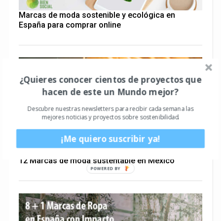
Marcas de moda sostenible y ecológica en
España para comprar online
¿Quieres conocer cientos de proyectos que
hacen de este un Mundo mejor?
Descubre nuestras newsletters para recibir cada semana las
mejores noticias y proyectos sobre sostenibilidad.
¡Me quiero suscribir ya!
12 Marcas de moda sustentable en México
POWERED BY