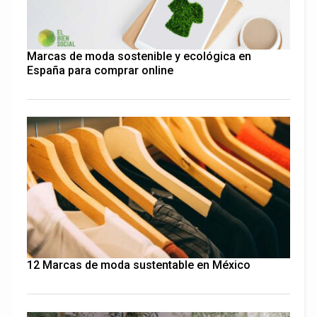
Marcas de moda sostenible y ecológica en
España para comprar online
12 Marcas de moda sustentable en México