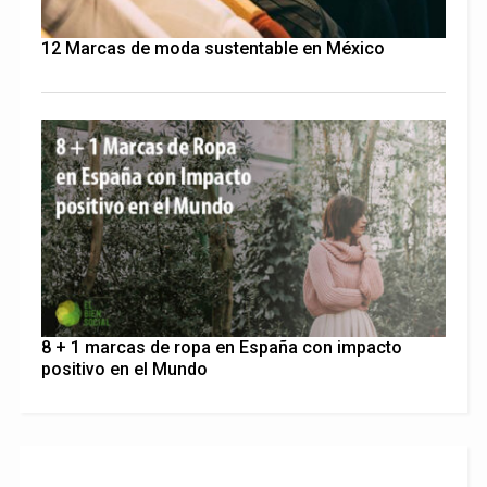
12 Marcas de moda sustentable en México
8 + 1 marcas de ropa en España con impacto
positivo en el Mundo