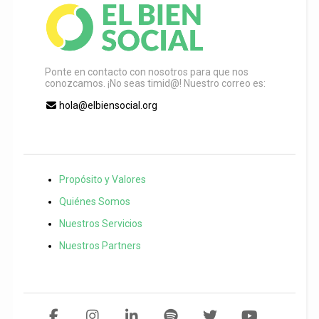
Ponte en contacto con nosotros para que nos
conozcamos. ¡No seas timid@! Nuestro correo es:
hola@elbiensocial.org
Propósito y Valores
Quiénes Somos
Nuestros Servicios
Nuestros Partners