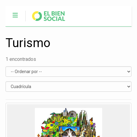
Turismo
1 encontrados