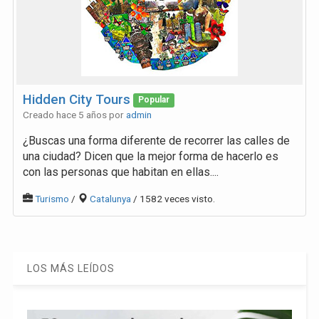
Hidden City Tours
Popular
Creado hace 5 años por
admin
¿Buscas una forma diferente de recorrer las calles de
una ciudad? Dicen que la mejor forma de hacerlo es
con las personas que habitan en ellas....
Turismo
/
Catalunya
/ 1582 veces visto.
LOS MÁS LEÍDOS