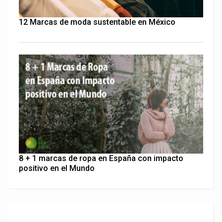
12 Marcas de moda sustentable en México
8 + 1 marcas de ropa en España con impacto
positivo en el Mundo