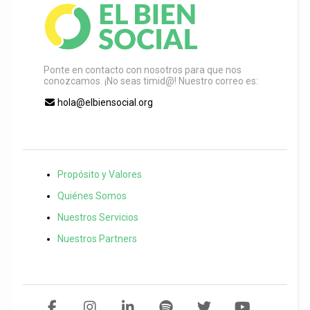
Ponte en contacto con nosotros para que nos
conozcamos. ¡No seas timid@! Nuestro correo es:
hola@elbiensocial.org
Propósito y Valores
Quiénes Somos
Nuestros Servicios
Nuestros Partners