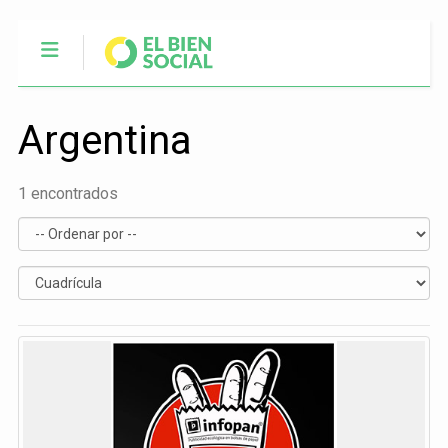
Argentina
1 encontrados