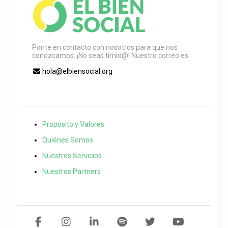
Ponte en contacto con nosotros para que nos
conozcamos. ¡No seas timid@! Nuestro correo es:
hola@elbiensocial.org
Propósito y Valores
Quiénes Somos
Nuestros Servicios
Nuestros Partners