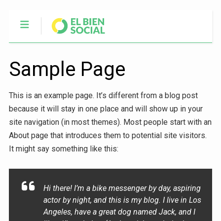
Sample Page
This is an example page. It’s different from a blog post
because it will stay in one place and will show up in your
site navigation (in most themes). Most people start with an
About page that introduces them to potential site visitors.
It might say something like this:
Hi there! I’m a bike messenger by day, aspiring
actor by night, and this is my blog. I live in Los
Angeles, have a great dog named Jack, and I