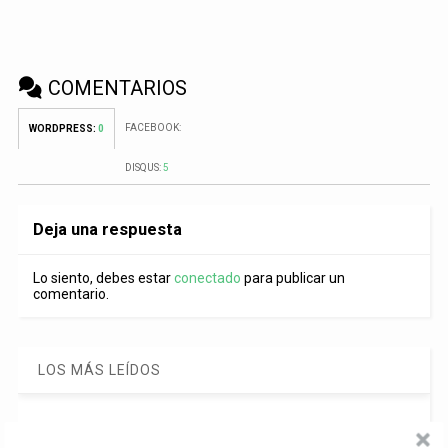
COMENTARIOS
FACEBOOK:
WORDPRESS:
0
DISQUS:
5
Deja una respuesta
Lo siento, debes estar
conectado
para publicar un
comentario.
LOS MÁS LEÍDOS