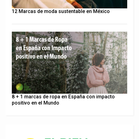
12 Marcas de moda sustentable en México
8 + 1 marcas de ropa en España con impacto
positivo en el Mundo