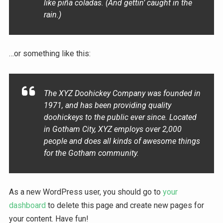
like piña coladas. (And gettin’ caught in the
rain.)
…or something like this:
The XYZ Doohickey Company was founded in
1971, and has been providing quality
doohickeys to the public ever since. Located
in Gotham City, XYZ employs over 2,000
people and does all kinds of awesome things
for the Gotham community.
As a new WordPress user, you should go to
your
dashboard
to delete this page and create new pages for
your content. Have fun!