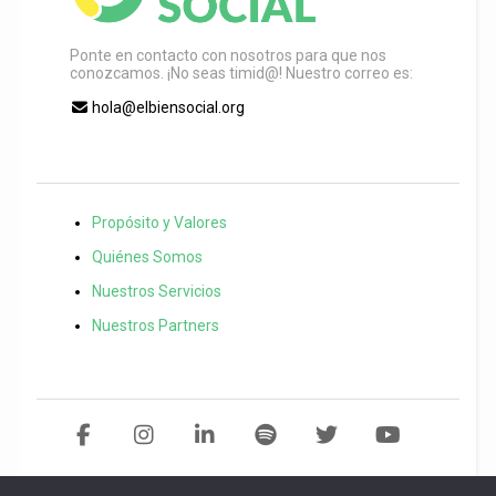
Ponte en contacto con nosotros para que nos
conozcamos. ¡No seas timid@! Nuestro correo es:
hola@elbiensocial.org
Propósito y Valores
Quiénes Somos
Nuestros Servicios
Nuestros Partners