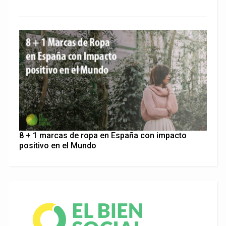
8 + 1 marcas de ropa en España con impacto
positivo en el Mundo