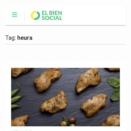
Tag:
heura