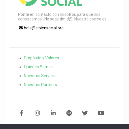
Ponte en contacto con nosotros para que nos
conozcamos. ¡No seas timid@! Nuestro correo es:
hola@elbiensocial.org
Propósito y Valores
Quiénes Somos
Nuestros Servicios
Nuestros Partners