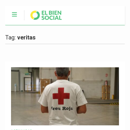
Tag:
veritas