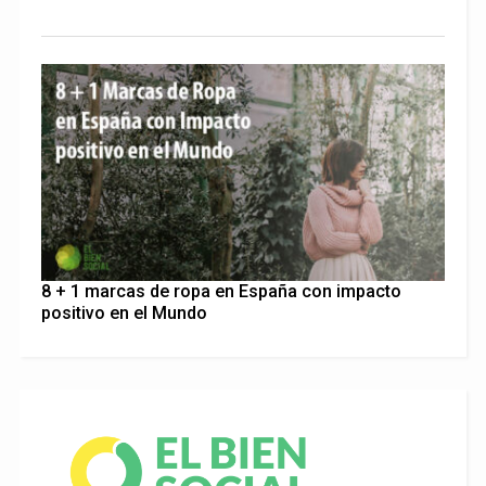
8 + 1 marcas de ropa en España con impacto
positivo en el Mundo