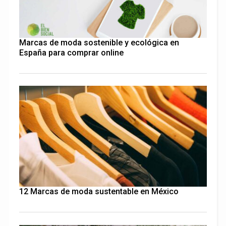
Marcas de moda sostenible y ecológica en
España para comprar online
12 Marcas de moda sustentable en México