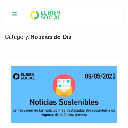
Category:
Noticias del Día