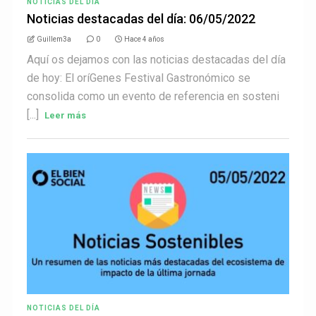
NOTICIAS DEL DÍA
Noticias destacadas del día: 06/05/2022
Guillem3a
0
Hace 4 años
Aquí os dejamos con las noticias destacadas del día
de hoy: El oríGenes Festival Gastronómico se
consolida como un evento de referencia en sosteni
[...]
Leer más
NOTICIAS DEL DÍA