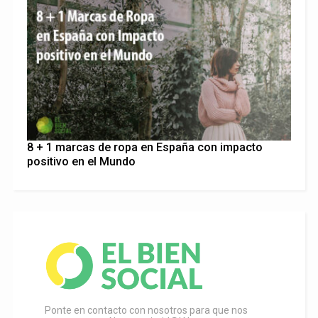
8 + 1 marcas de ropa en España con impacto
positivo en el Mundo
Ponte en contacto con nosotros para que nos