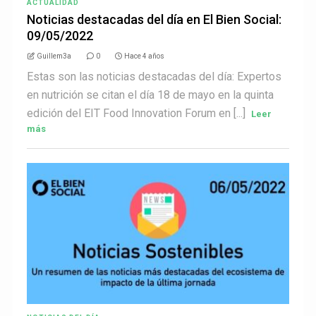
ACTUALIDAD
Noticias destacadas del día en El Bien Social:
09/05/2022
Guillem3a
0
Hace 4 años
Estas son las noticias destacadas del día: Expertos
en nutrición se citan el día 18 de mayo en la quinta
edición del EIT Food Innovation Forum en [...]
Leer
más