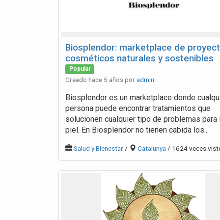
Biosplendor: marketplace de proyec
cosméticos naturales y sostenibles
Popular
Creado hace 5 años por
admin
Biosplendor es un marketplace donde cualqu
persona puede encontrar tratamientos que
solucionen cualquier tipo de problemas para 
piel. En Biosplendor no tienen cabida los...
Salud y Bienestar
/
Catalunya
/ 1624 veces vist