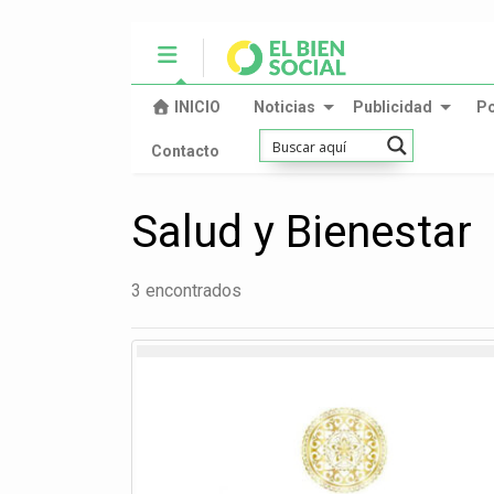
INICIO
Noticias
Publicidad
P
Contacto
Salud y Bienestar
3 encontrados