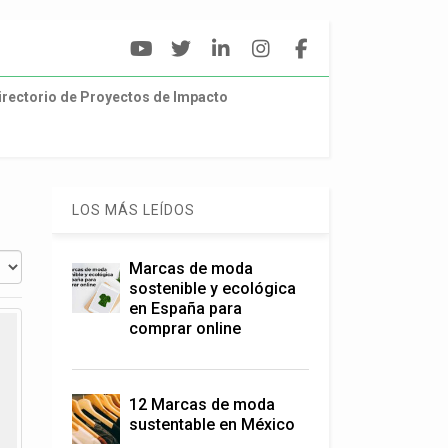
irectorio de Proyectos de Impacto
LOS MÁS LEÍDOS
Marcas de moda
sostenible y ecológica
en España para
comprar online
12 Marcas de moda
sustentable en México