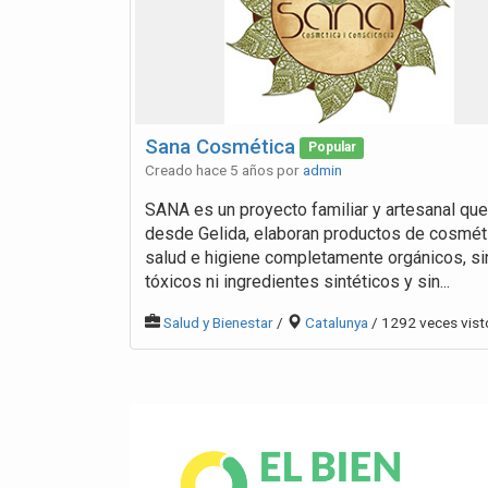
Sana Cosmética
Popular
Creado hace 5 años por
admin
SANA es un proyecto familiar y artesanal que
desde Gelida, elaboran productos de cosmét
salud e higiene completamente orgánicos, si
tóxicos ni ingredientes sintéticos y sin...
Salud y Bienestar
/
Catalunya
/ 1292 veces vist