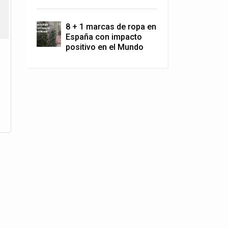
8 + 1 marcas de ropa en
España con impacto
positivo en el Mundo