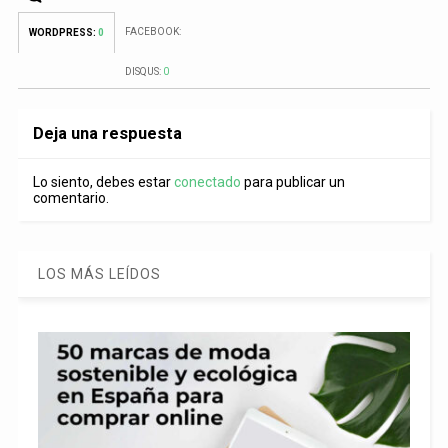
FACEBOOK:
WORDPRESS:
0
DISQUS:
0
Deja una respuesta
Lo siento, debes estar
conectado
para publicar un
comentario.
LOS MÁS LEÍDOS