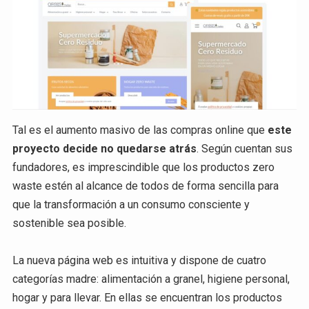
Tal es el aumento masivo de las compras online que
este
proyecto decide no quedarse atrás
. Según cuentan sus
fundadores, es imprescindible que los productos zero
waste estén al alcance de todos de forma sencilla para
que la transformación a un consumo consciente y
sostenible sea posible.
La nueva página web es intuitiva y dispone de cuatro
categorías madre: alimentación a granel, higiene personal,
hogar y para llevar. En ellas se encuentran los productos