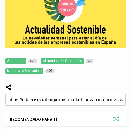
Actualidad
Alimentación Sostenible
678
75
Desarrollo Sostenible
409
RECOMENDADO PARA TÍ