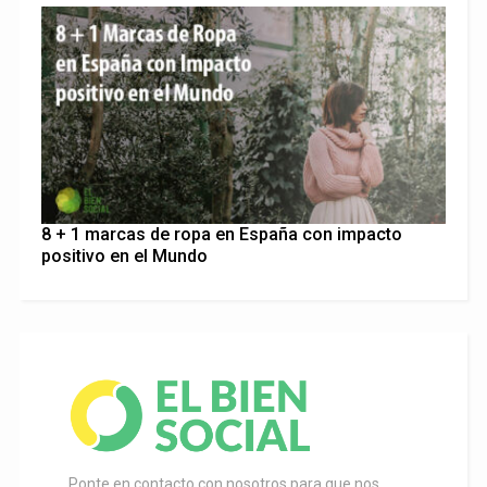
8 + 1 marcas de ropa en España con impacto
positivo en el Mundo
Ponte en contacto con nosotros para que nos