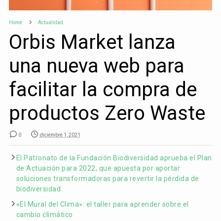
Home
Actualidad
Orbis Market lanza
una nueva web para
facilitar la compra de
productos Zero Waste
0
diciembre 1, 2021
El Patronato de la Fundación Biodiversidad aprueba el Plan
de Actuación para 2022, que apuesta por aportar
soluciones transformadoras para revertir la pérdida de
biodiversidad
«El Mural del Clima»: el taller para aprender sobre el
cambio climático