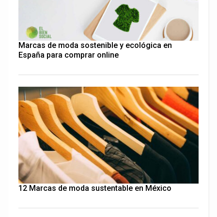
Marcas de moda sostenible y ecológica en
España para comprar online
12 Marcas de moda sustentable en México