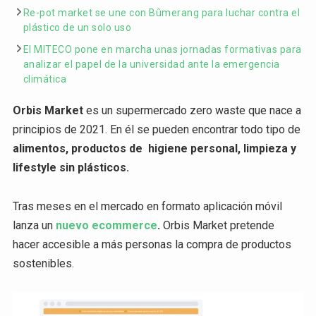
Re-pot market se une con Bûmerang para luchar contra el
plástico de un solo uso
El MITECO pone en marcha unas jornadas formativas para
analizar el papel de la universidad ante la emergencia
climática
Orbis Market
es un supermercado zero waste que nace a
principios de 2021. En él se pueden encontrar todo tipo de
alimentos, productos de higiene personal, limpieza y
lifestyle sin plásticos.
Tras meses en el mercado en formato aplicación móvil
lanza un
nuevo ecommerce
.
Orbis Market pretende
hacer accesible a más personas la compra de productos
sostenibles.