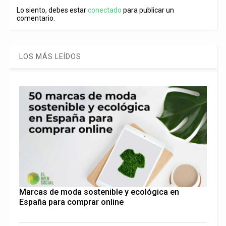
Lo siento, debes estar
conectado
para publicar un
comentario.
LOS MÁS LEÍDOS
Marcas de moda sostenible y ecológica en
España para comprar online