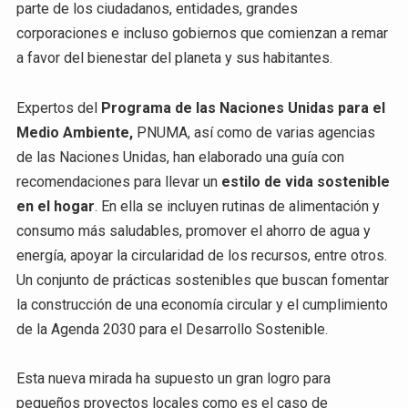
parte de los ciudadanos, entidades, grandes
corporaciones e incluso gobiernos que comienzan a remar
a favor del bienestar del planeta y sus habitantes.
Expertos del
Programa de las Naciones Unidas para el
Medio Ambiente,
PNUMA, así como de varias agencias
de las Naciones Unidas, han elaborado una guía con
recomendaciones para llevar un
estilo de vida sostenible
en el hogar
. En ella se incluyen rutinas de alimentación y
consumo más saludables, promover el ahorro de agua y
energía, apoyar la circularidad de los recursos, entre otros.
Un conjunto de prácticas sostenibles que buscan fomentar
la construcción de una economía circular y el cumplimiento
de la Agenda 2030 para el Desarrollo Sostenible.
Esta nueva mirada ha supuesto un gran logro para
pequeños proyectos locales como es el caso de