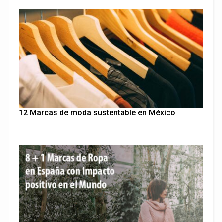
12 Marcas de moda sustentable en México