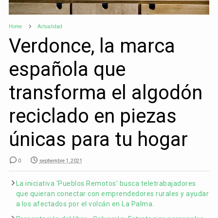
Home
Actualidad
Verdonce, la marca
española que
transforma el algodón
reciclado en piezas
únicas para tu hogar
0
septiembre 1, 2021
La iniciativa ‘Pueblos Remotos’ busca teletrabajadores
que quieran conectar con emprendedores rurales y ayudar
a los afectados por el volcán en La Palma.