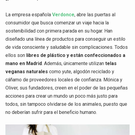
La empresa española
Verdonce
, abre las puertas al
consumidor que busca comenzar un viaje hacia la
sostenibilidad con primera parada en su hogar. Han
diseñado una línea de productos para conseguir un estilo
de vida consciente y saludable sin complicaciones. Todos
ellos son
libres de plástico y están confeccionados a
mano en Madrid
. Además, únicamente utilizan
telas
veganas naturales
como yute, algodón reciclado y
cáñamo de proveedores locales de confianza. Mónica y
Oliver, sus fundadores, creen en el poder de las pequeñas
acciones para crear un mundo un poco más justo para
todos, sin tampoco olvidarse de los animales, puesto que
no deberían sufrir para el beneficio humano.