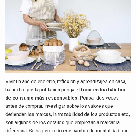
Vivir un año de encierro, reflexión y aprendizajes en casa,
ha hecho que la población ponga el
foco en los hábitos
de consumo más responsables.
Pensar dos veces
antes de comprar, investigar sobre los valores que
defienden las marcas, la trazabilidad de los productos etc.,
son algunos de los detalles que empiezan a marcar la
diferencia. Se ha percibido ese cambio de mentalidad por