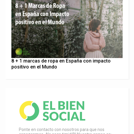
8 + 1 marcas de ropa en España con impacto
positivo en el Mundo
Ponte en contacto con nosotros para que nos