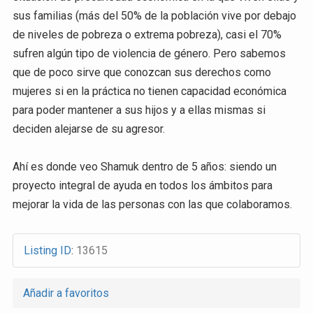
sus familias (más del 50% de la población vive por debajo
de niveles de pobreza o extrema pobreza), casi el 70%
sufren algún tipo de violencia de género. Pero sabemos
que de poco sirve que conozcan sus derechos como
mujeres si en la práctica no tienen capacidad económica
para poder mantener a sus hijos y a ellas mismas si
deciden alejarse de su agresor.
Ahí es donde veo Shamuk dentro de 5 años: siendo un
proyecto integral de ayuda en todos los ámbitos para
mejorar la vida de las personas con las que colaboramos.
Listing ID
:
13615
Añadir a favoritos