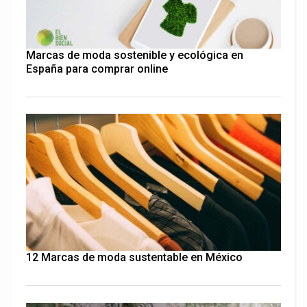
Marcas de moda sostenible y ecológica en
España para comprar online
12 Marcas de moda sustentable en México