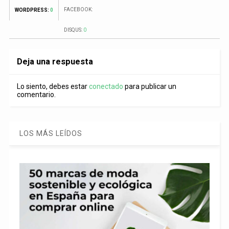
FACEBOOK:
WORDPRESS:
0
DISQUS:
0
Deja una respuesta
Lo siento, debes estar
conectado
para publicar un
comentario.
LOS MÁS LEÍDOS