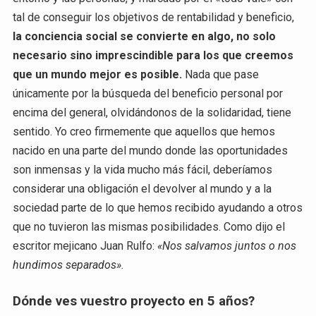
tal de conseguir los objetivos de rentabilidad y beneficio,
la conciencia social se convierte en algo, no solo
necesario sino imprescindible para los que creemos
que un mundo mejor es posible.
Nada que pase
únicamente por la búsqueda del beneficio personal por
encima del general, olvidándonos de la solidaridad, tiene
sentido. Yo creo firmemente que aquellos que hemos
nacido en una parte del mundo donde las oportunidades
son inmensas y la vida mucho más fácil, deberíamos
considerar una obligación el devolver al mundo y a la
sociedad parte de lo que hemos recibido ayudando a otros
que no tuvieron las mismas posibilidades. Como dijo el
escritor mejicano Juan Rulfo:
«Nos salvamos juntos o nos
hundimos separados».
Dónde ves vuestro proyecto en 5 años?