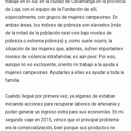
trabajé en el sur, en la ciudad de Cariamanga en la provincia
de Loja, con el equipo de la Fundación de allí,
especialmente, con grupos de mujeres campesinas. En
ambas áreas, los indices de pobreza son elevados (más
de la mitad de la población rural vive bajo niveles de
pobreza o extrema pobreza) y, como suele ocurrir, la
situación de las mujeres que, además, sufren importantes
niveles de violencia intrafamiliar, es aún peor. Por eso,
aunque no es excluyente, oriento mi trabajo a la ayuda a
mujeres campesinas. Ayudarlas a ellas es ayudar a toda la
familia.
Cuando llegué por primera vez, ya algunas de estaban
iniciando acciones para recuperar labores de artesanía y
poder generar un ingreso extra para sus economías. En mi
segundo viaje en 2015, vimos que el principal problema
era la comercialización, bien porque sus productos no