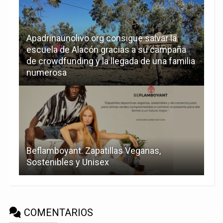
Apadrinaunolivo.org consigue salvar la
escuela de Alacón gracias a su campaña
de crowdfunding y la llegada de una familia
numerosa
Beflamboyant. Zapatillas Veganas,
Sostenibles y Unisex
COMENTARIOS