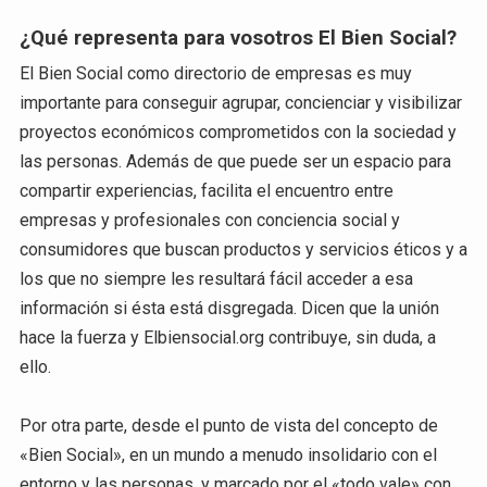
¿Qué representa para vosotros El Bien Social?
El Bien Social como directorio de empresas es muy
importante para conseguir agrupar, concienciar y visibilizar
proyectos económicos comprometidos con la sociedad y
las personas. Además de que puede ser un espacio para
compartir experiencias, facilita el encuentro entre
empresas y profesionales con conciencia social y
consumidores que buscan productos y servicios éticos y a
los que no siempre les resultará fácil acceder a esa
información si ésta está disgregada. Dicen que la unión
hace la fuerza y Elbiensocial.org contribuye, sin duda, a
ello.
Por otra parte, desde el punto de vista del concepto de
«Bien Social», en un mundo a menudo insolidario con el
entorno y las personas, y marcado por el «todo vale» con