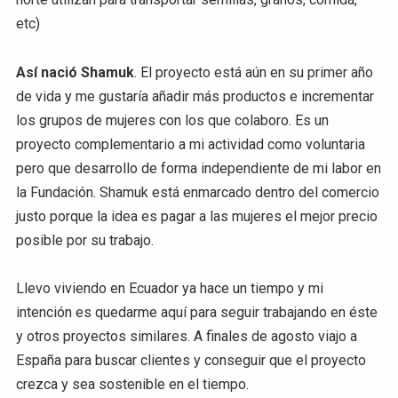
etc)
Así nació Shamuk
. El proyecto está aún en su primer año
de vida y me gustaría añadir más productos e incrementar
los grupos de mujeres con los que colaboro. Es un
proyecto complementario a mi actividad como voluntaria
pero que desarrollo de forma independiente de mi labor en
la Fundación. Shamuk está enmarcado dentro del comercio
justo porque la idea es pagar a las mujeres el mejor precio
posible por su trabajo.
Llevo viviendo en Ecuador ya hace un tiempo y mi
intención es quedarme aquí para seguir trabajando en éste
y otros proyectos similares. A finales de agosto viajo a
España para buscar clientes y conseguir que el proyecto
crezca y sea sostenible en el tiempo.