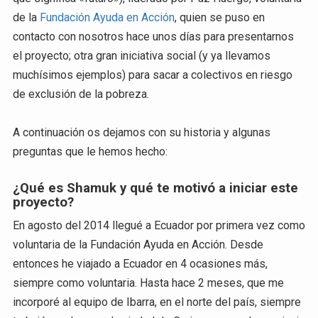
de la
Fundación Ayuda en Acción
, quien se puso en
contacto con nosotros hace unos días para presentarnos
el proyecto; otra gran iniciativa social (y ya llevamos
muchísimos ejemplos) para sacar a colectivos en riesgo
de exclusión de la pobreza.
A continuación os dejamos con su historia y algunas
preguntas que le hemos hecho:
¿Qué es Shamuk y qué te motivó a iniciar este
proyecto?
En agosto del 2014 llegué a Ecuador por primera vez como
voluntaria de la Fundación Ayuda en Acción. Desde
entonces he viajado a Ecuador en 4 ocasiones más,
siempre como voluntaria. Hasta hace 2 meses, que me
incorporé al equipo de Ibarra, en el norte del país, siempre