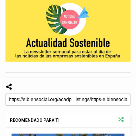
RECOMENDADO PARA TÍ