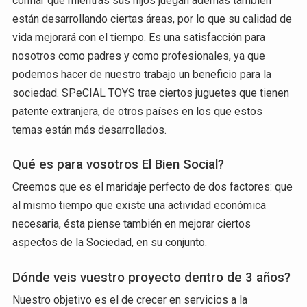
confiar que mientras sus hijos juegan además también
están desarrollando ciertas áreas, por lo que su calidad de
vida mejorará con el tiempo. Es una satisfacción para
nosotros como padres y como profesionales, ya que
podemos hacer de nuestro trabajo un beneficio para la
sociedad. SPeCIAL TOYS trae ciertos juguetes que tienen
patente extranjera, de otros países en los que estos
temas están más desarrollados.
Qué es para vosotros El Bien Social?
Creemos que es el maridaje perfecto de dos factores: que
al mismo tiempo que existe una actividad económica
necesaria, ésta piense también en mejorar ciertos
aspectos de la Sociedad, en su conjunto.
Dónde veis vuestro proyecto dentro de 3 años?
Nuestro objetivo es el de crecer en servicios a la