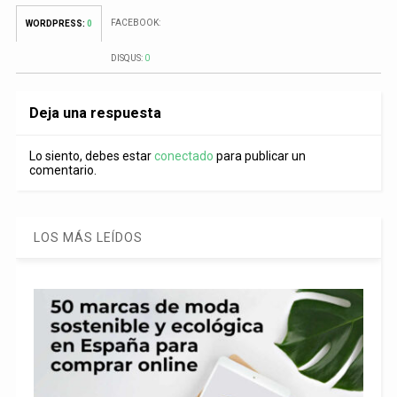
FACEBOOK:
WORDPRESS:
0
DISQUS:
0
Deja una respuesta
Lo siento, debes estar
conectado
para publicar un
comentario.
LOS MÁS LEÍDOS