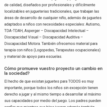
de calidad, diseñados por profesionales y difícilmente
localizables en jugueterias tradicionales, que trabajan las
áreas de desarrollo de cualquier niño, además de juguetes
adaptados a niños con necesidades especiales: Autismo,
TDA-TDAH, Asperger – Discapacidad Intelectual –
Discapacidad Visual – Discapacidad Auditiva –
Discapacidad Motora. También ofrecemos material para
terapia con niños (Logopedas, Terapeutas ocupacionales)
y material de apoyo para escuelas.
Cómo promueve vuestro proyecto un cambio en
la sociedad?
El hecho de que existan juguetes para TODOS es muy
importante, porque todos los niños sin excepción tienen
derecho a jugar y al mismo tiempo a desarrollar al máximo
sus capacidades por medio del juego. Los padres pueden