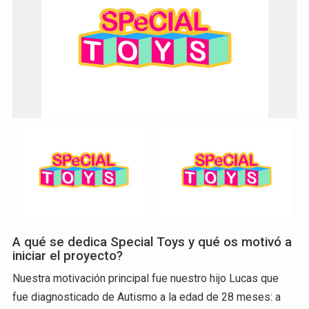
A qué se dedica Special Toys y qué os motivó a
iniciar el proyecto?
Nuestra motivación principal fue nuestro hijo Lucas que
fue diagnosticado de Autismo a la edad de 28 meses: a