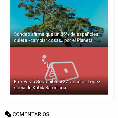
Sondeo afirma que un 86% de españoles
quiere «cambiar cosas» por el Planeta
Entrevista Sostenible #27: Jessica López,
socia de Kubik Barcelona
COMENTARIOS