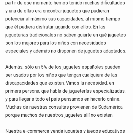
partir de ese momento hemos tenido muchas dificultades
y una de ellas era encontrar juguetes que pudieran
potenciar al máximo sus capacidades, al mismo tiempo
que él pudiera disfrutar jugando con ellos. En las
jugueterias tradicionales no saben guiarte en qué juguetes
son los mejores para los niños con necesidades
especiales y además no disponen de juguetes adaptados.
Además, sólo un 5% de los juguetes españoles pueden
ser usados por los niños que tengan cualquiera de las
discapacidades que existen. Vimos la necesidad, en
primera persona, que había de jugueterías especializadas,
y para llegar a todo el país pensamos en hacerlo online.
Muchas de nuestras consultas provienen de Sudamérica
porque muchos de nuestros juguetes allí no existen.
Nuestra e-commerce vende juguetes y juegos educativos