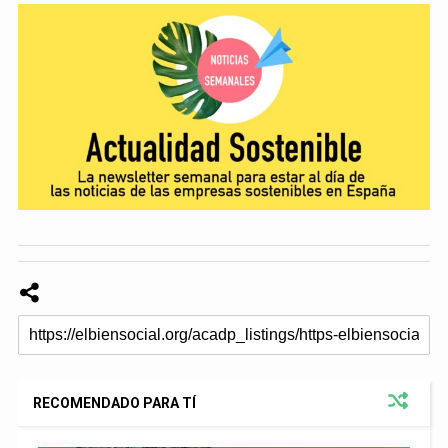
RECOMENDADO PARA TÍ