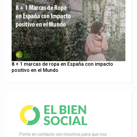
8 + 1 marcas de ropa en España con impacto
positivo en el Mundo
Ponte en contacto con nosotros para que nos