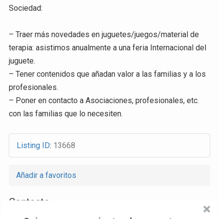
Sociedad:
– Traer más novedades en juguetes/juegos/material de
terapia: asistimos anualmente a una feria Internacional del
juguete.
– Tener contenidos que añadan valor a las familias y a los
profesionales.
– Poner en contacto a Asociaciones, profesionales, etc.
con las familias que lo necesiten.
Listing ID
:
13668
Añadir a favoritos
Contacto