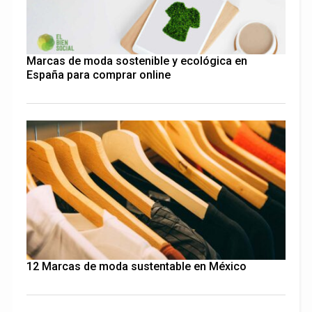
Marcas de moda sostenible y ecológica en
España para comprar online
12 Marcas de moda sustentable en México