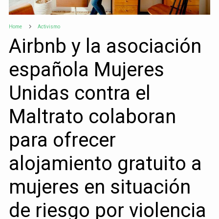
Home
Activismo
Airbnb y la asociación
española Mujeres
Unidas contra el
Maltrato colaboran
para ofrecer
alojamiento gratuito a
mujeres en situación
de riesgo por violencia