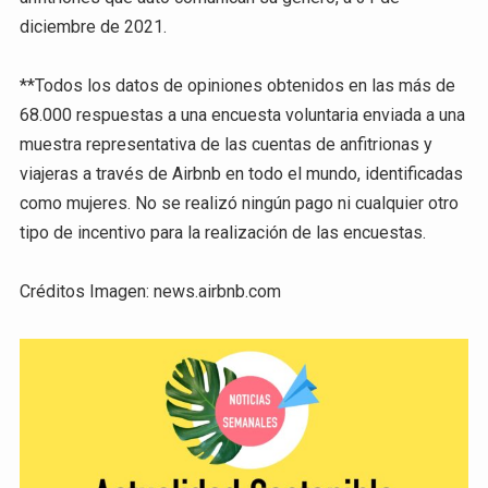
diciembre de 2021.
**Todos los datos de opiniones obtenidos en las más de
68.000 respuestas a una encuesta voluntaria enviada a una
muestra representativa de las cuentas de anfitrionas y
viajeras a través de Airbnb en todo el mundo, identificadas
como mujeres. No se realizó ningún pago ni cualquier otro
tipo de incentivo para la realización de las encuestas.
Créditos Imagen: news.airbnb.com