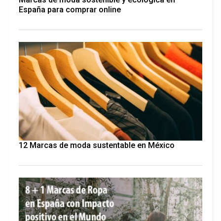
España para comprar online
12 Marcas de moda sustentable en México