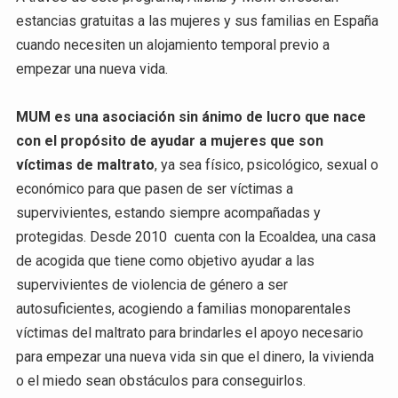
estancias gratuitas a las mujeres y sus familias en España
cuando necesiten un alojamiento temporal previo a
empezar una nueva vida.
MUM es una asociación sin ánimo de lucro que nace
con el propósito de ayudar a mujeres que son
víctimas de maltrato
, ya sea físico, psicológico, sexual o
económico para que pasen de ser víctimas a
supervivientes, estando siempre acompañadas y
protegidas. Desde 2010 cuenta con la Ecoaldea, una casa
de acogida que tiene como objetivo ayudar a las
supervivientes de violencia de género a ser
autosuficientes, acogiendo a familias monoparentales
víctimas del maltrato para brindarles el apoyo necesario
para empezar una nueva vida sin que el dinero, la vivienda
o el miedo sean obstáculos para conseguirlos.