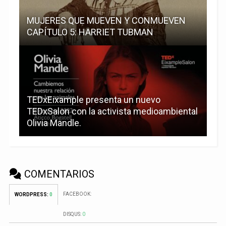
MUJERES QUE MUEVEN Y CONMUEVEN
CAPÍTULO 5: HARRIET TUBMAN
TEDxEixample presenta un nuevo
TEDxSalon con la activista medioambiental
Olivia Mandle.
COMENTARIOS
FACEBOOK:
WORDPRESS:
0
DISQUS:
0