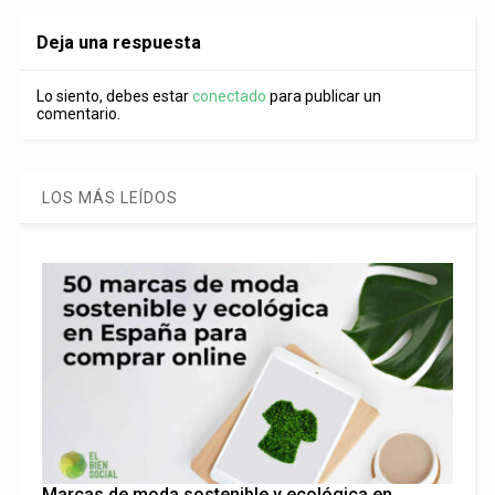
Deja una respuesta
Lo siento, debes estar
conectado
para publicar un
comentario.
LOS MÁS LEÍDOS
Marcas de moda sostenible y ecológica en