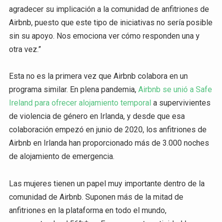
agradecer su implicación a la comunidad de anfitriones de
Airbnb, puesto que este tipo de iniciativas no sería posible
sin su apoyo. Nos emociona ver cómo responden una y
otra vez.”
Esta no es la primera vez que Airbnb colabora en un
programa similar. En plena pandemia,
Airbnb se unió a Safe
Ireland para ofrecer alojamiento temporal
a supervivientes
de violencia de género en Irlanda, y desde que esa
colaboración empezó en junio de 2020, los anfitriones de
Airbnb en Irlanda han proporcionado más de 3.000 noches
de alojamiento de emergencia.
Las mujeres tienen un papel muy importante dentro de la
comunidad de Airbnb. Suponen más de la mitad de
anfitriones en la plataforma en todo el mundo,