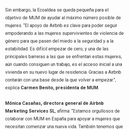
Sin embargo, la Ecoaldea se queda pequeña para el
objetivo de MUM de ayudar al máximo número posible de
mujeres. “El apoyo de Airbnb es clave para poder seguir
empoderando a las mujeres supervivientes de violencia de
género para que pasen del miedo a la seguridad y a la
estabilidad. Es difícil empezar de cero, y una de las
principales barreras a las que se enfrentan estas mujeres,
aún cuando consiguen un trabajo, es el acceso inicial a una
vivienda en su nuevo lugar de residencia. Gracias a Airbnb
contarán con una base desde la que volver a empezar.”,
explica
Carmen Benito, presidenta de MUM
.
Mónica Casañas, directora general de Airbnb
Marketing Services SL
, afirma: “Estamos orgullosos de
colaborar con MUM en España para apoyar a mujeres que
necesitan comenzar una nueva vida. También tenemos que