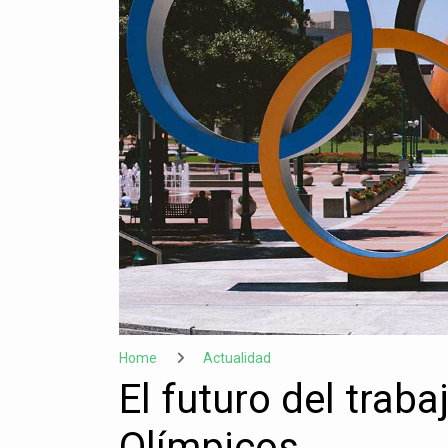
Home
Actualidad
El futuro del trab
Olímpicos