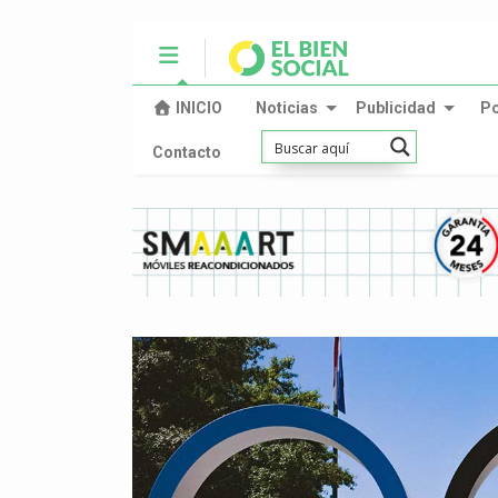
INICIO
Noticias
Publicidad
P
Contacto