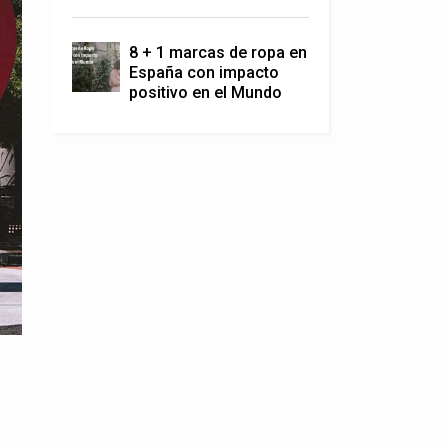
8 + 1 marcas de ropa en
España con impacto
positivo en el Mundo