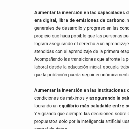
Aumentar la inversión en las capacidades 
era digital, libre de emisiones de carbono
, 
generales de desarrollo y progreso en las con
propicio que haga posible que las personas pu
logrará asegurando el derecho a un aprendizaje 
atendidas con el aprendizaje de la primera etap
Acompañando las transiciones que afronte la 
laboral desde la educación inicial, escuela-tr
que la población pueda seguir económicamente
Aumentar la inversión en las instituciones d
condiciones de máximos y
asegurando la sal
logrando un
equilibrio más saludable entre s
Y vigilando que siempre las decisiones sobre 
propuestos solo por la inteligencia artificial 