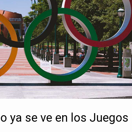
ajo ya se ve en los Juegos