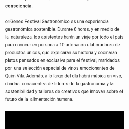
consciencia.
oríGenes Festival Gastronómico es una experiencia
gastronómica sostenible. Durante 8 horas, y en medio de
la naturaleza, los asistentes harán un viaje por todo el país
para conocer en persona a 10 artesanos elaboradores de
productos únicos, que explicarán su historia y cocinarán
platos pensados en exclusiva para el festival, maridados
por una selección especial de vinos emocionantes de
Quim Vila. Además, a lo largo del día habrá música en vivo,
charlas conscientes de líderes de la gastronomía y la
sostenibilidad y talleres de creativos que innovan sobre el
futuro de la alimentación humana.