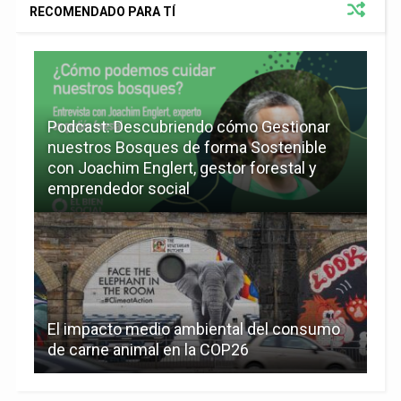
RECOMENDADO PARA TÍ
Podcast: Descubriendo cómo Gestionar
nuestros Bosques de forma Sostenible
con Joachim Englert, gestor forestal y
emprendedor social
El impacto medio ambiental del consumo
de carne animal en la COP26