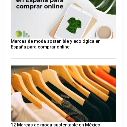
Marcas de moda sostenible y ecológica en
España para comprar online
12 Marcas de moda sustentable en México