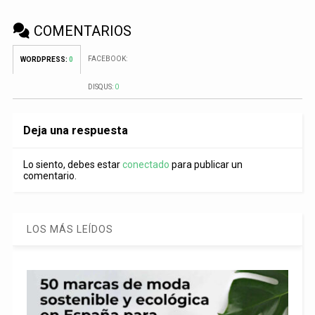
COMENTARIOS
FACEBOOK:
WORDPRESS:
0
DISQUS:
0
Deja una respuesta
Lo siento, debes estar
conectado
para publicar un
comentario.
LOS MÁS LEÍDOS