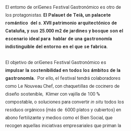
El entorno de oríGenes Festival Gastronómico es otro de
los protagonistas.
El Palauet de Teià, un palacete
romántico del s. XVII patrimonio arquitectónico de
Cataluña, y sus 25.000 m2 de jardines y bosque son el
escenario ideal para hablar de una gastronomía
indistinguible del entorno en el que se fabrica.
El objetivo de oríGenes Festival Gastronómico es
impulsar la sostenibilidad en todos los ámbitos de la
gastronomía.
Por ello, el festival tendrá colaboradores
como Le Nouveau Chef, con chaquetillas de cocinero de
diseño sostenible, Klimer con vajilla de 100 %
compostable, o soluciones para convertir
in situ
todos los
residuos orgánicos (más de 6000 platos y cubiertos) en
abono fertilizante y medios como el Bien Social, que
recogen aquellas iniciativas empresariales que priman la