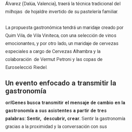
Álvarez (Dalúa, Valencia), traerá la técnica tradicional del
milhojas de hojaldre invertido de su pastelería familiar.
La propuesta gastronómica tendrá un maridaje creado por
Quim Vila, de Vila Viniteca, con una selección de vinos
emocionantes, y por otro lado, un maridaje de cervezas
especiales a cargo de Cervezas Alhambra y la
colaboración de Vermut Petroni y las copas de
Euroselecció Riedel.
Un evento enfocado a transmitir la
gastronomía
oríGenes busca transmitir el mensaje de cambio en la
gastronomía a sus asistentes a partir de tres
palabras: Sentir, descubrir, crear.
Sentir la gastronomía
gracias a la proximidad y la conversación con sus