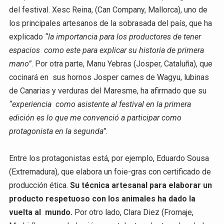
del festival. Xesc Reina, (Can Company, Mallorca), uno de
los principales artesanos de la sobrasada del país, que ha
explicado
“la importancia para los productores de tener
espacios como este para explicar su historia de primera
mano”
. Por otra parte, Manu Yebras (Josper, Cataluña), que
cocinará en sus hornos Josper carnes de Wagyu, lubinas
de Canarias y verduras del Maresme, ha afirmado que su
“experiencia como asistente al festival en la primera
edición es lo que me convenció a participar como
protagonista en la segunda”.
Entre los protagonistas está, por ejemplo, Eduardo Sousa
(Extremadura), que elabora un foie-gras con certificado de
producción ética.
Su técnica artesanal para elaborar un
producto respetuoso con los animales ha dado la
vuelta al mundo.
Por otro lado, Clara Diez (Fromaje,