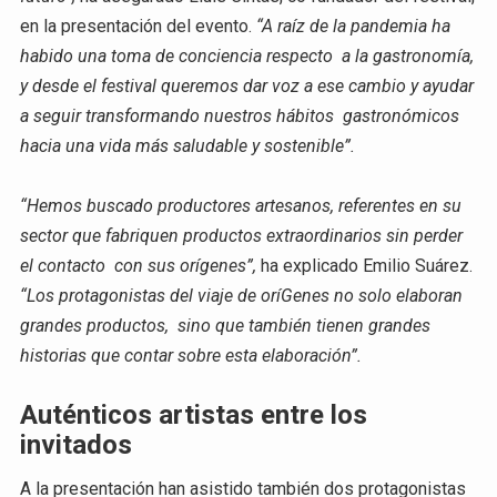
en la presentación del evento.
“A raíz de la pandemia ha
habido una toma de conciencia respecto a la gastronomía,
y desde el festival queremos dar voz a ese cambio y ayudar
a seguir transformando nuestros hábitos gastronómicos
hacia una vida más saludable y sostenible”.
“Hemos buscado productores artesanos, referentes en su
sector que fabriquen productos extraordinarios sin perder
el contacto con sus orígenes”,
ha explicado Emilio Suárez.
“Los protagonistas del viaje de oríGenes no solo elaboran
grandes productos, sino que también tienen grandes
historias que contar sobre esta elaboración”.
Auténticos artistas entre los
invitados
A la presentación han asistido también dos protagonistas