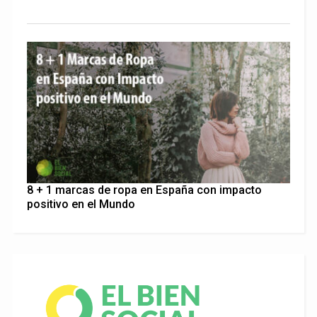
8 + 1 marcas de ropa en España con impacto
positivo en el Mundo