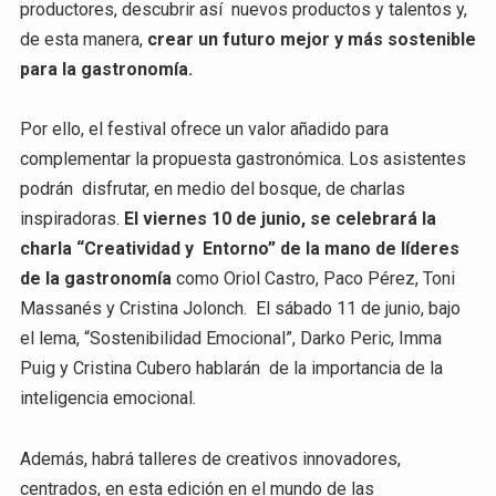
productores, descubrir así nuevos productos y talentos y,
de esta manera,
crear un futuro mejor y más sostenible
para la gastronomía.
Por ello, el festival ofrece un valor añadido para
complementar la propuesta gastronómica. Los asistentes
podrán disfrutar, en medio del bosque, de charlas
inspiradoras.
El viernes 10 de junio, se celebrará la
charla “Creatividad y Entorno” de la mano de líderes
de la gastronomía
como Oriol Castro, Paco Pérez, Toni
Massanés y Cristina Jolonch. El sábado 11 de junio, bajo
el lema, “Sostenibilidad Emocional”, Darko Peric, Imma
Puig y Cristina Cubero hablarán de la importancia de la
inteligencia emocional.
Además, habrá talleres de creativos innovadores,
centrados, en esta edición en el mundo de las