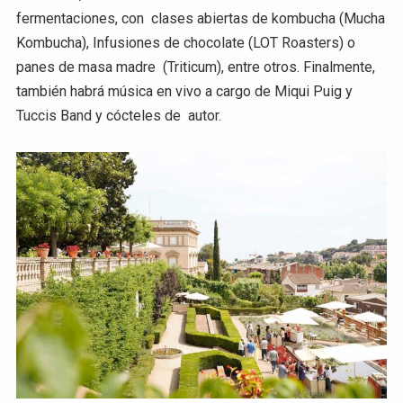
fermentaciones, con clases abiertas de kombucha (Mucha
Kombucha), Infusiones de chocolate (LOT Roasters) o
panes de masa madre (Triticum), entre otros. Finalmente,
también habrá música en vivo a cargo de Miqui Puig y
Tuccis Band y cócteles de autor.