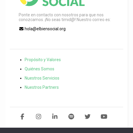
Ponte en contacto con nosotros para que nos
conozcamos. ¡No seas timid@! Nuestro correo es:
hola@elbiensocial.org
Propósito y Valores
Quiénes Somos
Nuestros Servicios
Nuestros Partners