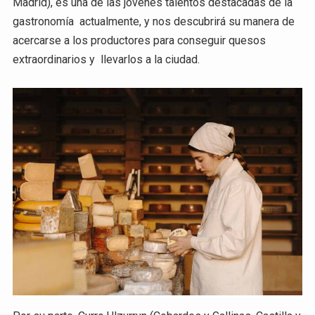
Madrid), es una de las jóvenes talentos destacadas de la
gastronomía actualmente, y nos descubrirá su manera de
acercarse a los productores para conseguir quesos
extraordinarios y llevarlos a la ciudad.