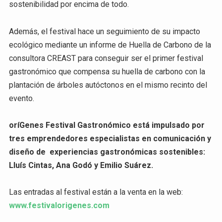
sostenibilidad por encima de todo.
Además, el festival hace un seguimiento de su impacto
ecológico mediante un informe de Huella de Carbono de la
consultora CREAST para conseguir ser el primer festival
gastronómico que compensa su huella de carbono con la
plantación de árboles autóctonos en el mismo recinto del
evento.
oríGenes Festival Gastronómico está impulsado por
tres emprendedores especialistas en comunicación y
diseño de experiencias gastronómicas sostenibles:
Lluís Cintas, Ana Godó y Emilio Suárez.
Las entradas al festival están a la venta en la web:
www.festivalorigenes.com