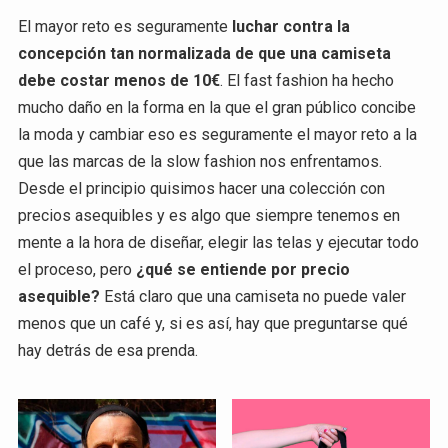
El mayor reto es seguramente
luchar contra la
concepción tan normalizada de que una camiseta
debe costar menos de 10€
. El fast fashion ha hecho
mucho daño en la forma en la que el gran público concibe
la moda y cambiar eso es seguramente el mayor reto a la
que las marcas de la slow fashion nos enfrentamos.
Desde el principio quisimos hacer una colección con
precios asequibles y es algo que siempre tenemos en
mente a la hora de diseñar, elegir las telas y ejecutar todo
el proceso, pero
¿qué se entiende por precio
asequible?
Está claro que una camiseta no puede valer
menos que un café y, si es así, hay que preguntarse qué
hay detrás de esa prenda.