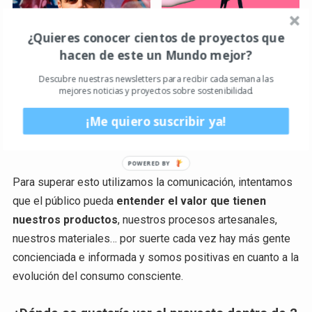
¿Quieres conocer cientos de proyectos que
hacen de este un Mundo mejor?
Descubre nuestras newsletters para recibir cada semana las
mejores noticias y proyectos sobre sostenibilidad.
¡Me quiero suscribir ya!
Para superar esto utilizamos la comunicación, intentamos
que el público pueda
entender el valor que tienen
nuestros productos
, nuestros procesos artesanales,
nuestros materiales… por suerte cada vez hay más gente
concienciada e informada y somos positivas en cuanto a la
evolución del consumo consciente.