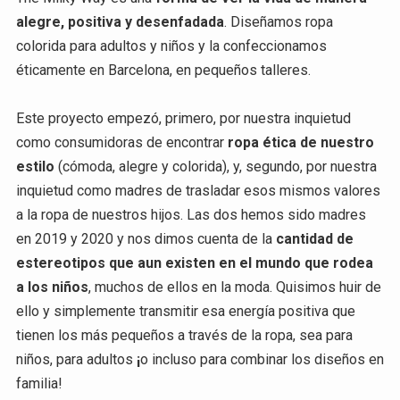
alegre, positiva y desenfadada
. Diseñamos ropa
colorida para adultos y niños y la confeccionamos
éticamente en Barcelona, en pequeños talleres.
Este proyecto empezó, primero, por nuestra inquietud
como consumidoras de encontrar
ropa ética de nuestro
estilo
(cómoda, alegre y colorida), y, segundo, por nuestra
inquietud como madres de trasladar esos mismos valores
a la ropa de nuestros hijos. Las dos hemos sido madres
en 2019 y 2020 y nos dimos cuenta de la
cantidad de
estereotipos que aun existen en el mundo que rodea
a los niños
, muchos de ellos en la moda. Quisimos huir de
ello y simplemente transmitir esa energía positiva que
tienen los más pequeños a través de la ropa, sea para
niños, para adultos
¡
o incluso para combinar los diseños en
familia!