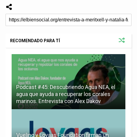
RECOMENDADO PARA TÍ
Podcast #45: Descubriendo Agua NEA, el
agua que ayuda a recuperar los corales
marinos. Entrevista con Alex Dakov
Vueling y Lovaas Foundation firman un