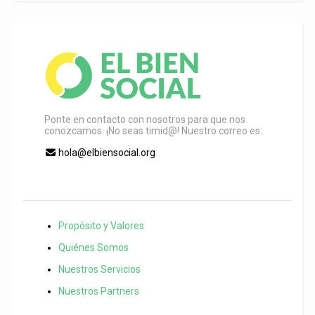
Ponte en contacto con nosotros para que nos
conozcamos. ¡No seas timid@! Nuestro correo es:
hola@elbiensocial.org
Propósito y Valores
Quiénes Somos
Nuestros Servicios
Nuestros Partners