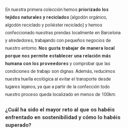
En nuestra primera colección hemos
priorizado los
tejidos naturales y reciclados
(algodón orgánico,
algodón reciclado y poliéster reciclado) y hemos
confeccionado nuestras prendas localmente en Barcelona
y alrededores, trabajando con pequeños negocios de
nuestro entorno.
Nos gusta trabajar de manera local
porque nos permite establecer una relación más
humana con los proveedores
y comprobar que las
condiciones de trabajo son dignas. Además, reducimos
nuestra huella ecológica al evitar el transporte desde
lugares lejanos, ya que a partir de la confección todo
nuestro proceso queda localizado en menos de 100km.
¿Cuál ha sido el mayor reto al que os habéis
enfrentado en sostenibilidad y cómo lo habéis
superado?