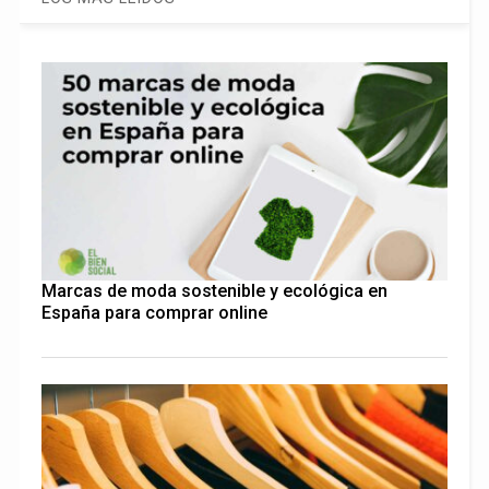
Marcas de moda sostenible y ecológica en
España para comprar online