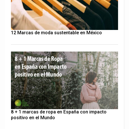
12 Marcas de moda sustentable en México
8 + 1 marcas de ropa en España con impacto
positivo en el Mundo