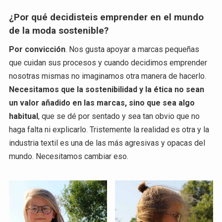
¿Por qué decidisteis emprender en el mundo
de la moda sostenible?
Por convicción
. Nos gusta apoyar a marcas pequeñas
que cuidan sus procesos y cuando decidimos emprender
nosotras mismas no imaginamos otra manera de hacerlo.
Necesitamos que la sostenibilidad y la ética no sean
un valor añadido en las marcas, sino que sea algo
habitual
, que se dé por sentado y sea tan obvio que no
haga falta ni explicarlo. Tristemente la realidad es otra y la
industria textil es una de las más agresivas y opacas del
mundo. Necesitamos cambiar eso.