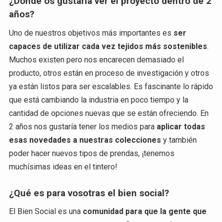
¿Dónde os gustaría ver el proyecto dentro de 2
años?
Uno de nuestros objetivos más importantes es
ser
capaces de utilizar cada vez tejidos más sostenibles
.
Muchos existen pero nos encarecen demasiado el
producto, otros están en proceso de investigación y otros
ya están listos para ser escalables. Es fascinante lo rápido
que está cambiando la industria en poco tiempo y la
cantidad de opciones nuevas que se están ofreciendo. En
2 años nos gustaría tener los medios para
aplicar todas
esas novedades a nuestras colecciones
y también
poder hacer nuevos tipos de prendas, ¡tenemos
muchísimas ideas en el tintero!
¿Qué es para vosotras el bien social?
El Bien Social es una
comunidad para que la gente que