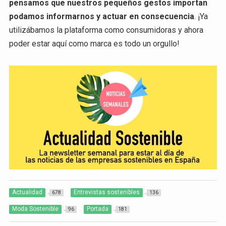
pensamos que nuestros pequeños gestos importan
podamos informarnos y actuar en consecuencia
. ¡Ya
utilizábamos la plataforma como consumidoras y ahora
poder estar aquí como marca es todo un orgullo!
Actualidad
Entrevistas sostenibles
678
136
Moda Sostenible
Portada
96
181