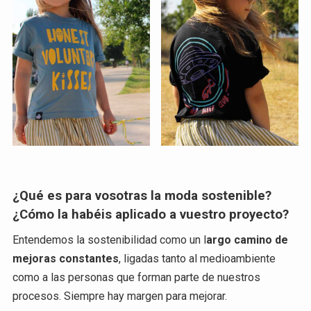
¿Qué es para vosotras la moda sostenible?
¿Cómo la habéis aplicado a vuestro proyecto?
Entendemos la sostenibilidad como un l
argo camino de
mejoras constantes
, ligadas tanto al medioambiente
como a las personas que forman parte de nuestros
procesos. Siempre hay margen para mejorar.