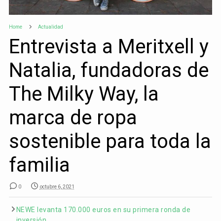
Home
Actualidad
Entrevista a Meritxell y
Natalia, fundadoras de
The Milky Way, la
marca de ropa
sostenible para toda la
familia
0
octubre 6, 2021
NEWE levanta 170.000 euros en su primera ronda de
inversión