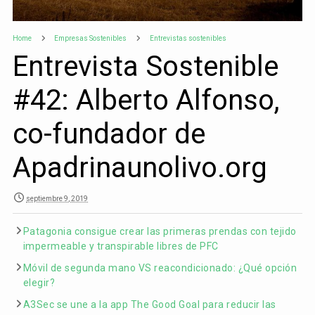
Home
Empresas Sostenibles
Entrevistas sostenibles
Entrevista Sostenible
#42: Alberto Alfonso,
co-fundador de
Apadrinaunolivo.org
septiembre 9, 2019
Patagonia consigue crear las primeras prendas con tejido
impermeable y transpirable libres de PFC
Móvil de segunda mano VS reacondicionado: ¿Qué opción
elegir?
A3Sec se une a la app The Good Goal para reducir las