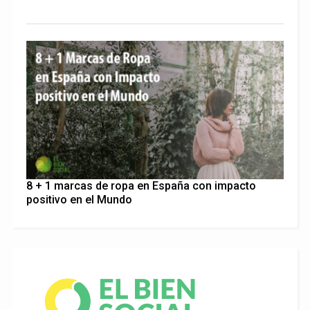
8 + 1 marcas de ropa en España con impacto
positivo en el Mundo