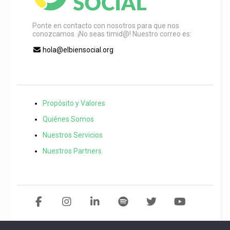
Ponte en contacto con nosotros para que nos
conozcamos. ¡No seas timid@! Nuestro correo es:
hola@elbiensocial.org
Propósito y Valores
Quiénes Somos
Nuestros Servicios
Nuestros Partners