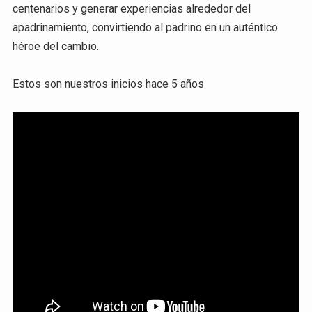
centenarios y generar experiencias alrededor del
apadrinamiento, convirtiendo al padrino en un auténtico
héroe del cambio.
Estos son nuestros inicios hace 5 años