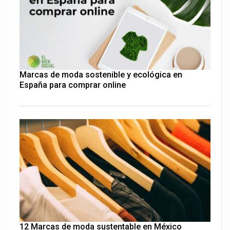
Marcas de moda sostenible y ecológica en
España para comprar online
12 Marcas de moda sustentable en México