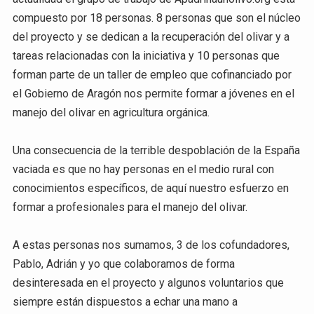
compuesto por 18 personas. 8 personas que son el núcleo
del proyecto y se dedican a la recuperación del olivar y a
tareas relacionadas con la iniciativa y 10 personas que
forman parte de un taller de empleo que cofinanciado por
el Gobierno de Aragón nos permite formar a jóvenes en el
manejo del olivar en agricultura orgánica.
Una consecuencia de la terrible despoblación de la España
vaciada es que no hay personas en el medio rural con
conocimientos específicos, de aquí nuestro esfuerzo en
formar a profesionales para el manejo del olivar.
A estas personas nos sumamos, 3 de los cofundadores,
Pablo, Adrián y yo que colaboramos de forma
desinteresada en el proyecto y algunos voluntarios que
siempre están dispuestos a echar una mano a