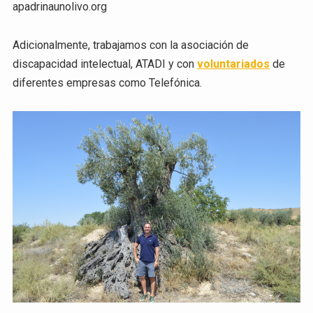
apadrinaunolivo.org
Adicionalmente, trabajamos con la asociación de
discapacidad intelectual, ATADI y con
voluntariados
de
diferentes empresas como Telefónica.