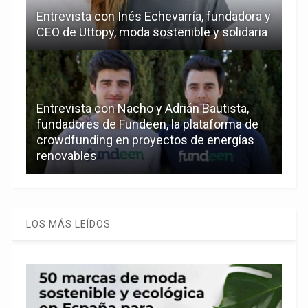
Entrevista con Inés Echevarría, fundadora y
CEO de Uttopy, moda sostenible y solidaria
Entrevista con Nacho y Adrián Bautista,
fundadores de Fundeen, la plataforma de
crowdfunding en proyectos de energías
renovables
LOS MÁS LEÍDOS