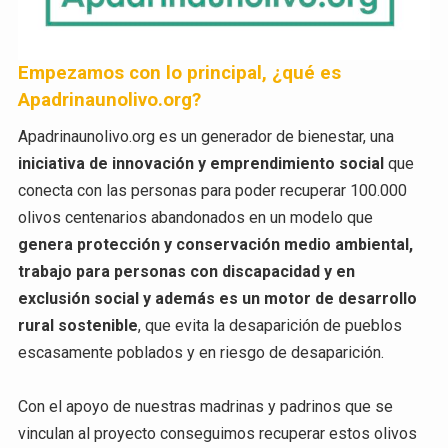
Empezamos con lo principal, ¿qué es
Apadrinaunolivo.org?
Apadrinaunolivo.org es un generador de bienestar, una
iniciativa de innovación y emprendimiento social
que
conecta con las personas para poder recuperar 100.000
olivos centenarios abandonados en un modelo que
genera protección y conservación medio ambiental,
trabajo para personas con discapacidad y en
exclusión social y además es un motor de desarrollo
rural sostenible
, que evita la desaparición de pueblos
escasamente poblados y en riesgo de desaparición.
Con el apoyo de nuestras madrinas y padrinos que se
vinculan al proyecto conseguimos recuperar estos olivos