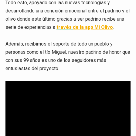
Todo esto, apoyado con las nuevas tecnologías y
desarrollando una conexión emocional entre el padrino y el
olivo donde este último gracias a ser padrino recibe una
serie de experiencias a
través
de la app Mi Olivo
.
Además, recibimos el soporte de todo un pueblo y
personas como el tío Miguel, nuestro padrino de honor que
con sus 99 años es uno de los seguidores más
entusiastas del proyecto.