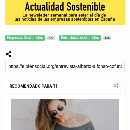
Empresas Sostenibles
Entrevistas sostenibles
227
136
RECOMENDADO PARA TÍ