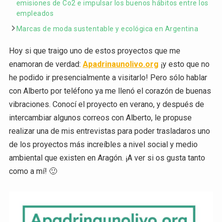
emisiones de Co2 e impulsar los buenos hábitos entre los
empleados
Marcas de moda sustentable y ecológica en Argentina
Hoy si que traigo uno de estos proyectos que me
enamoran de verdad:
Apadrinaunolivo.org
¡y esto que no
he podido ir presencialmente a visitarlo! Pero sólo hablar
con Alberto por teléfono ya me llenó el corazón de buenas
vibraciones. Conocí el proyecto en verano, y después de
intercambiar algunos correos con Alberto, le propuse
realizar una de mis entrevistas para poder trasladaros uno
de los proyectos más increíbles a nivel social y medio
ambiental que existen en Aragón. ¡A ver si os gusta tanto
como a mí! 🙂