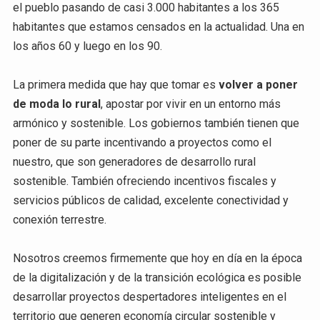
el pueblo pasando de casi 3.000 habitantes a los 365
habitantes que estamos censados en la actualidad. Una en
los años 60 y luego en los 90.
La primera medida que hay que tomar es
volver a poner
de moda lo rural
, apostar por vivir en un entorno más
armónico y sostenible. Los gobiernos también tienen que
poner de su parte incentivando a proyectos como el
nuestro, que son generadores de desarrollo rural
sostenible. También ofreciendo incentivos fiscales y
servicios públicos de calidad, excelente conectividad y
conexión terrestre.
Nosotros creemos firmemente que hoy en día en la época
de la digitalización y de la transición ecológica es posible
desarrollar proyectos despertadores inteligentes en el
territorio que generen economía circular sostenible y