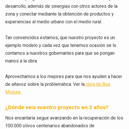
desarrollo, además de sinergias con otros actores de la
zona y conectar mediante la obtención de productos y
experiencias al medio urbano con el medio rural.
Tan convencidos estamos, que nuestro proyecto es un
ejemplo modelo y cada vez que tenemos ocasión se lo
contamos a nuestros gobernantes para que se pongan
manos a la obra.
Aprovechamos a los mejores para que nos ayuden a hacer
de altavoz sobre la problemática. Ver la
obra de Boa
Mistura
¿Dónde veis vuestro proyecto en 3 años?
Nos encantaría seguir avanzando en la recuperación de los
100.000 olivos centenarios abandonados de