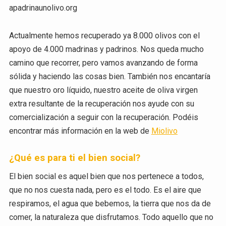
apadrinaunolivo.org
Actualmente hemos recuperado ya 8.000 olivos con el
apoyo de 4.000 madrinas y padrinos. Nos queda mucho
camino que recorrer, pero vamos avanzando de forma
sólida y haciendo las cosas bien. También nos encantaría
que nuestro oro líquido, nuestro aceite de oliva virgen
extra resultante de la recuperación nos ayude con su
comercialización a seguir con la recuperación. Podéis
encontrar más información en la web de
Miolivo
¿Qué es para ti el bien social?
El bien social es aquel bien que nos pertenece a todos,
que no nos cuesta nada, pero es el todo. Es el aire que
respiramos, el agua que bebemos, la tierra que nos da de
comer, la naturaleza que disfrutamos. Todo aquello que no