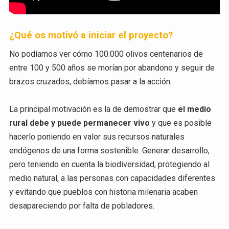
¿Qué os motivó a iniciar el proyecto?
No podíamos ver cómo 100.000 olivos centenarios de
entre 100 y 500 años se morían por abandono y seguir de
brazos cruzados, debíamos pasar a la acción.
La principal motivación es la de demostrar que
el medio
rural debe y puede permanecer vivo
y que es posible
hacerlo poniendo en valor sus recursos naturales
endógenos de una forma sostenible. Generar desarrollo,
pero teniendo en cuenta la biodiversidad, protegiendo al
medio natural, a las personas con capacidades diferentes
y evitando que pueblos con historia milenaria acaben
desapareciendo por falta de pobladores.