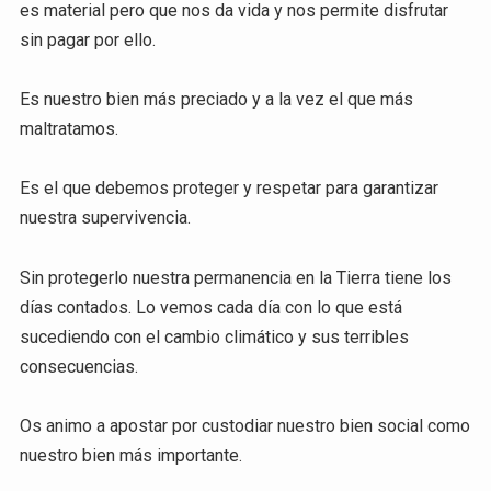
es material pero que nos da vida y nos permite disfrutar
sin pagar por ello.
Es nuestro bien más preciado y a la vez el que más
maltratamos.
Es el que debemos proteger y respetar para garantizar
nuestra supervivencia.
Sin protegerlo nuestra permanencia en la Tierra tiene los
días contados. Lo vemos cada día con lo que está
sucediendo con el cambio climático y sus terribles
consecuencias.
Os animo a apostar por custodiar nuestro bien social como
nuestro bien más importante.