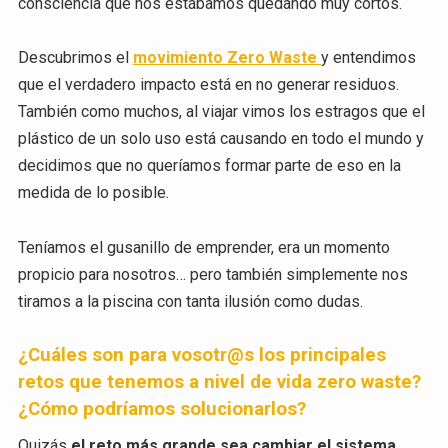
consciencia que nos estábamos quedando muy cortos.
Descubrimos el
movimiento Zero Waste
y entendimos
que el verdadero impacto está en no generar residuos.
También como muchos, al viajar vimos los estragos que el
plástico de un solo uso está causando en todo el mundo y
decidimos que no queríamos formar parte de eso en la
medida de lo posible.
Teníamos el gusanillo de emprender, era un momento
propicio para nosotros… pero también simplemente nos
tiramos a la piscina con tanta ilusión como dudas.
¿Cuáles son para vosotr@s los principales
retos que tenemos a nivel de vida zero waste?
¿Cómo podríamos solucionarlos?
Quizás
el reto más grande sea cambiar el sistema
.