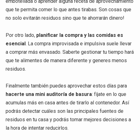
embotellada o aprender alguna receta de aprovechamiento
que te permita comer lo que antes tirabas. Son cosas que
no solo evitarán residuos sino que te ahorrarán dinero!
Por otro lado,
planificar la compra y las comidas es
esencial
. La compra improvisada e impulsiva suele llevar
a comprar más envasado. Saberte gestionar tu tiempo hará
que te alimentes de manera diferente y generes menos
residuos.
Finalmente también puedes aprovechar estos días para
hacerte una mini auditoría de basura
: fíjate en lo que
acumulas más en casa antes de tirarlo al contenedor. Así
podrás detectar cuáles son las principales fuentes de
residuos en tu casa y podrás tomar mejores decisiones a
la hora de intentar reducirlos.