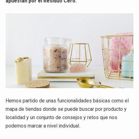
apuestan por el Residuo Cero.
Hemos partido de unas funcionalidades básicas como el
mapa de tiendas donde se puede buscar por producto y
localidad y un conjunto de consejos y retos que nos
podemos marcar a nivel individual.