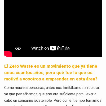
El Zero Waste es un movimiento que ya tiene
unos cuantos años, pero qué fue lo que os
motivó a vosotros a emprender en esta área?
Como muchas personas, antes nos limitábamos a reciclar
ya que pensábamos que eso era suficiente para llevar a
cabo un consumo sostenible. Pero con el tiempo tomamos