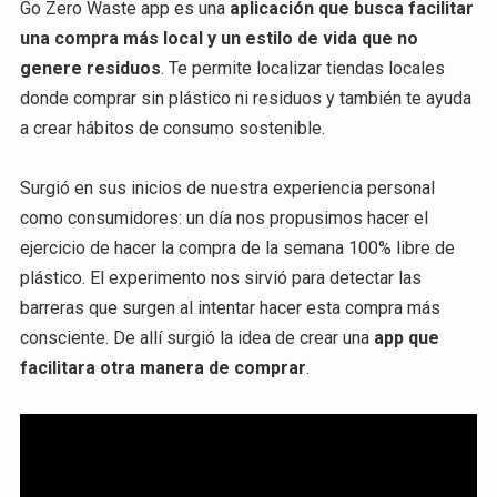
Go Zero Waste app es una
aplicación que busca facilitar
una compra más local y un estilo de vida que no
genere residuos
. Te permite localizar tiendas locales
donde comprar sin plástico ni residuos y también te ayuda
a crear hábitos de consumo sostenible.
Surgió en sus inicios de nuestra experiencia personal
como consumidores: un día nos propusimos hacer el
ejercicio de hacer la compra de la semana 100% libre de
plástico. El experimento nos sirvió para detectar las
barreras que surgen al intentar hacer esta compra más
consciente. De allí surgió la idea de crear una
app que
facilitara otra manera de comprar
.