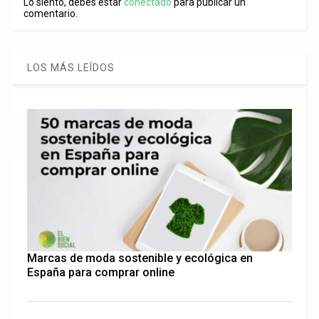
Lo siento, debes estar
conectado
para publicar un
comentario.
LOS MÁS LEÍDOS
Marcas de moda sostenible y ecológica en
España para comprar online