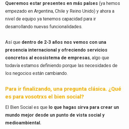
Queremos estar presentes en más países
(ya hemos
empezado en Argentina, Chile y Reino Unido) y ahora a
nivel de equipo ya tenemos capacidad para ir
desarrollando nuevas funcionalidades.
Así que
dentro de 2-3 años nos vemos con una
presencia internacional y ofreciendo servicios
concretos al ecosistema de empresas
, algo que
todavía estamos definiendo porque las necesidades de
los negocios están cambiando.
Para ir finalizando, una pregunta clásica. ¿Qué
es para vosotrxs el bien social?
El Bien Social es que
lo que hagas sirva para crear un
mundo mejor desde un punto de vista social y
medioambiental.