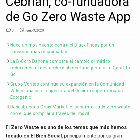
Cebrián, co-fundadora
de Go Zero Waste App
0
junio 3, 2020
Nace un movimiento contra el Black Friday por un
consumo más responsable
La B-Corp Danone combate el cambio climático
reduciendo el desperdicio alimentario junto a To Good To
Go
Grupo Veritas continúa su expansión en la Comunidad
Valenciana con la apertura del décimo supermercado
Ecorganic
Descubriendo Orbis Market, el supermercado zero waste
con el que comprar a través del móvil
El
Zero Waste es uno de los temas que más hemos
tocado en El Bien Social
, principalmente por su gran