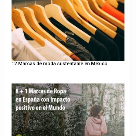
12 Marcas de moda sustentable en México