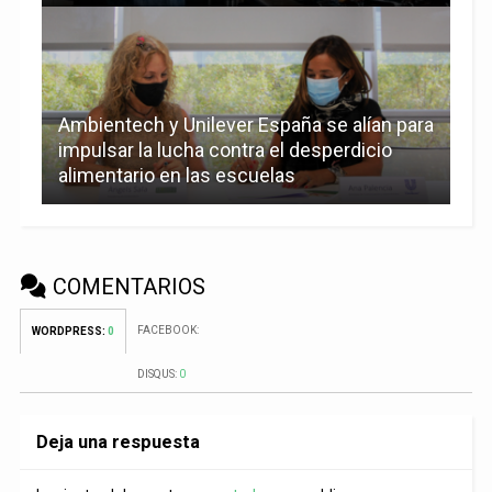
Ambientech y Unilever España se alían para
impulsar la lucha contra el desperdicio
alimentario en las escuelas
COMENTARIOS
FACEBOOK:
WORDPRESS:
0
DISQUS:
0
Deja una respuesta