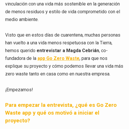
vinculación con una vida más sostenible en la generación
de menos residuos y estilo de vida comprometido con el
medio ambiente.
Visto que en estos días de cuarentena, muchas personas
han vuelto a una vida menos respetuosa con la Tierra,
hemos querido
entrevistar a Magda Cebrián
, co-
fundadora de la
app Go Zero Waste
, para que nos
explique su proyecto y cómo podemos llevar una vida más
zero waste tanto en casa como en nuestra empresa.
¡Empezamos!
Para empezar la entrevista, ¿qué es Go Zero
Waste app y qué os motivó a iniciar el
proyecto?