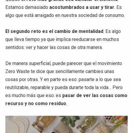
Estamos demasiado
acostumbrados a usar y tirar
. Es
algo que está arraigado en nuestra sociedad de consumo.
El segundo reto es el cambio de mentalidad
. Es algo
que lleva tiempo ya que implica reeducarse en muchos
sentidos: ver y hacer las cosas de otra manera.
De manera superficial, puede parecer que el movimiento
Zero Waste te dice que sencillamente cambies unas
cosas por otras. Y en parte es eso: pasarte a lo que sea
reutilizable, reparable y pueda durarte toda la vida… Pero
es mucho más que eso: es
pasar de ver las cosas como
recurso y no como residuo
.