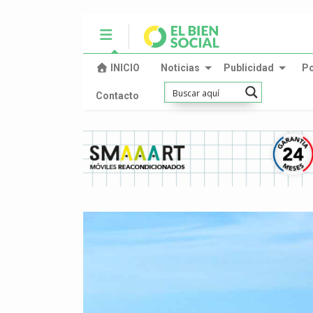
INICIO
Noticias
Publicidad
P
Contacto