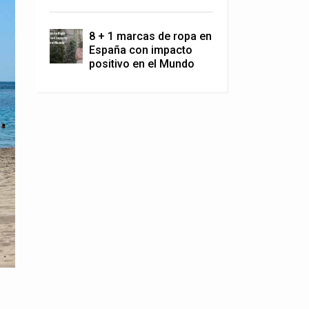
8 + 1 marcas de ropa en
España con impacto
positivo en el Mundo