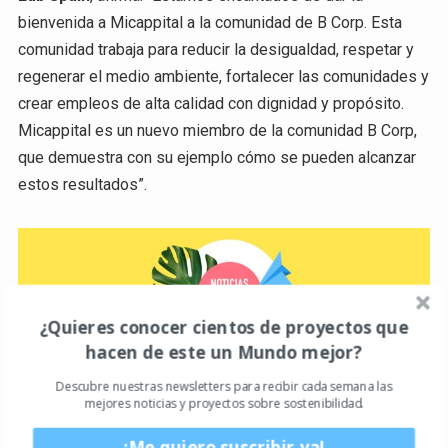
bienvenida a Micappital a la comunidad de B Corp. Esta
comunidad trabaja para reducir la desigualdad, respetar y
regenerar el medio ambiente, fortalecer las comunidades y
crear empleos de alta calidad con dignidad y propósito.
Micappital es un nuevo miembro de la comunidad B Corp,
que demuestra con su ejemplo cómo se pueden alcanzar
estos resultados”.
¿Quieres conocer cientos de proyectos que
hacen de este un Mundo mejor?
Descubre nuestras newsletters para recibir cada semana las
mejores noticias y proyectos sobre sostenibilidad.
¡Me quiero suscribir ya!