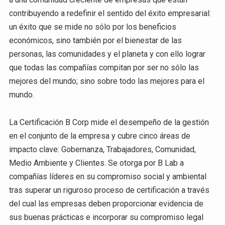
contribuyendo a redefinir el sentido del éxito empresarial:
un éxito que se mide no sólo por los beneficios
económicos, sino también por el bienestar de las
personas, las comunidades y el planeta y con ello lograr
que todas las compañías compitan por ser no sólo las
mejores del mundo; sino sobre todo las mejores para el
mundo.
La Certificación B Corp mide el desempeño de la gestión
en el conjunto de la empresa y cubre cinco áreas de
impacto clave: Gobernanza, Trabajadores, Comunidad,
Medio Ambiente y Clientes. Se otorga por B Lab a
compañías líderes en su compromiso social y ambiental
tras superar un riguroso proceso de certificación a través
del cual las empresas deben proporcionar evidencia de
sus buenas prácticas e incorporar su compromiso legal