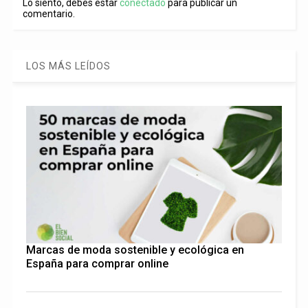
Lo siento, debes estar
conectado
para publicar un
comentario.
LOS MÁS LEÍDOS
Marcas de moda sostenible y ecológica en
España para comprar online