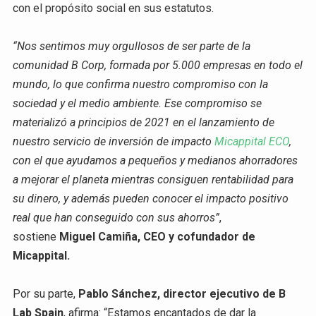
con el propósito social en sus estatutos.
“Nos sentimos muy orgullosos de ser parte de la
comunidad B Corp, formada por 5.000 empresas en todo el
mundo, lo que confirma nuestro compromiso con la
sociedad y el medio ambiente. Ese compromiso se
materializó a principios de 2021 en el lanzamiento de
nuestro servicio de inversión de impacto
Micappital ECO
,
con el que ayudamos a pequeños y medianos ahorradores
a mejorar el planeta mientras consiguen rentabilidad para
su dinero, y además pueden conocer el impacto positivo
real que han conseguido con sus ahorros”
,
sostiene
Miguel Camiña, CEO y cofundador de
Micappital.
Por su parte,
Pablo Sánchez, director ejecutivo de B
Lab Spain
, afirma: “Estamos encantados de dar la