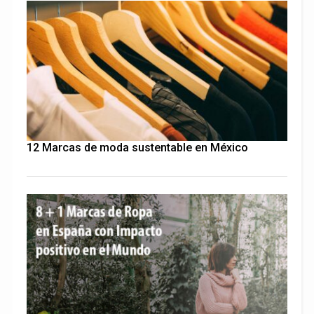
12 Marcas de moda sustentable en México