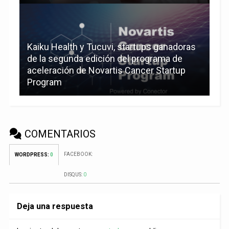
Kaiku Health y Tucuvi, startups ganadoras
de la segunda edición del programa de
aceleración de Novartis Cancer Startup
Program
COMENTARIOS
FACEBOOK:
WORDPRESS:
0
DISQUS:
0
Deja una respuesta