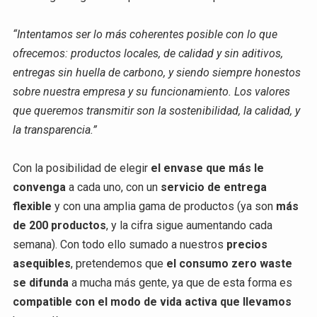
“Intentamos ser lo más coherentes posible con lo que
ofrecemos: productos locales, de calidad y sin aditivos,
entregas sin huella de carbono, y siendo siempre honestos
sobre nuestra empresa y su funcionamiento. Los valores
que queremos transmitir son la sostenibilidad, la calidad, y
la transparencia.”
Con la posibilidad de elegir
el envase que más le
convenga
a cada uno, con un
servicio de entrega
flexible
y con una amplia gama de productos (ya son
más
de 200 productos
, y la cifra sigue aumentando cada
semana). Con todo ello sumado a nuestros
precios
asequibles
,
pretendemos que
el consumo zero waste
se difunda
a mucha más gente, ya que de esta forma es
compatible con el modo de vida activa que llevamos