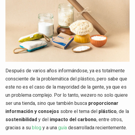
Después de varios años informándose, ya es totalmente
consciente de la problemática del plástico, pero sabe que
este no es el caso de la mayoridad de la gente, ya que es
un problema complejo. Por lo tanto, wezero no solo quiere
ser una tienda, sino que también busca
proporcionar
información y consejos
sobre el tema del
plástico
, de la
sostenibilidad
y del
impacto del carbono
, entre otros,
gracias a su
blog
y a una
guía
desarrollada recientemente.