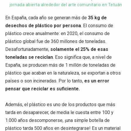
jornada abierta alrededor del arte comunitario en Tetuán
En España, cada año se generan más de
35 kg de
desechos de plástico por persona
. El consumo de
plástico crece anualmente: en 2020, el consumo de
plástico global fue de 360 millones de toneladas.
Desafortunadamente,
solamente el 25% de esas
toneladas se reciclan
. Eso significa que, a nivel de
España, se producen más de 1 millón de toneladas de
plástico que acaban en la naturaleza, se exportan a otros
países o son incineradas. Por lo tanto,
es un error
pensar que reciclar es suficiente.
Además, el plástico es uno de los productos que más
tarda en desaparecer, de media le cuesta entre 100 y
1.000 años descomponerse, ¡una simple botella de
plástico tarda 500 años en desintegrarse! Es un material