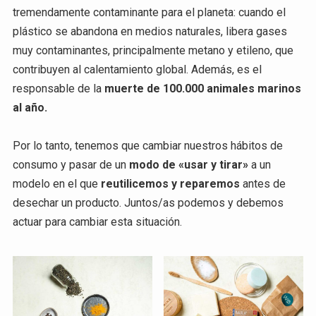
tremendamente contaminante para el planeta: cuando el
plástico se abandona en medios naturales, libera gases
muy contaminantes, principalmente metano y etileno, que
contribuyen al calentamiento global. Además, es el
responsable de la
muerte de 100.000 animales marinos
al año.
Por lo tanto, tenemos que cambiar nuestros hábitos de
consumo y pasar de un
modo de «usar y tirar»
a un
modelo en el que
reutilicemos y reparemos
antes de
desechar un producto. Juntos/as podemos y debemos
actuar para cambiar esta situación.