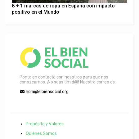
8 + 1 marcas de ropa en España con impacto
positivo en el Mundo
Ponte en contacto con nosotros para que nos
conozcamos. ¡No seas timid@! Nuestro correo es:
hola@elbiensocial.org
Propósito y Valores
Quiénes Somos