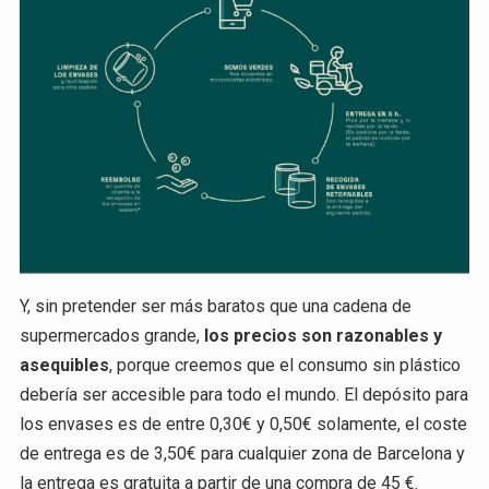
Y, sin pretender ser más baratos que una cadena de
supermercados grande,
los precios son razonables y
asequibles
, porque creemos que el consumo sin plástico
debería ser accesible para todo el mundo. El depósito para
los envases es de entre 0,30€ y 0,50€ solamente, el coste
de entrega es de 3,50€ para cualquier zona de Barcelona y
la entrega es gratuita a partir de una compra de 45 €.