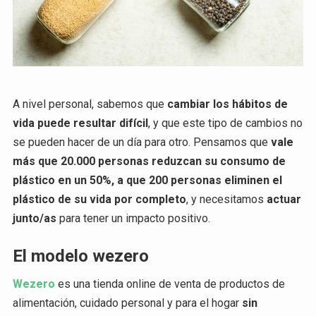
A nivel personal, sabemos que
cambiar los hábitos de
vida puede resultar difícil
, y que este tipo de cambios no
se pueden hacer de un día para otro. Pensamos que
vale
más que 20.000 personas reduzcan su consumo de
plástico en un 50%, a que 200 personas eliminen el
plástico de su vida por completo
, y necesitamos
actuar
junto/as
para tener un impacto positivo.
El modelo wezero
Wezero
es una tienda online de venta de productos de
alimentación, cuidado personal y para el hogar
sin