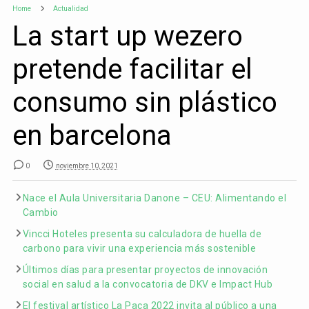
Home
Actualidad
La start up wezero
pretende facilitar el
consumo sin plástico
en barcelona
0
noviembre 10, 2021
Nace el Aula Universitaria Danone – CEU: Alimentando el
Cambio
Vincci Hoteles presenta su calculadora de huella de
carbono para vivir una experiencia más sostenible
Últimos días para presentar proyectos de innovación
social en salud a la convocatoria de DKV e Impact Hub
El festival artístico La Paca 2022 invita al público a una