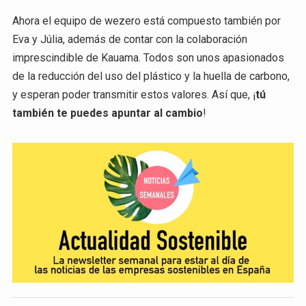
Ahora el equipo de wezero está compuesto también por
Eva y Júlia, además de contar con la colaboración
imprescindible de Kauama. Todos son unos apasionados
de la reducción del uso del plástico y la huella de carbono,
y esperan poder transmitir estos valores. Así que, ¡
tú
también te puedes apuntar al cambio
!