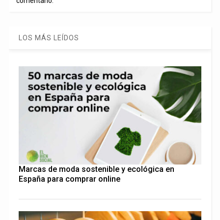
comentario.
LOS MÁS LEÍDOS
Marcas de moda sostenible y ecológica en
España para comprar online