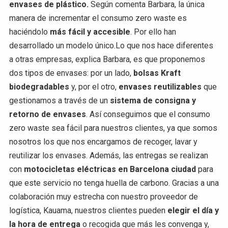
envases de plástico.
Según comenta Barbara, la única
manera de incrementar el consumo zero waste es
haciéndolo
más fácil y accesible
. Por ello han
desarrollado un modelo único.Lo que nos hace diferentes
a otras empresas, explica Barbara, es que proponemos
dos tipos de envases: por un lado,
bolsas Kraft
biodegradables
y, por el otro,
envases reutilizables
que
gestionamos a través de un
sistema de consigna y
retorno de envases
. Así conseguimos que el consumo
zero waste sea fácil para nuestros clientes, ya que somos
nosotros los que nos encargamos de recoger, lavar y
reutilizar los envases. Además, las entregas se realizan
con
motocicletas eléctricas en Barcelona ciudad
para
que este servicio no tenga huella de carbono. Gracias a una
colaboración muy estrecha con nuestro proveedor de
logística, Kauama, nuestros clientes pueden
elegir el día y
la hora de entrega
o recogida que más les convenga y,