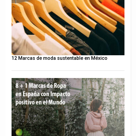
12 Marcas de moda sustentable en México