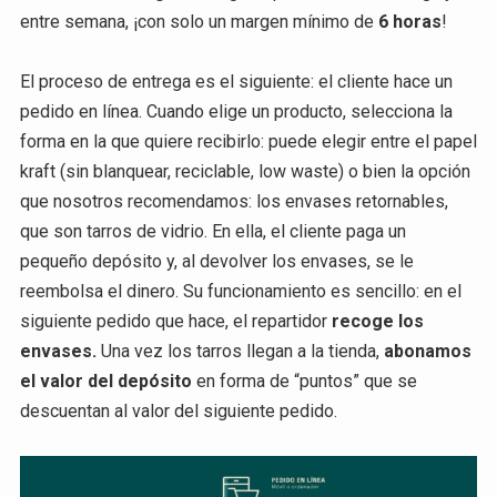
entre semana, ¡con solo un margen mínimo de
6 horas
!
El proceso de entrega es el siguiente: el cliente hace un
pedido en línea. Cuando elige un producto, selecciona la
forma en la que quiere recibirlo: puede elegir entre el papel
kraft (sin blanquear, reciclable, low waste) o bien la opción
que nosotros recomendamos: los envases retornables,
que son tarros de vidrio. En ella, el cliente paga un
pequeño depósito y, al devolver los envases, se le
reembolsa el dinero. Su funcionamiento es sencillo: en el
siguiente pedido que hace, el repartidor
recoge los
envases.
Una vez los tarros llegan a la tienda,
abonamos
el valor del depósito
en forma de “puntos” que se
descuentan al valor del siguiente pedido.