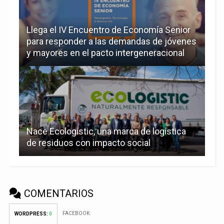
Llega el IV Encuentro de Economía Senior
para responder a las demandas de jóvenes
y mayores en el pacto intergeneracional
Nace Ecologistic, una marca de logística
de residuos con impacto social
COMENTARIOS
FACEBOOK:
WORDPRESS:
0