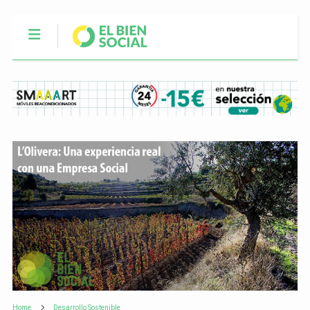
Home
Desarrollo Sostenible