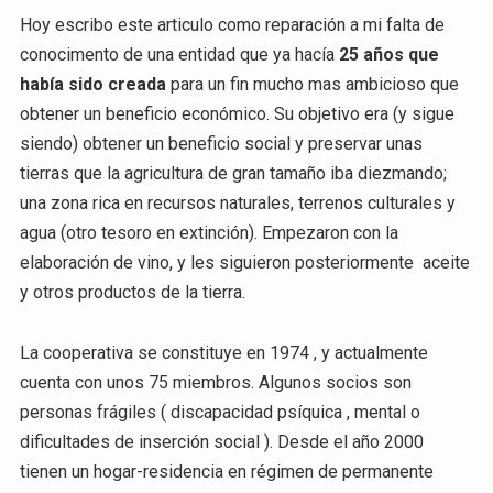
Hoy escribo este articulo como reparación a mi falta de
conocimento de una entidad que ya hacía
25 años que
había sido creada
para un fin mucho mas ambicioso que
obtener un beneficio económico. Su objetivo era (y sigue
siendo) obtener un beneficio social y preservar unas
tierras que la agricultura de gran tamaño iba diezmando;
una zona rica en recursos naturales, terrenos culturales y
agua (otro tesoro en extinción). Empezaron con la
elaboración de vino, y les siguieron posteriormente aceite
y otros productos de la tierra.
La cooperativa se constituye en 1974 , y actualmente
cuenta con unos 75 miembros. Algunos socios son
personas frágiles ( discapacidad psíquica , mental o
dificultades de inserción social ). Desde el año 2000
tienen un hogar-residencia en régimen de permanente