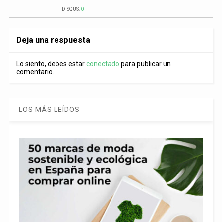
DISQUS:
0
Deja una respuesta
Lo siento, debes estar
conectado
para publicar un
comentario.
LOS MÁS LEÍDOS