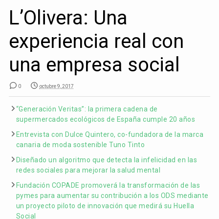
L’Olivera: Una
experiencia real con
una empresa social
0
octubre 9, 2017
“Generación Veritas”: la primera cadena de
supermercados ecológicos de España cumple 20 años
Entrevista con Dulce Quintero, co-fundadora de la marca
canaria de moda sostenible Tuno Tinto
Diseñado un algoritmo que detecta la infelicidad en las
redes sociales para mejorar la salud mental
Fundación COPADE promoverá la transformación de las
pymes para aumentar su contribución a los ODS mediante
un proyecto piloto de innovación que medirá su Huella
Social