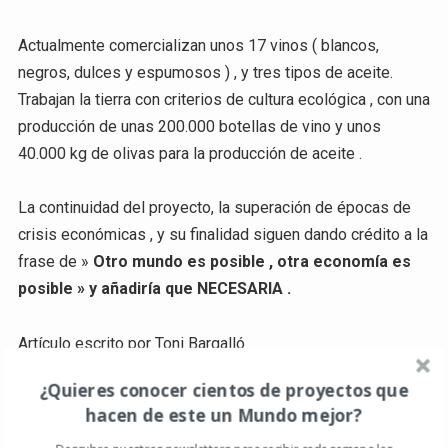
Actualmente comercializan unos 17 vinos ( blancos,
negros, dulces y espumosos ) , y tres tipos de aceite.
Trabajan la tierra con criterios de cultura ecológica , con una
producción de unas 200.000 botellas de vino y unos
40.000 kg de olivas para la producción de aceite .
La continuidad del proyecto, la superación de épocas de
crisis económicas , y su finalidad siguen dando crédito a la
frase de »
Otro mundo es posible , otra economía es
posible » y añadiría que NECESARIA .
Artículo escrito por Toni Bargalló
¿Quieres conocer cientos de proyectos que
hacen de este un Mundo mejor?