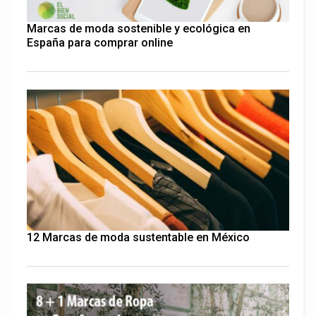
Marcas de moda sostenible y ecológica en
España para comprar online
12 Marcas de moda sustentable en México