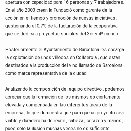
apertura con capacidad para 16 personas y 7 trabajadores.
En el año 2003 crean la Fundació como garante de la
acción en el tiempo y promoción de nuevas iniciativas ,
gestionando el 0,7% de la facturación de la cooperativa ,
que se dedica a proyectos sociales del 3er y 4º mundo .
Posteriormente el Ayuntamiento de Barcelona les encarga
la explotación de unos viñedos en Collserola , que están
destinados a la producción del vino llamado de Barcelona ,
como marca representativa de la ciudad.
Analizando la composición del equipo directivo , podemos
apreciar que la formación de los mismos es ciertamente
elevada y compensada en las diferentes áreas de la
empresa , lo que demuestra que para que un proyecto sea
viable y duradero ha de reunir , cabeza , corazón y manos ,
pues solo la ilusión muchas veces no es suficiente.