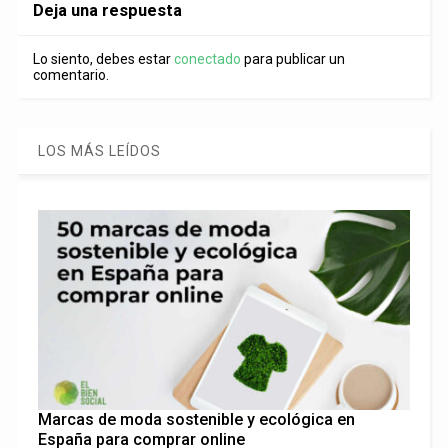
Deja una respuesta
Lo siento, debes estar
conectado
para publicar un
comentario.
LOS MÁS LEÍDOS
Marcas de moda sostenible y ecológica en
España para comprar online