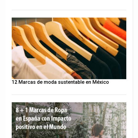
12 Marcas de moda sustentable en México