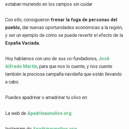
estaban muriendo en los campos sin cuidar
Con ello, consiguieron
frenar la fuga de personas del
pueblo,
dar nuevas oportunidades económicas a la región,
y ser un ejemplo de cómo se puede revertir el efecto de la
España Vaciada.
Hoy hablamos con uno de sus co-fundadores,
José
Alfredo Martín
, para que nos lo cuente, y nos cuente
también la preciosa campaña navideña que están llevando
a cabo.
Puedes apadrinar o amadrinar tu olivo en:
La web de
Apadrinaunolivo.org
Instagram de
Apadrinaunolivo.org