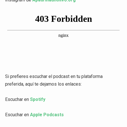
Si prefieres escuchar el podcast en tu plataforma
preferida, aquí te dejamos los enlaces:
Escuchar en
Spotify
Escuchar en
Apple Podcasts