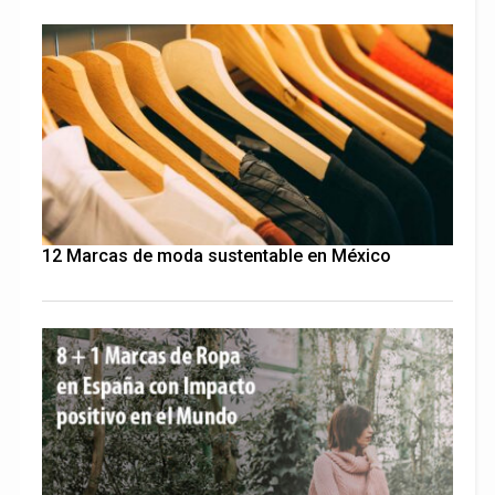
12 Marcas de moda sustentable en México