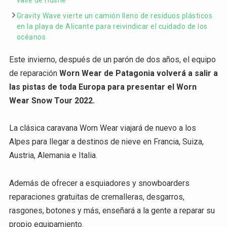
valle de Hushé
Gravity Wave vierte un camión lleno de residuos plásticos
en la playa de Alicante para reivindicar el cuidado de los
océanos
Este invierno, después de un parón de dos años, el equipo
de reparación
Worn Wear de Patagonia volverá a salir a
las pistas de toda Europa para presentar el Worn
Wear Snow Tour 2022.
La clásica caravana Worn Wear viajará de nuevo a los
Alpes para llegar a destinos de nieve en Francia, Suiza,
Austria, Alemania e Italia.
Además de ofrecer a esquiadores y snowboarders
reparaciones gratuitas de cremalleras, desgarros,
rasgones, botones y más, enseñará a la gente a reparar su
propio equipamiento.