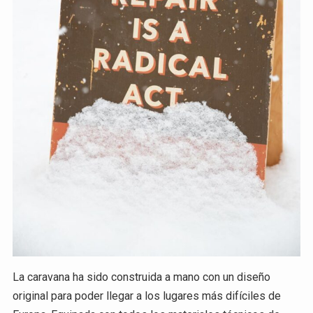
La caravana ha sido construida a mano con un diseño
original para poder llegar a los lugares más difíciles de