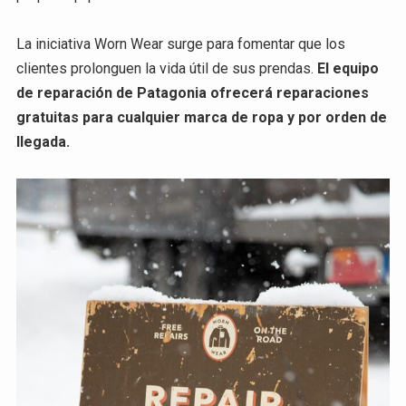
La iniciativa Worn Wear surge para fomentar que los
clientes prolonguen la vida útil de sus prendas.
El equipo
de reparación de Patagonia ofrecerá reparaciones
gratuitas para cualquier marca de ropa y por orden de
llegada.