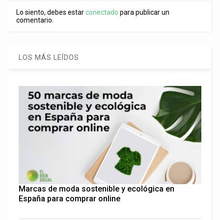
Lo siento, debes estar
conectado
para publicar un
comentario.
LOS MÁS LEÍDOS
Marcas de moda sostenible y ecológica en
España para comprar online