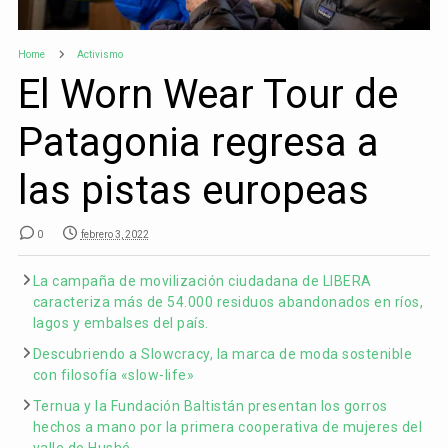
Home
Activismo
El Worn Wear Tour de
Patagonia regresa a
las pistas europeas
0
febrero 3, 2022
La campaña de movilización ciudadana de LIBERA
caracteriza más de 54.000 residuos abandonados en ríos,
lagos y embalses del país.
Descubriendo a Slowcracy, la marca de moda sostenible
con filosofía «slow-life»
Ternua y la Fundación Baltistán presentan los gorros
hechos a mano por la primera cooperativa de mujeres del