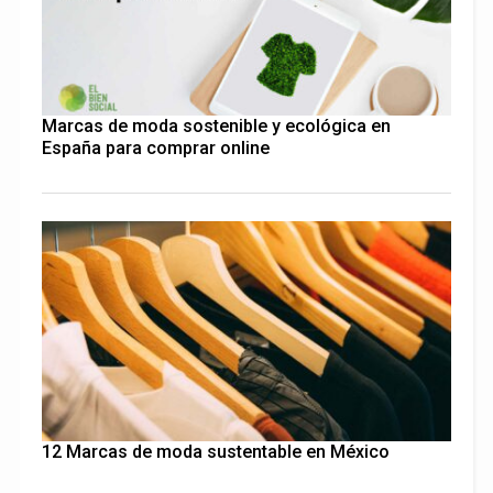
Marcas de moda sostenible y ecológica en
España para comprar online
12 Marcas de moda sustentable en México