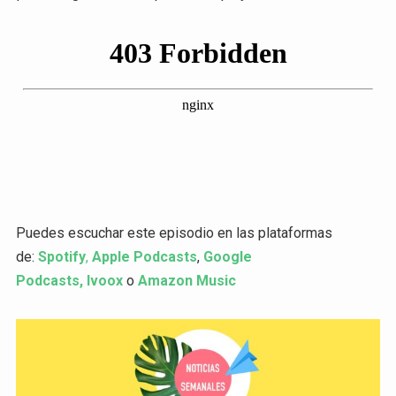
Puedes escuchar este episodio en las plataformas
de:
Spotify
,
Apple Podcasts
,
Google
Podcasts,
Ivoox
o
Amazon Music