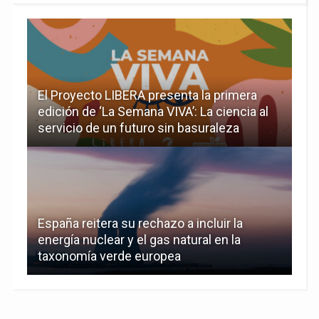
El Proyecto LIBERA presenta la primera
edición de ‘La Semana VIVA’: La ciencia al
servicio de un futuro sin basuraleza
España reitera su rechazo a incluir la
energía nuclear y el gas natural en la
taxonomía verde europea