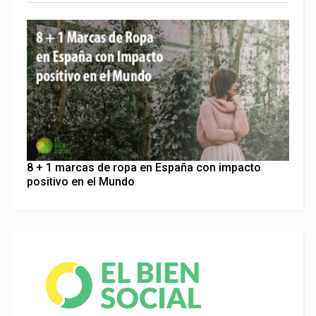
8 + 1 marcas de ropa en España con impacto
positivo en el Mundo