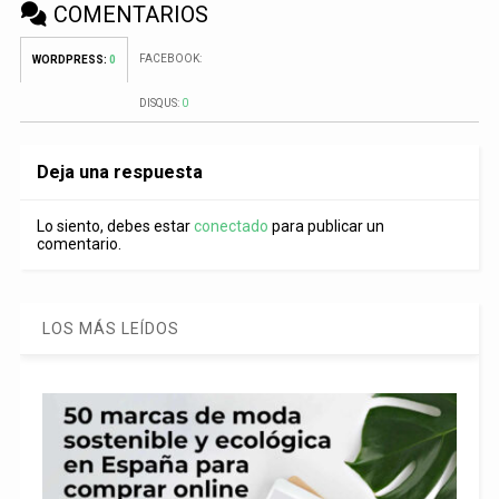
COMENTARIOS
FACEBOOK:
WORDPRESS:
0
DISQUS:
0
Deja una respuesta
Lo siento, debes estar
conectado
para publicar un
comentario.
LOS MÁS LEÍDOS