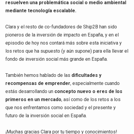
resuelven una problemática social o medio ambiental
mediante tecnología escalable.
Clara y el resto de co-fundadores de Ship2B han sido
pioneros de la inversión de impacto en España, y en el
episodio de hoy nos contará más sobre esta iniciativa y
los retos que ha supuesto (y aún supone) para ella llevar el
fondo de inversión social más grande en España.
También hemos hablado de las
dificultades y
recompensas de emprender
, especialmente cuando
estás desarrollando un
concepto nuevo o eres de los
primeros en un mercado
, así como de los retos a los
que nos enfrentamos como sociedad y el presente y
futuro de la inversión social en España.
¡Muchas gracias Clara por tu tiempo y conocimientos!