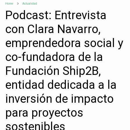
Home
Actualidad
Podcast: Entrevista
con Clara Navarro,
emprendedora social y
co-fundadora de la
Fundación Ship2B,
entidad dedicada a la
inversión de impacto
para proyectos
sostenibles