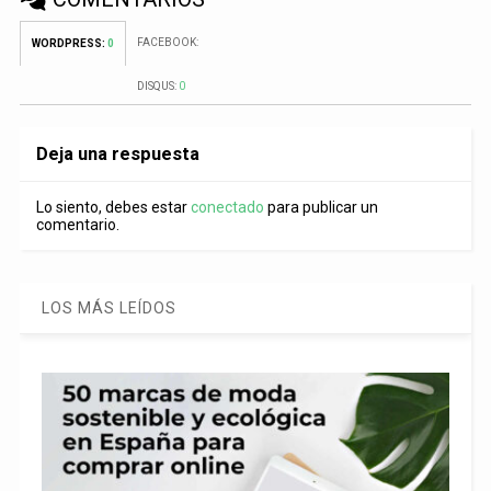
FACEBOOK:
WORDPRESS:
0
DISQUS:
0
Deja una respuesta
Lo siento, debes estar
conectado
para publicar un
comentario.
LOS MÁS LEÍDOS