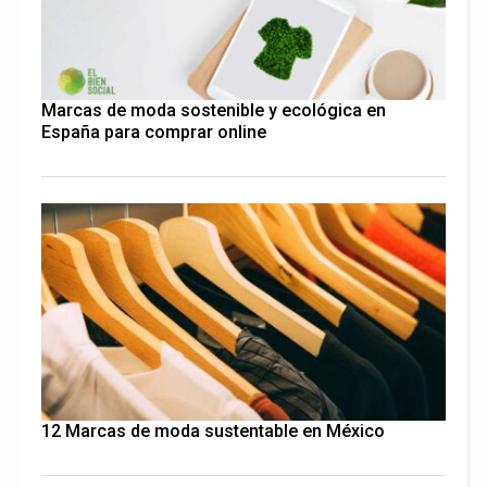
Marcas de moda sostenible y ecológica en
España para comprar online
12 Marcas de moda sustentable en México