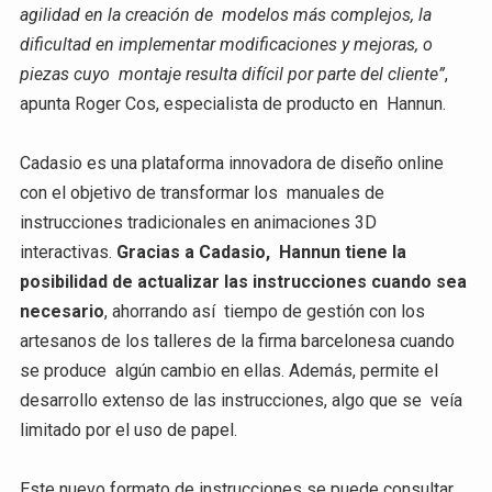
agilidad en la creación de modelos más complejos, la
dificultad en implementar modificaciones y mejoras, o
piezas cuyo montaje resulta difícil por parte del cliente”
,
apunta Roger Cos, especialista de producto en Hannun.
Cadasio es una plataforma innovadora de diseño online
con el objetivo de transformar los manuales de
instrucciones tradicionales en animaciones 3D
interactivas.
Gracias a Cadasio, Hannun tiene la
posibilidad de actualizar las instrucciones cuando sea
necesario
, ahorrando así tiempo de gestión con los
artesanos de los talleres de la firma barcelonesa cuando
se produce algún cambio en ellas. Además, permite el
desarrollo extenso de las instrucciones, algo que se veía
limitado por el uso de papel.
Este nuevo formato de instrucciones se puede consultar