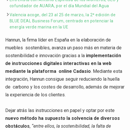
cofundador de AUARA, por el día Mundial del Agua
Valencia acoge, del 23 al 25 de marzo, la 2ª edición de
BLUE DEAL Business Forum, centrado en potenciar la
energía verde marina en la UE
Hannun, la firma líder en España en la elaboración de
muebles sostenibles, avanza un paso más en materia de
sostenibilidad e innovación gracias a la
implementación
de instrucciones digitales interactivas en la web
mediante la plataforma online Cadasio
. Mediante esta
integración, Hannun consigue seguir reduciendo la huella
de carbono y los costes de desarrollo, además de mejorar
la experiencia de los clientes.
Dejar atrás las instrucciones en papel y optar por este
nuevo método ha supuesto la solvencia de diversos
obstáculos
,
“entre ellos, la sostenibilidad, la falta de