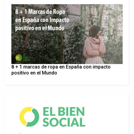
8 + 1 marcas de ropa en España con impacto
positivo en el Mundo