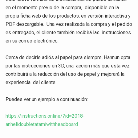
en el momento previo de la compra, disponible en la
propia ficha web de los productos, en versión interactiva y
PDF descargable. Una vez realizada la compra y el pedido
es entregado, el cliente también recibirá las instrucciones
en su correo electrónico.
Cerca de decirle adiós al papel para siempre, Hannun opta
por las instrucciones en 3D, una acción más que esta vez
contribuirá a la reducción del uso de papel y mejorará la
experiencia del cliente.
Puedes ver un ejemplo a continuación:
https://instructions.online/?id=2018-
anhelidoubletatamiwithheadboard