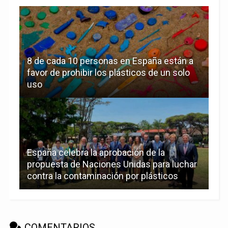
8 de cada 10 personas en España están a
favor de prohibir los plásticos de un solo
uso
España celebra la aprobación de la
propuesta de Naciones Unidas para luchar
contra la contaminación por plásticos
COMENTARIOS