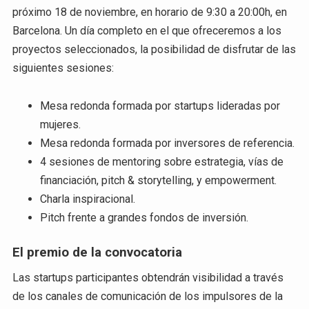
próximo 18 de noviembre, en horario de 9:30 a 20:00h, en
Barcelona. Un día completo en el que ofreceremos a los
proyectos seleccionados, la posibilidad de disfrutar de las
siguientes sesiones:
Mesa redonda formada por startups lideradas por
mujeres.
Mesa redonda formada por inversores de referencia.
4 sesiones de mentoring sobre estrategia, vías de
financiación, pitch & storytelling, y empowerment.
Charla inspiracional.
Pitch frente a grandes fondos de inversión.
El premio de la convocatoria
Las startups participantes obtendrán visibilidad a través
de los canales de comunicación de los impulsores de la