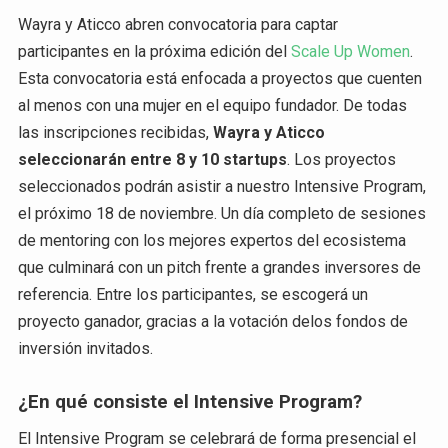
Wayra y Aticco abren convocatoria para captar
participantes en la próxima edición del
Scale Up Women
.
Esta convocatoria está enfocada a proyectos que cuenten
al menos con una mujer en el equipo fundador. De todas
las inscripciones recibidas,
Wayra y Aticco
seleccionarán entre 8 y 10 startups
. Los proyectos
seleccionados podrán asistir a nuestro Intensive Program,
el próximo 18 de noviembre. Un día completo de sesiones
de mentoring con los mejores expertos del ecosistema
que culminará con un pitch frente a grandes inversores de
referencia. Entre los participantes, se escogerá un
proyecto ganador, gracias a la votación delos fondos de
inversión invitados.
¿En qué consiste el Intensive Program?
El Intensive Program se celebrará de forma presencial el