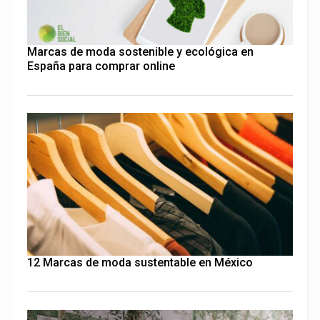
Marcas de moda sostenible y ecológica en
España para comprar online
12 Marcas de moda sustentable en México