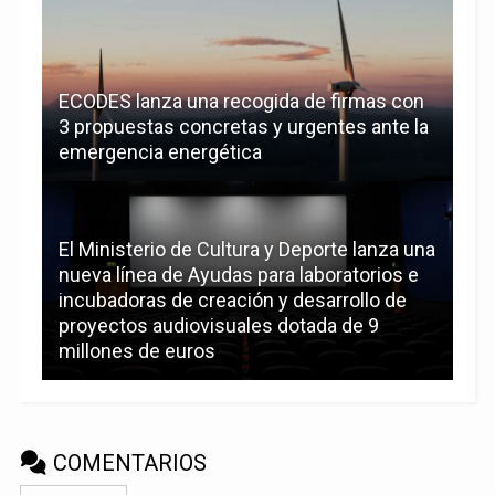
ECODES lanza una recogida de firmas con
3 propuestas concretas y urgentes ante la
emergencia energética
El Ministerio de Cultura y Deporte lanza una
nueva línea de Ayudas para laboratorios e
incubadoras de creación y desarrollo de
proyectos audiovisuales dotada de 9
millones de euros
COMENTARIOS