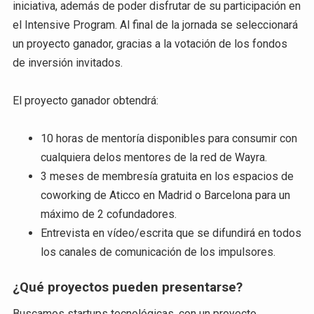
iniciativa, además de poder disfrutar de su participación en
el Intensive Program. Al final de la jornada se seleccionará
un proyecto ganador, gracias a la votación de los fondos
de inversión invitados.
El proyecto ganador obtendrá:
10 horas de mentoría disponibles para consumir con
cualquiera delos mentores de la red de Wayra.
3 meses de membresía gratuita en los espacios de
coworking de Aticco en Madrid o Barcelona para un
máximo de 2 cofundadores.
Entrevista en vídeo/escrita que se difundirá en todos
los canales de comunicación de los impulsores.
¿Qué proyectos pueden presentarse?
Buscamos startups tecnológicas, con un proyecto