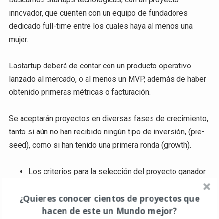
innovador, que cuenten con un equipo de fundadores
dedicado full-time entre los cuales haya al menos una
mujer.
Lastartup deberá de contar con un producto operativo
lanzado al mercado, o al menos un MVP, además de haber
obtenido primeras métricas o facturación.
Se aceptarán proyectos en diversas fases de crecimiento,
tanto si aún no han recibido ningún tipo de inversión, (pre-
seed), como si han tenido una primera ronda (growth).
Los criterios para la selección del proyecto ganador
serán, por orden de importancia:
¿Quieres conocer cientos de proyectos que
Viabilidad y escalabilidad del proyecto
hacen de este un Mundo mejor?
Innovación y tecnología