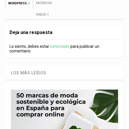
FACEBOOK:
WORDPRESS:
0
DISQUS:
0
Deja una respuesta
Lo siento, debes estar
conectado
para publicar un
comentario.
LOS MÁS LEÍDOS