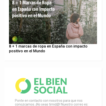
8 + 1 marcas de ropa en España con impacto
positivo en el Mundo
Ponte en contacto con nosotros para que nos
conozcamos. ¡No seas timid@! Nuestro correo es: