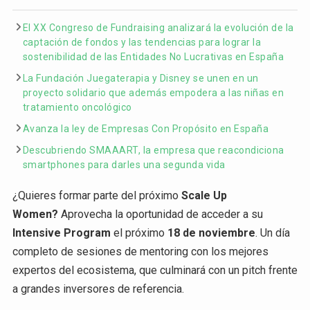
El XX Congreso de Fundraising analizará la evolución de la
captación de fondos y las tendencias para lograr la
sostenibilidad de las Entidades No Lucrativas en España
La Fundación Juegaterapia y Disney se unen en un
proyecto solidario que además empodera a las niñas en
tratamiento oncológico
Avanza la ley de Empresas Con Propósito en España
Descubriendo SMAAART, la empresa que reacondiciona
smartphones para darles una segunda vida
¿Quieres formar parte del próximo
Scale Up
Women?
Aprovecha la oportunidad de acceder a su
Intensive Program
el próximo
18 de noviembre
. Un día
completo de sesiones de mentoring con los mejores
expertos del ecosistema, que culminará con un pitch frente
a grandes inversores de referencia.