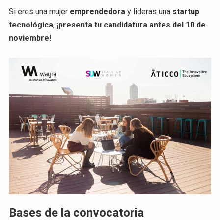
Si eres una mujer
emprendedora
y lideras una
startup
tecnológica
,
¡presenta tu candidatura antes del 10 de
noviembre!
Bases de la convocatoria