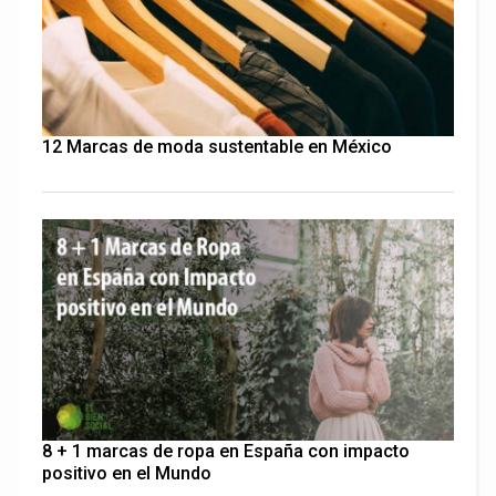
12 Marcas de moda sustentable en México
8 + 1 marcas de ropa en España con impacto
positivo en el Mundo