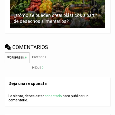
¿Cómo se pueden crear plásticos a partir
de desechos alimentarios?
COMENTARIOS
FACEBOOK:
WORDPRESS:
0
DISQUS:
0
Deja una respuesta
Lo siento, debes estar
conectado
para publicar un
comentario.