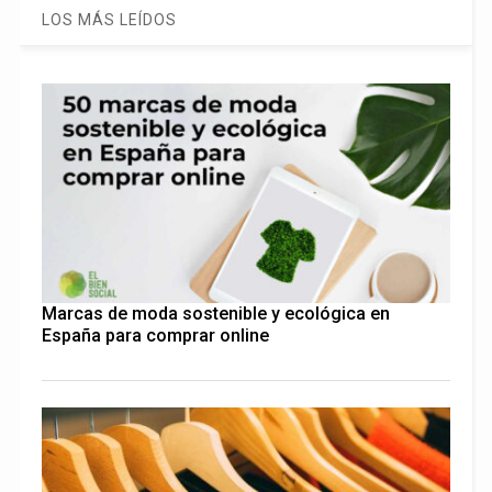
LOS MÁS LEÍDOS
Marcas de moda sostenible y ecológica en
España para comprar online