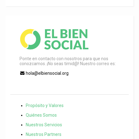
Ponte en contacto con nosotros para que nos
conozcamos. ¡No seas timid@! Nuestro correo es:
hola@elbiensocial.org
Propósito y Valores
Quiénes Somos
Nuestros Servicios
Nuestros Partners