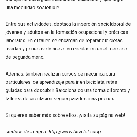
una mobilidad sostenible.
Entre sus actividades, destaca la inserción sociolaboral de
jóvenes y adultos en la formación ocupacional y prácticas
laborales. En el taller, se encargan de reparar bicicletas
usadas y ponerlas de nuevo en circulación en el mercado
de segunda mano.
Además, también realizan cursos de mecánica para
particulares, de aprendizaje para ir en bicicleta, rutas
guiadas para descubrir Barcelona de una forma diferente y
talleres de circulación segura para los más peques.
Si quieres saber más sobre ellos, ¡visita su página web!
créditos de imagen: http://www.biciclot.coop