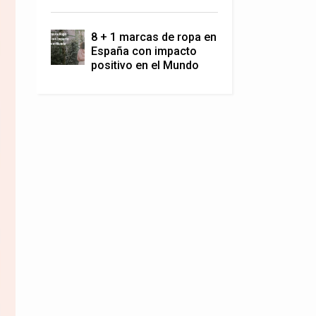
8 + 1 marcas de ropa en
España con impacto
positivo en el Mundo