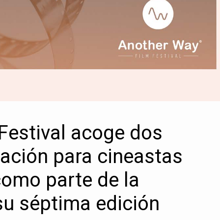
Festival acoge dos
ación para cineastas
omo parte de la
u séptima edición