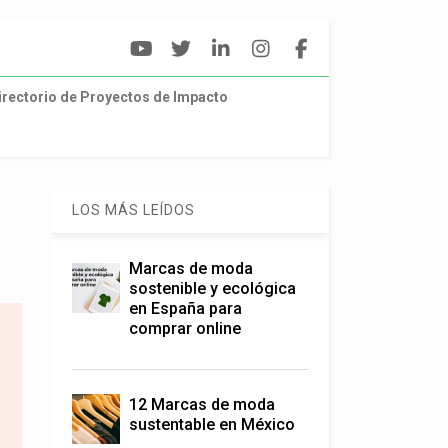
irectorio de Proyectos de Impacto
LOS MÁS LEÍDOS
Marcas de moda
sostenible y ecológica
en España para
comprar online
12 Marcas de moda
sustentable en México