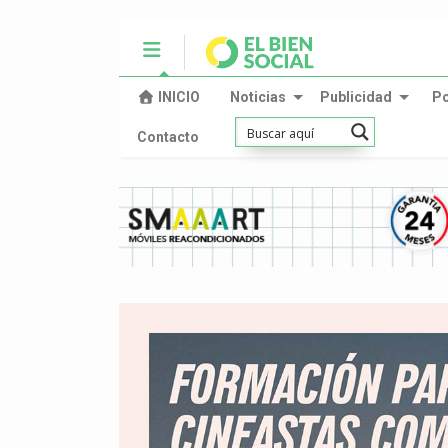
INICIO
Noticias
Publicidad
P
Contacto