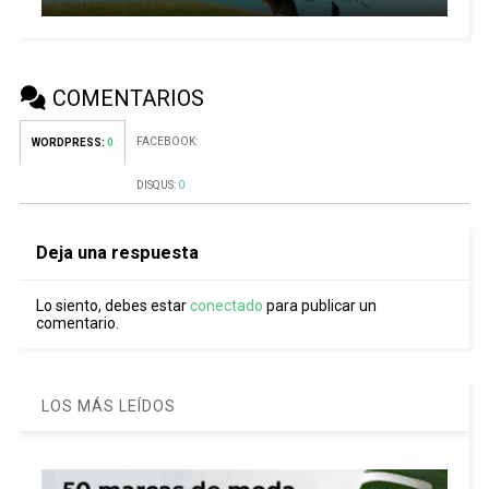
COMENTARIOS
FACEBOOK:
WORDPRESS:
0
DISQUS:
0
Deja una respuesta
Lo siento, debes estar
conectado
para publicar un
comentario.
LOS MÁS LEÍDOS