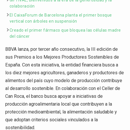
colaboración
El CaixaForum de Barcelona planta el primer bosque
vertical con árboles en suspensión
Creado el primer fármaco que bloquea las células madre
del cáncer
BBVA lanza, por tercer año consecutivo, la III edición de
sus Premios a los Mejores Productores Sostenibles de
España. Con esta iniciativa, la entidad financiera busca a
los diez mejores agricultores, ganaderos y productores de
alimentos del país cuyo modelo de producción contribuye
al desarrollo sostenible. En colaboración con el Celler de
Can Roca, el banco busca apoyar a iniciativas de
producción agroalimentaria local que contribuyen a la
protección medioambiental, la alimentación saludable y
que adoptan criterios sociales vinculados a la
sostenibilidad.