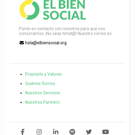
Ponte en contacto con nosotros para que nos
conozcamos. ¡No seas timid@! Nuestro correo es:
hola@elbiensocial.org
Propósito y Valores
Quiénes Somos
Nuestros Servicios
Nuestros Partners