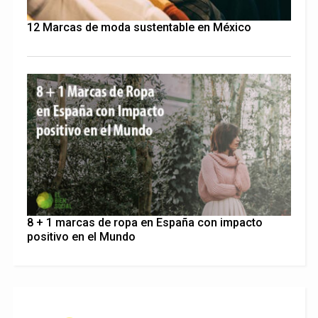
12 Marcas de moda sustentable en México
8 + 1 marcas de ropa en España con impacto
positivo en el Mundo