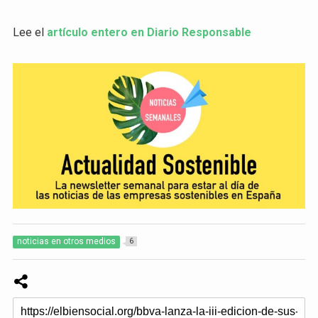
Lee el
artículo entero en Diario Responsable
noticias en otros medios
6