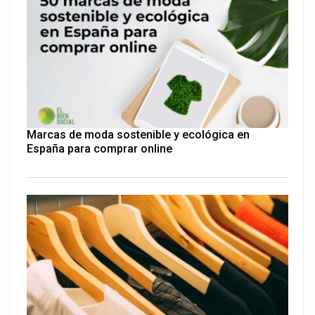
Marcas de moda sostenible y ecológica en
España para comprar online