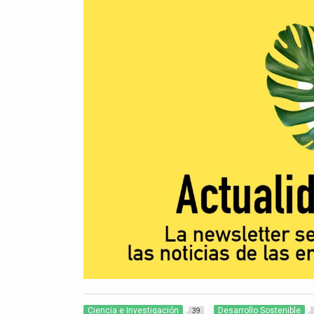
Ciencia e Investigación
Desarrollo Sostenible
39