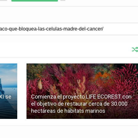
XI se
Comienza el proyecto LIFE ECOREST con
el objetivo de restaurar cerca de 30.000
hectáreas de hábitats marinos