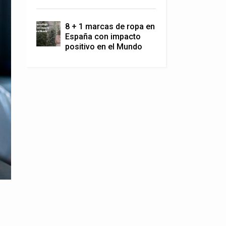
8 + 1 marcas de ropa en
España con impacto
positivo en el Mundo