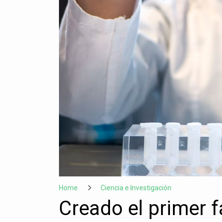
Home
Ciencia e Investigación
Creado el primer 