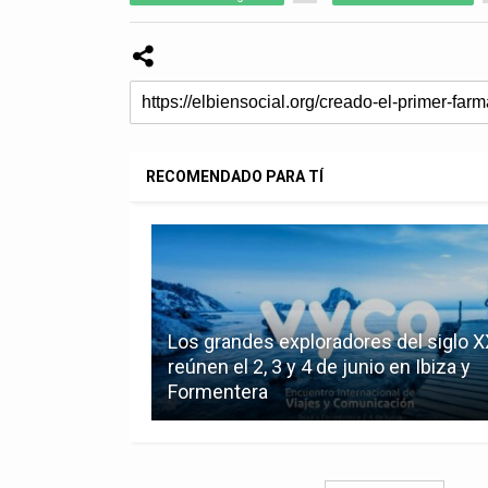
RECOMENDADO PARA TÍ
Los grandes exploradores del siglo X
reúnen el 2, 3 y 4 de junio en Ibiza y
Formentera