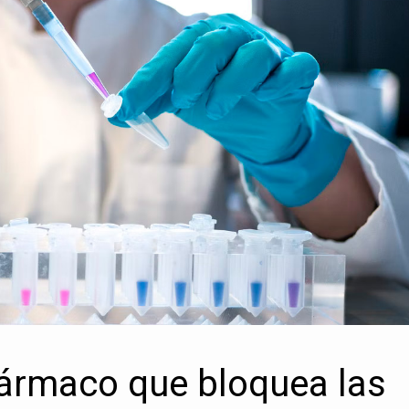
fármaco que bloquea las