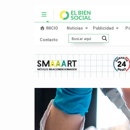
INICIO
Noticias
Publicidad
P
Contacto