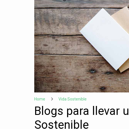
Home
Vida Sostenible
Blogs para llevar 
Sostenible