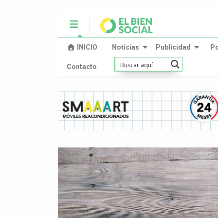
INICIO
Noticias
Publicidad
P
Contacto