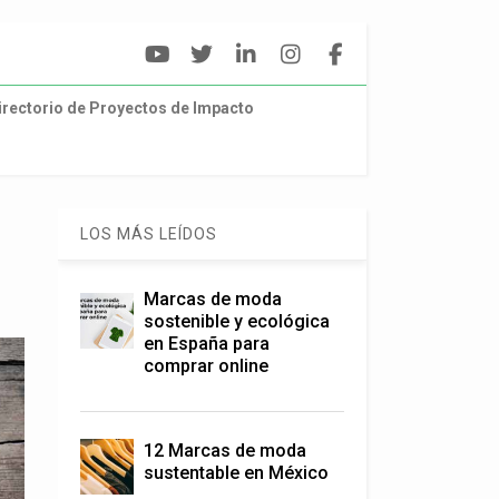
irectorio de Proyectos de Impacto
LOS MÁS LEÍDOS
Marcas de moda
sostenible y ecológica
en España para
comprar online
12 Marcas de moda
sustentable en México