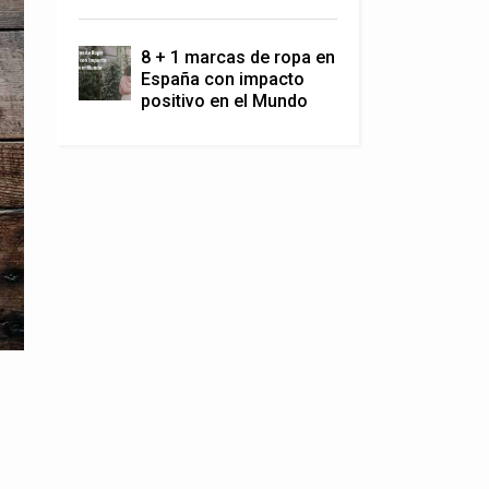
8 + 1 marcas de ropa en
España con impacto
positivo en el Mundo