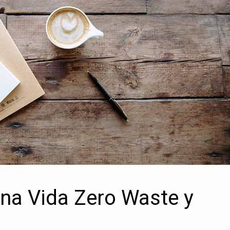
una Vida Zero Waste y