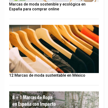
Marcas de moda sostenible y ecológica en
España para comprar online
12 Marcas de moda sustentable en México