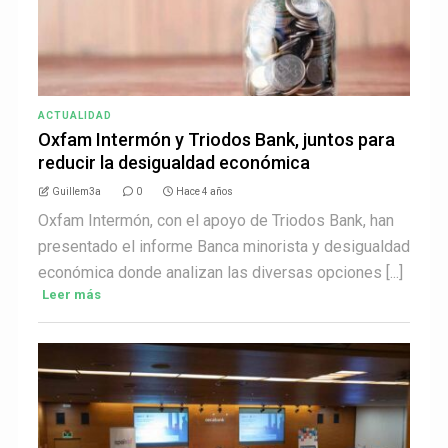
ACTUALIDAD
Oxfam Intermón y Triodos Bank, juntos para
reducir la desigualdad económica
Guillem3a
0
Hace 4 años
Oxfam Intermón, con el apoyo de Triodos Bank, han
presentado el informe Banca minorista y desigualdad
económica donde analizan las diversas opciones [...]
Leer más