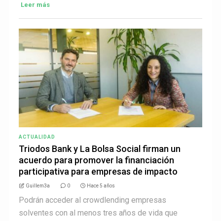
Leer más
ACTUALIDAD
Triodos Bank y La Bolsa Social firman un
acuerdo para promover la financiación
participativa para empresas de impacto
Guillem3a
0
Hace 5 años
Podrán acceder al crowdlending empresas
solventes con al menos tres años de vida que