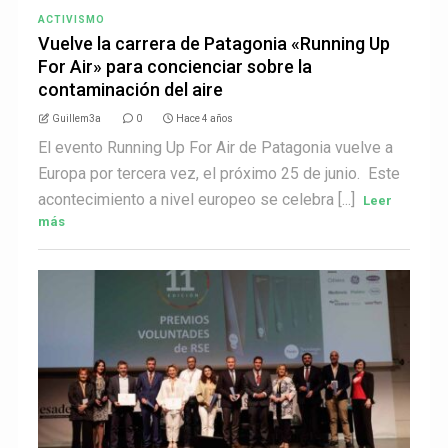
ACTIVISMO
Vuelve la carrera de Patagonia «Running Up
For Air» para concienciar sobre la
contaminación del aire
Guillem3a
0
Hace 4 años
El evento Running Up For Air de Patagonia vuelve a
Europa por tercera vez, el próximo 25 de junio. Este
acontecimiento a nivel europeo se celebra [...]
Leer
más