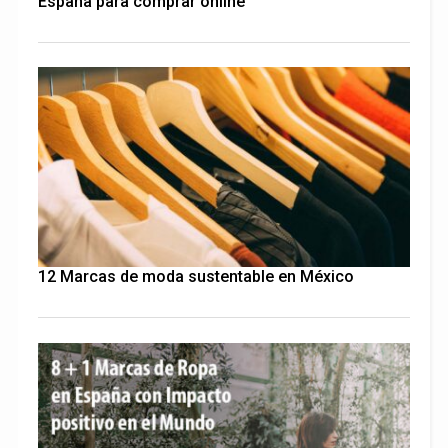
España para comprar online
12 Marcas de moda sustentable en México