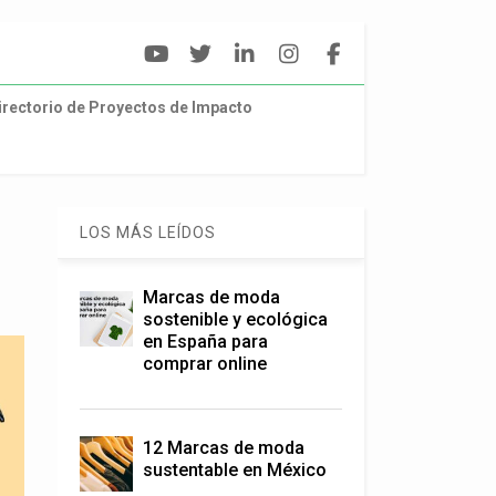
irectorio de Proyectos de Impacto
LOS MÁS LEÍDOS
Marcas de moda
sostenible y ecológica
en España para
comprar online
12 Marcas de moda
sustentable en México