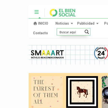
INICIO
Noticias
Publicidad
P
Contacto