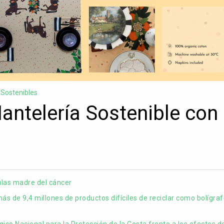
Sostenibles
antelería Sostenible con
ulas madre del cáncer
s de 9,4 millones de productos difíciles de reciclar como bolígraf