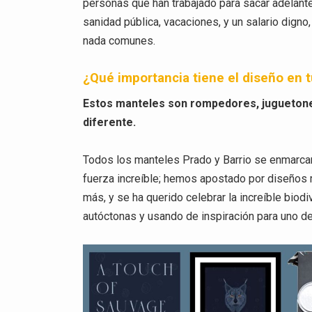
personas que han trabajado para sacar adelante
sanidad pública, vacaciones, y un salario digno
nada comunes.
¿Qué importancia tiene el diseño en 
Estos manteles son rompedores, juguetones
diferente.
Todos los manteles Prado y Barrio se enmarca
fuerza increíble; hemos apostado por diseños 
más, y se ha querido celebrar la increíble bio
autóctonas y usando de inspiración para uno de 