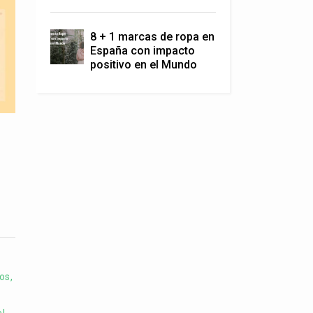
8 + 1 marcas de ropa en
España con impacto
positivo en el Mundo
os,