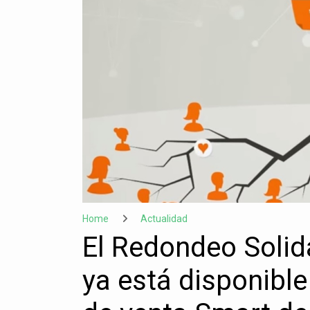
Home
Actualidad
El Redondeo Solid
ya está disponible