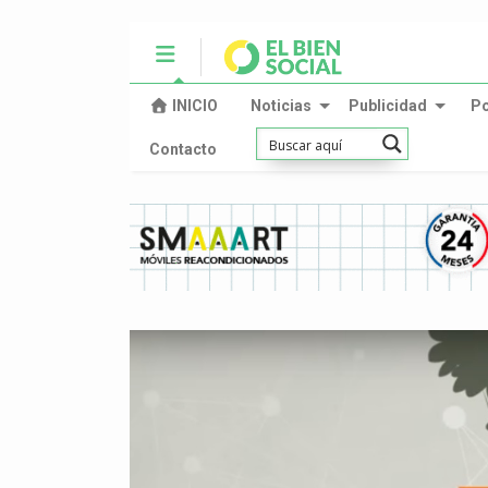
INICIO
Noticias
Publicidad
P
Contacto