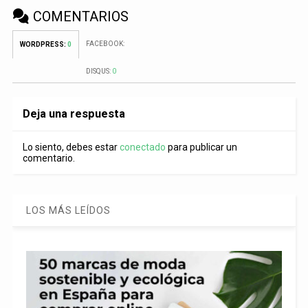
COMENTARIOS
FACEBOOK:
WORDPRESS:
0
DISQUS:
0
Deja una respuesta
Lo siento, debes estar
conectado
para publicar un
comentario.
LOS MÁS LEÍDOS