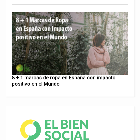
8 + 1 marcas de ropa en España con impacto
positivo en el Mundo