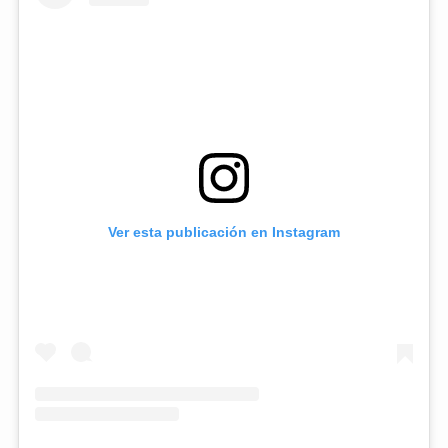
Ver esta publicación en Instagram