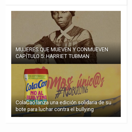
MUJERES QUE MUEVEN Y CONMUEVEN
CAPÍTULO 5: HARRIET TUBMAN
ColaCao lanza una edición solidaria de su
bote para luchar contra el bullying