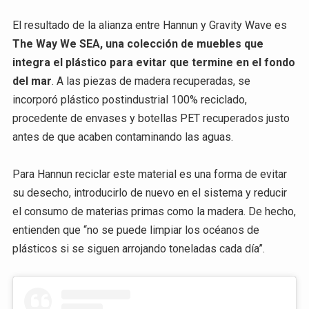
El resultado de la alianza entre Hannun y Gravity Wave es
The Way We SEA, una colección de muebles que
integra el plástico para evitar que termine en el fondo
del mar
. A las piezas de madera recuperadas, se
incorporó plástico postindustrial 100% reciclado,
procedente de envases y botellas PET recuperados justo
antes de que acaben contaminando las aguas.
Para Hannun reciclar este material es una forma de evitar
su desecho, introducirlo de nuevo en el sistema y reducir
el consumo de materias primas como la madera. De hecho,
entienden que “no se puede limpiar los océanos de
plásticos si se siguen arrojando toneladas cada día”.