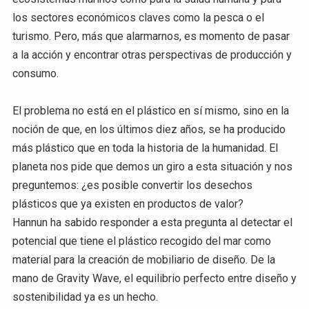
los sectores económicos claves como la pesca o el
turismo. Pero, más que alarmarnos, es momento de pasar
a la acción y encontrar otras perspectivas de producción y
consumo.
El problema no está en el plástico en sí mismo, sino en la
noción de que, en los últimos diez años, se ha producido
más plástico que en toda la historia de la humanidad. El
planeta nos pide que demos un giro a esta situación y nos
preguntemos: ¿es posible convertir los desechos
plásticos que ya existen en productos de valor?
Hannun ha sabido responder a esta pregunta al detectar el
potencial que tiene el plástico recogido del mar como
material para la creación de mobiliario de diseño. De la
mano de Gravity Wave, el equilibrio perfecto entre diseño y
sostenibilidad ya es un hecho.