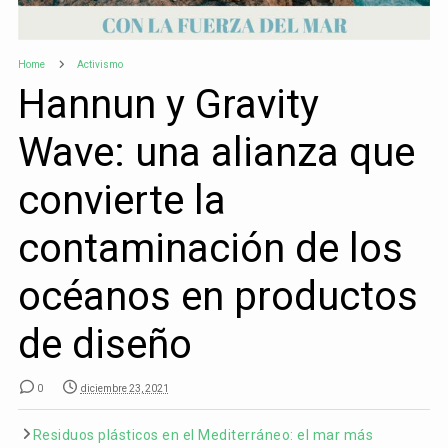
Home
Activismo
Hannun y Gravity
Wave: una alianza que
convierte la
contaminación de los
océanos en productos
de diseño
0
diciembre 23, 2021
Residuos plásticos en el Mediterráneo: el mar más