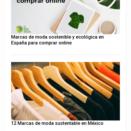
Marcas de moda sostenible y ecológica en
España para comprar online
12 Marcas de moda sustentable en México