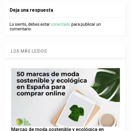
Deja una respuesta
Lo siento, debes estar
conectado
para publicar un
comentario.
LOS MÁS LEÍDOS
Marcas de moda sostenible y ecológica en