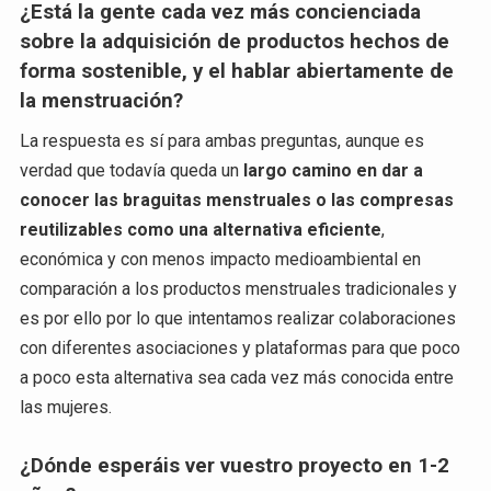
¿Está la gente cada vez más concienciada
sobre la adquisición de productos hechos de
forma sostenible, y el hablar abiertamente de
la menstruación?
La respuesta es sí para ambas preguntas, aunque es
verdad que todavía queda un
largo camino en dar a
conocer las braguitas menstruales o las compresas
reutilizables como una alternativa eficiente
,
económica y con menos impacto medioambiental en
comparación a los productos menstruales tradicionales y
es por ello por lo que intentamos realizar colaboraciones
con diferentes asociaciones y plataformas para que poco
a poco esta alternativa sea cada vez más conocida entre
las mujeres.
¿Dónde esperáis ver vuestro proyecto en 1-2