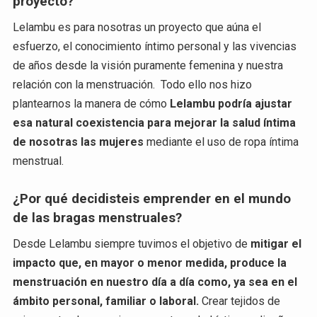
proyecto?
Lelambu es para nosotras un proyecto que aúna el
esfuerzo, el conocimiento íntimo personal y las vivencias
de años desde la visión puramente femenina y nuestra
relación con la menstruación. Todo ello nos hizo
plantearnos la manera de cómo
Lelambu podría ajustar
esa natural coexistencia para mejorar la salud íntima
de nosotras las mujeres
mediante el uso de ropa íntima
menstrual.
¿Por qué decidisteis emprender en el mundo
de las bragas menstruales?
Desde Lelambu siempre tuvimos el objetivo de
mitigar el
impacto que, en mayor o menor medida, produce la
menstruación en nuestro día a día como, ya sea en el
ámbito personal, familiar o laboral.
Crear tejidos de