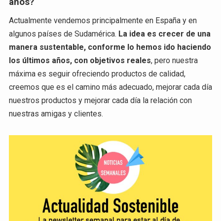
años?
Actualmente vendemos principalmente en España y en
algunos países de Sudamérica.
La idea es crecer de una
manera sustentable, conforme lo hemos ido haciendo
los últimos años, con objetivos reales
, pero nuestra
máxima es seguir ofreciendo productos de calidad,
creemos que es el camino más adecuado, mejorar cada día
nuestros productos y mejorar cada día la relación con
nuestras amigas y clientes.