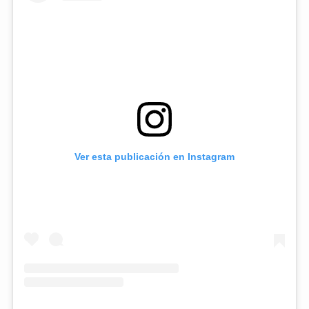
Ver esta publicación en Instagram