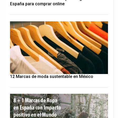
España para comprar online
12 Marcas de moda sustentable en México