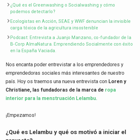
¿Qué es el Greenwashing o Socialwashing y cómo
podemos detectarlo?
Ecologistas en Acción, SEAE y WWF denuncian la invisible
carga tóxica de la agricultura insostenible
Podcast: Entrevista a Juanjo Manzano, co-fundador de la
B-Corp AlmaNatura. Emprendiendo Socialmente con éxito
en la España Vaciada.
Nos encanta poder entrevistar a los emprendedores y
emprendedoras sociales más interesantes de nuestro
país. Hoy os traemos una nueva entrevista con
Loren y
Christiane, las fundadoras de la marca de
ropa
interior para la menstruación Lelambu.
¡Empezamos!
¿Qué es Lelambu y qué os motivó a iniciar el