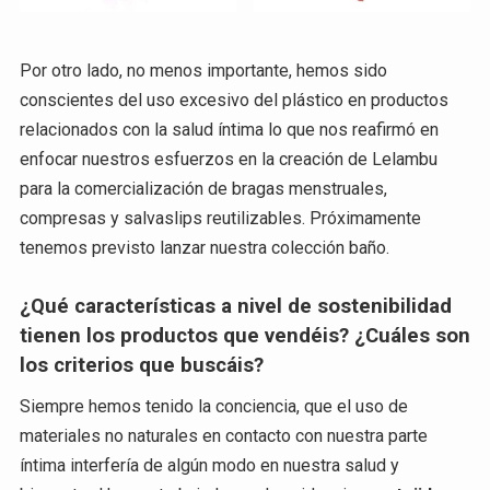
Por otro lado, no menos importante, hemos sido
conscientes del uso excesivo del plástico en productos
relacionados con la salud íntima lo que nos reafirmó en
enfocar nuestros esfuerzos en la creación de Lelambu
para la comercialización de bragas menstruales,
compresas y salvaslips reutilizables. Próximamente
tenemos previsto lanzar nuestra colección baño.
¿Qué características a nivel de sostenibilidad
tienen los productos que vendéis? ¿Cuáles son
los criterios que buscáis?
Siempre hemos tenido la conciencia, que el uso de
materiales no naturales en contacto con nuestra parte
íntima interfería de algún modo en nuestra salud y