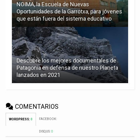
NOIMA, la Escuela de Nuevas
Oportunidades de la Garrotxa, para jóvenes
que están fuera del sistema educativo
Descubre los mejores documentales de
Patagonia en defensa de nuestro Planeta
lanzados en 2021
COMENTARIOS
FACEBOOK:
WORDPRESS:
0
DISQUS:
0