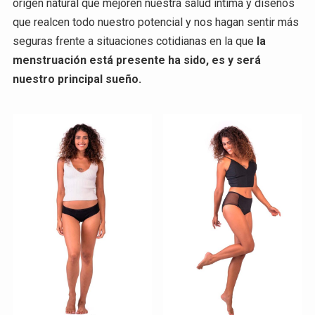
origen natural que mejoren nuestra salud íntima y diseños
que realcen todo nuestro potencial y nos hagan sentir más
seguras frente a situaciones cotidianas en la que
la
menstruación está presente ha sido, es y será
nuestro principal sueño.