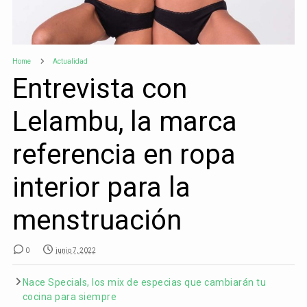
Home
Actualidad
Entrevista con
Lelambu, la marca
referencia en ropa
interior para la
menstruación
0
junio 7, 2022
Nace Specials, los mix de especias que cambiarán tu
cocina para siempre