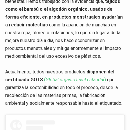
bienestar. Hemos trabajado con la evidencia que,
tejidos
como el bambú o el algodón orgánico, usados de
forma eficiente, en productos menstruales ayudarían
a reducir molestias
como la aparición de manchas en
nuestra ropa, olores o irritaciones, lo que sin lugar a duda
mejora nuestro día a día, nos hace economizar en
productos menstruales y mitiga enormemente el impacto
medioambiental del uso excesivo de plásticos.
Actualmente, todos nuestros productos
disponen del
certificado GOTS
(
Global organic textil estándar
)
que
garantiza la sostenibilidad en todo el proceso, desde la
recolección de las materias primas, la fabricación
ambiental y socialmente responsable hasta el etiquetado.